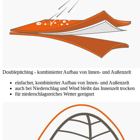
Doublepitching - kombinierter Aufbau von Innen- und Außenzelt
einfacher, kombinierter Aufbau von Innen- und Außenzelt
auch bei Niederschlag und Wind bleibt das Innenzelt trocken
für niederschlagsreiches Wetter geeignet