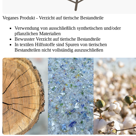
Veganes Produkt - Verzicht auf tierische Bestandteile
Verwendung von ausschließlich synthetischen und/oder
pflanzlichen Materialien
Bewusster Verzicht auf tierische Bestandteile
In textilen Hilfsstoffe sind Spuren von tierischen
Bestandteilen nicht vollständig auszuschließen