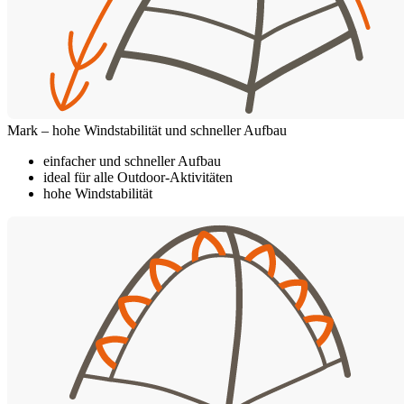
Mark – hohe Windstabilität und schneller Aufbau
einfacher und schneller Aufbau
ideal für alle Outdoor-Aktivitäten
hohe Windstabilität