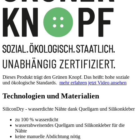
Dieses Produkt trägt den Grünen Knopf. Das heißt: hohe soziale
und ökologische Standards.
mehr erfahren
jetzt Video ansehen
Technologien und Materialien
SiliconDry - wasserdichte Nähte dank Quellgarn und Silikonkleber
zu 100 % wasserdicht
wasserabweisendes Quellgarn und Silikonkleber für die
Nähte
keine manuelle Abdichtung nötig