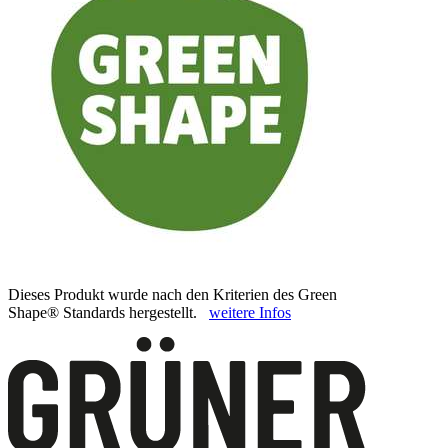
Dieses Produkt wurde nach den Kriterien des Green
Shape® Standards hergestellt.
weitere Infos