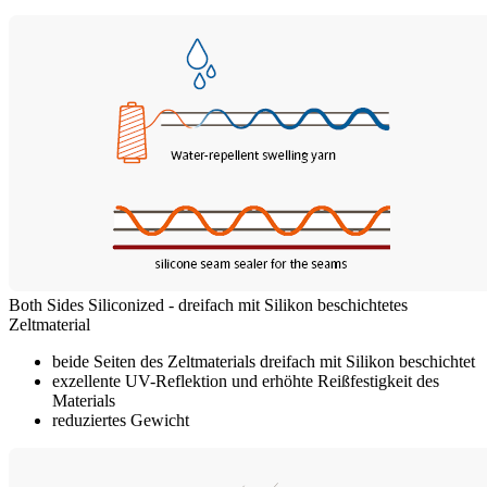
Both Sides Siliconized - dreifach mit Silikon beschichtetes
Zeltmaterial
beide Seiten des Zeltmaterials dreifach mit Silikon beschichtet
exzellente UV-Reflektion und erhöhte Reißfestigkeit des
Materials
reduziertes Gewicht