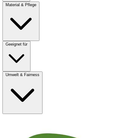
Material & Pflege
Geeignet für
Umwelt & Fairness