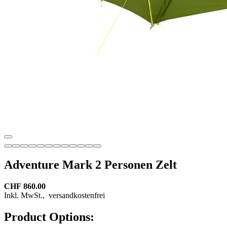
Adventure Mark 2 Personen Zelt
CHF 860.00
Inkl. MwSt.,
versandkostenfrei
Product Options: