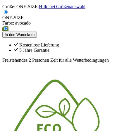
Größe:
ONE-SIZE
Hilfe bei Größenauswahl
ONE-SIZE
Farbe:
avocado
In den Warenkorb
Kostenlose Lieferung
5 Jahre Garantie
Freistehendes 2 Personen Zelt für alle Wetterbedingungen