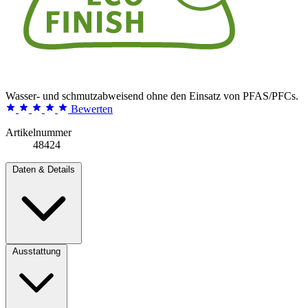
Wasser- und schmutzabweisend ohne den Einsatz von PFAS/PFCs.
Bewerten
Artikelnummer
48424
Daten & Details
Ausstattung