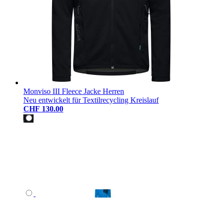
Monviso III Fleece Jacke Herren
Neu entwickelt für Textilrecycling Kreislauf
CHF 130.00