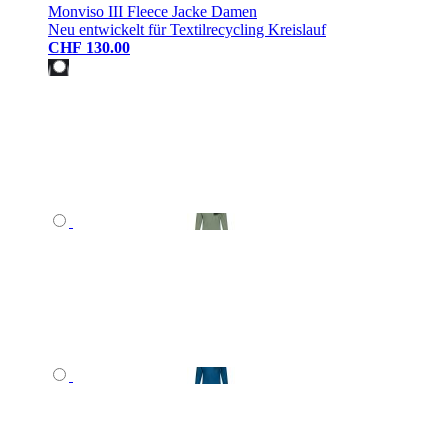
Monviso III Fleece Jacke Damen
Neu entwickelt für Textilrecycling Kreislauf
CHF 130.00