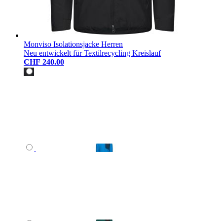
Monviso Isolationsjacke Herren
Neu entwickelt für Textilrecycling Kreislauf
CHF 240.00