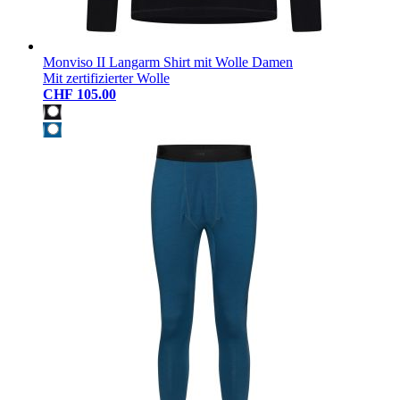
Monviso II Langarm Shirt mit Wolle Damen
Mit zertifizierter Wolle
CHF 105.00