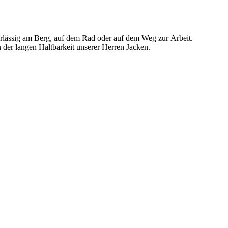
uverlässig am Berg, auf dem Rad oder auf dem Weg zur Arbeit.
n der langen Haltbarkeit unserer Herren Jacken.