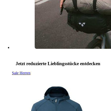
Jetzt reduzierte Lieblingsstücke entdecken
Sale Herren