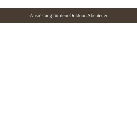
Ausrüstung für dein Outdoor-Abenteuer