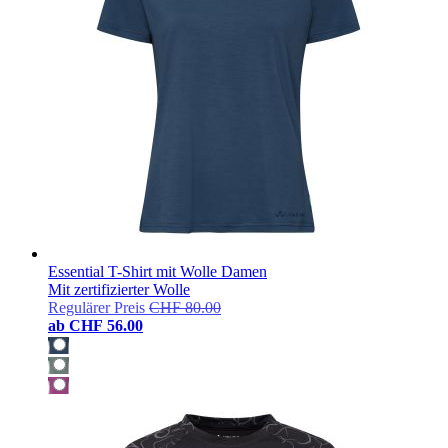
Essential T-Shirt mit Wolle Damen
Mit zertifizierter Wolle
Regulärer Preis
CHF 80.00
ab
CHF 56.00