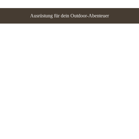
Ausrüstung für dein Outdoor-Abenteuer