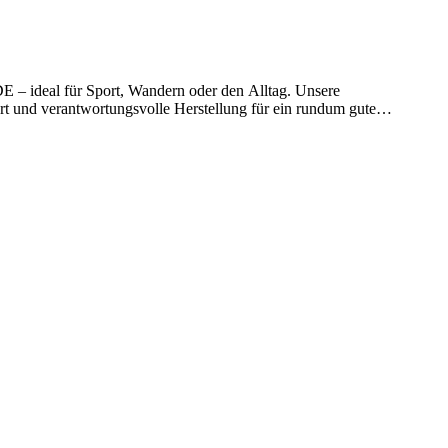
 – ideal für Sport, Wandern oder den Alltag. Unsere
 und verantwortungsvolle Herstellung für ein rundum gutes