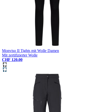
Monviso II Tights mit Wolle Damen
Mit zertifizierter Wolle
CHF 120.00