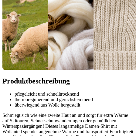
Produktbeschreibung
pflegeleicht und schnelltrocknend
thermoregulierend und geruchshemmend
überwiegend aus Wolle hergestellt
Schmiegt sich wie eine zweite Haut an und sorgt für extra Wärme
auf Skitouren, Schneeschuhwanderungen oder gemütlichen
Winterspaziergängen! Dieses langärmelige Damen-Shirt mit
Wollanteil spendet angenehme Wärme und transportiert Feuchtigkeit