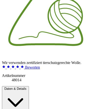
Wir verwenden zertifiziert tierschutzgerechte Wolle.
Bewerten
Artikelnummer
48014
Daten & Details