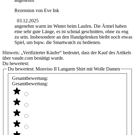
angenehm
Rezension von
Eve Ink
03.12.2025
angenehm warm im Winter beim Laufen. Die Ärmel haben
eine sehr gute Länge, es ist schmal geschnitten, ohne zu eng
zu sein. Insbesondere an den Handgelenken bleibt noch etwas
Spiel, um bspw. die Smartwatch zu bedienen.
Hinweis: „Verifizierter Käufer“ bedeutet, dass der Kauf des Artikels
über vaude.com bestätigt wurde.
Du bewertest:
Du bewertest:
Monviso II Langarm Shirt mit Wolle Damen
Gesamtbewertung:
Gesamtbewertung: