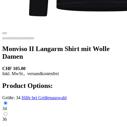
Monviso II Langarm Shirt mit Wolle
Damen
CHF 105.00
Inkl. MwSt.,
versandkostenfrei
Product Options:
Größe:
34
Hilfe bei Größenauswahl
34
36