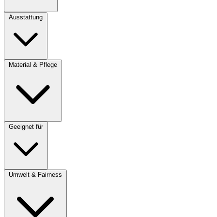
Ausstattung
Material & Pflege
Geeignet für
Umwelt & Fairness