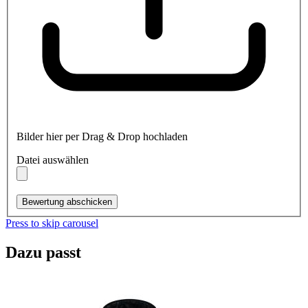
Bilder hier per Drag & Drop hochladen
Datei auswählen
Bewertung abschicken
Press to skip carousel
Dazu passt