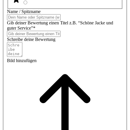
Name / Spitzname
Gib deiner Bewertung einen Titel z.B. “Schöne Jacke und
guter Service”*
Schreibe deine Bewertung
Bild hinzufügen