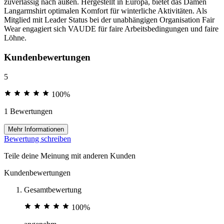
zuverlässig nach außen. Hergestellt in Europa, bietet das Damen
Langarmshirt optimalen Komfort für winterliche Aktivitäten. Als
Mitglied mit Leader Status bei der unabhängigen Organisation Fair
Wear engagiert sich VAUDE für faire Arbeitsbedingungen und faire
Löhne.
Kundenbewertungen
5
100%
1 Bewertungen
Mehr Informationen
Bewertung schreiben
Teile deine Meinung mit anderen Kunden
Kundenbewertungen
Gesamtbewertung
100%