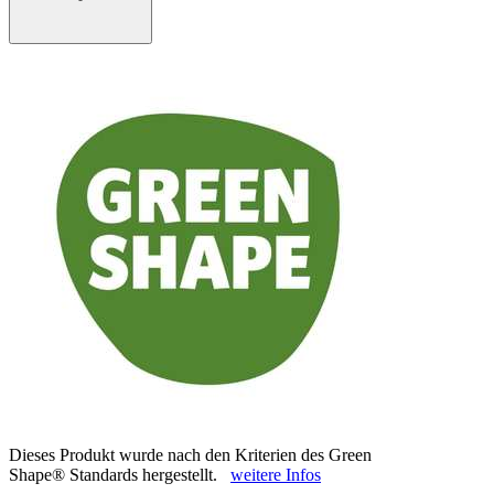
Dieses Produkt wurde nach den Kriterien des Green
Shape® Standards hergestellt.
weitere Infos