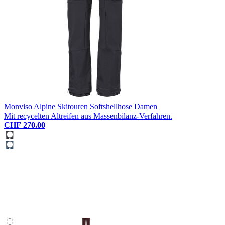
Monviso Alpine Skitouren Softshellhose Damen
Mit recycelten Altreifen aus Massenbilanz-Verfahren.
CHF 270.00