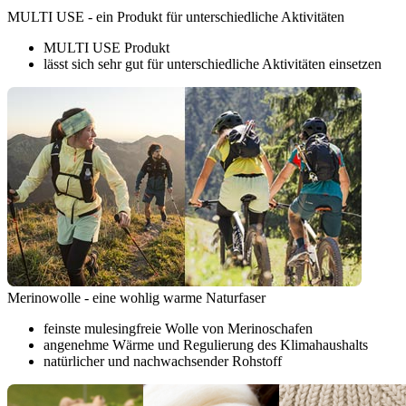
MULTI USE - ein Produkt für unterschiedliche Aktivitäten
MULTI USE Produkt
lässt sich sehr gut für unterschiedliche Aktivitäten einsetzen
Merinowolle - eine wohlig warme Naturfaser
feinste mulesingfreie Wolle von Merinoschafen
angenehme Wärme und Regulierung des Klimahaushalts
natürlicher und nachwachsender Rohstoff