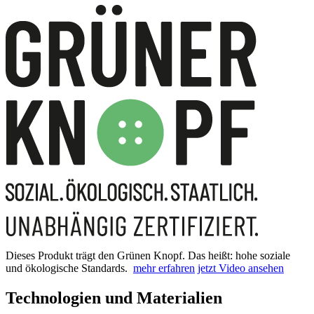
Dieses Produkt trägt den Grünen Knopf. Das heißt: hohe soziale
und ökologische Standards.
mehr erfahren
jetzt Video ansehen
Technologien und Materialien