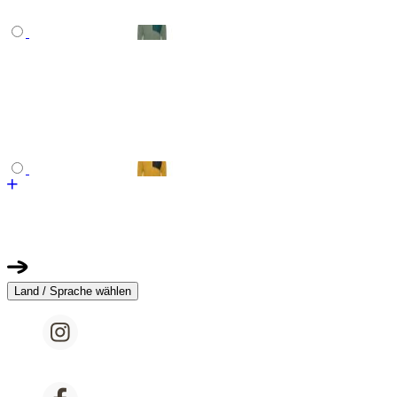
Land / Sprache wählen