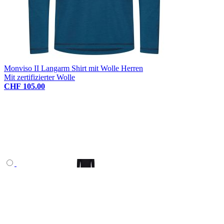
Monviso II Langarm Shirt mit Wolle Herren
Mit zertifizierter Wolle
CHF 105.00