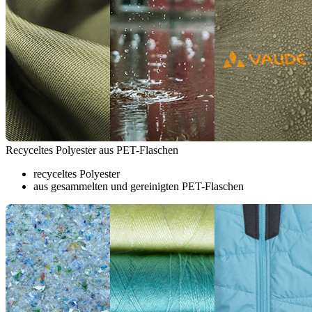
Recyceltes Polyester aus PET-Flaschen
recyceltes Polyester
aus gesammelten und gereinigten PET-Flaschen