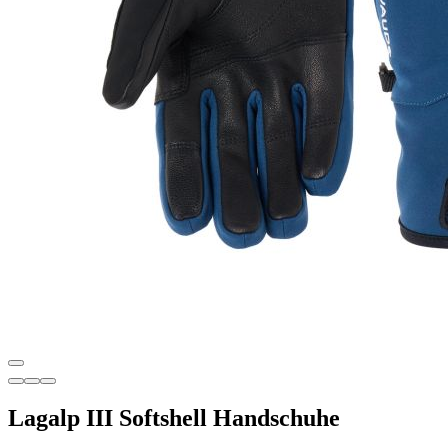
Lagalp III Softshell Handschuhe