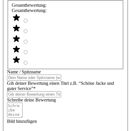
Gesamtbewertung:
Gesamtbewertung:
Name / Spitzname
Gib deiner Bewertung einen Titel z.B. “Schöne Jacke und
guter Service”*
Schreibe deine Bewertung
Bild hinzufügen