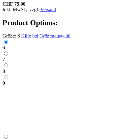
CHF 75.00
Inkl. MwSt.,
zzgl.
Versand
Product Options:
Größe:
6
Hilfe bei Größenauswahl
6
7
8
9