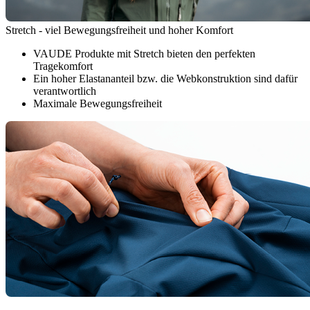
Stretch - viel Bewegungsfreiheit und hoher Komfort
VAUDE Produkte mit Stretch bieten den perfekten
Tragekomfort
Ein hoher Elastananteil bzw. die Webkonstruktion sind dafür
verantwortlich
Maximale Bewegungsfreiheit