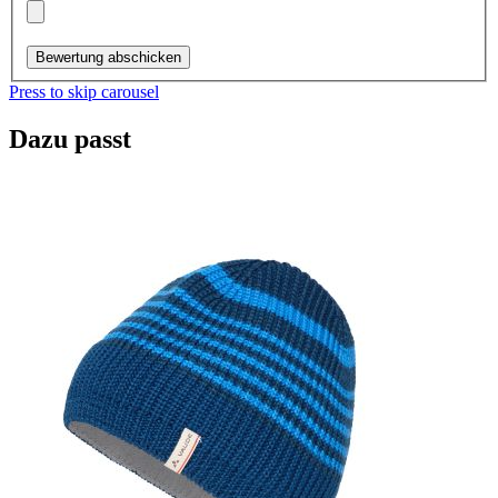
Bewertung abschicken
Press to skip carousel
Dazu passt