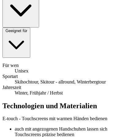
Geeignet für
Für wen
Unisex
Sportart
Skihochtour, Skitour - allround, Winterbergtour
Jahreszeit
Winter, Frühjahr / Herbst
Technologien und Materialien
E-touch - Touchscreens mit warmen Händen bedienen
auch mit angezogenen Handschuhen lassen sich
Touchscreens präzise bedienen