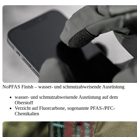
NoPFAS Finish – wasser- und schmutzabweisende Ausrüstung
wasser- und schmutzabweisende Ausrüstung auf dem
Oberstoff
Verzicht auf Fluorcarbone, sogenannte PFAS-/PFC-
Chemikalien