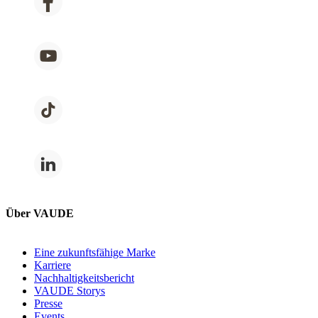
Über VAUDE
Eine zukunftsfähige Marke
Karriere
Nachhaltigkeitsbericht
VAUDE Storys
Presse
Events