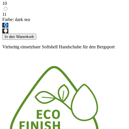
10
11
Farbe:
dark sea
In den Warenkorb
Vielseitig einsetzbare Softshell Handschuhe für den Bergsport