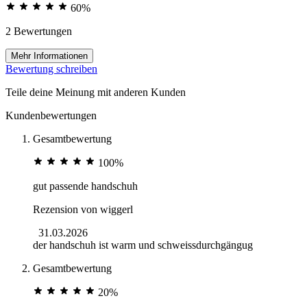
60%
2 Bewertungen
Mehr Informationen
Bewertung schreiben
Teile deine Meinung mit anderen Kunden
Kundenbewertungen
Gesamtbewertung
100%
gut passende handschuh
Rezension von
wiggerl
31.03.2026
der handschuh ist warm und schweissdurchgängug
Gesamtbewertung
20%