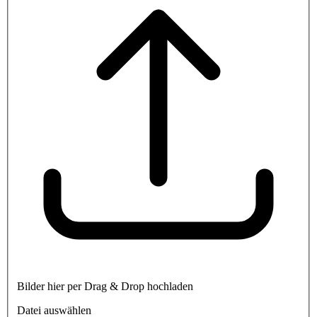
Bilder hier per Drag & Drop hochladen
Datei auswählen