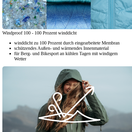
Windproof 100 - 100 Prozent winddicht
winddicht zu 100 Prozent durch eingearbeitete Membran
schützendes Außen- und wärmendes Innenmaterial
für Berg- und Bikesport an kühlen Tagen mit windigem
Wetter