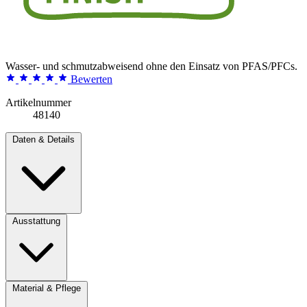
Wasser- und schmutzabweisend ohne den Einsatz von PFAS/PFCs.
Bewerten
Artikelnummer
48140
Daten & Details
Ausstattung
Material & Pflege