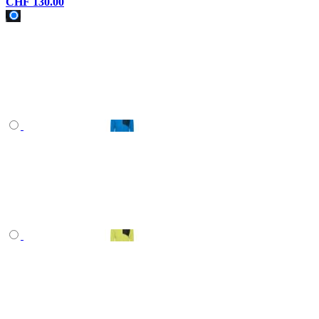
CHF 130.00