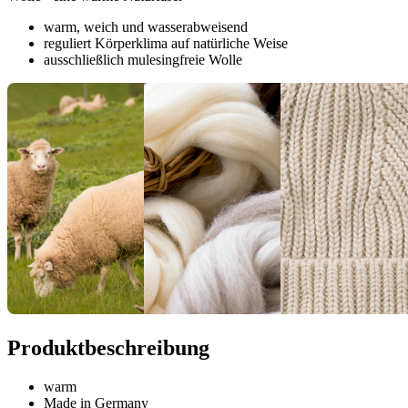
warm, weich und wasserabweisend
reguliert Körperklima auf natürliche Weise
ausschließlich mulesingfreie Wolle
Produktbeschreibung
warm
Made in Germany