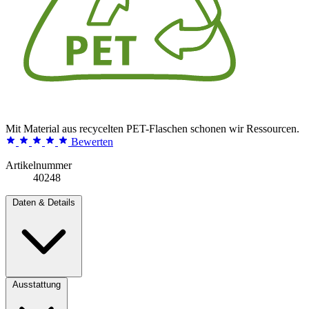
Mit Material aus recycelten PET-Flaschen schonen wir Ressourcen.
Bewerten
Artikelnummer
40248
Daten & Details
Ausstattung