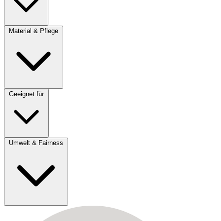
Material & Pflege
Geeignet für
Umwelt & Fairness