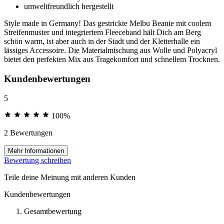
umweltfreundlich hergestellt
Style made in Germany! Das gestrickte Melbu Beanie mit coolem
Streifenmuster und integriertem Fleeceband hält Dich am Berg
schön warm, ist aber auch in der Stadt und der Kletterhalle ein
lässiges Accessoire. Die Materialmischung aus Wolle und Polyacryl
bietet den perfekten Mix aus Tragekomfort und schnellem Trocknen.
Kundenbewertungen
5
100%
2 Bewertungen
Mehr Informationen
Bewertung schreiben
Teile deine Meinung mit anderen Kunden
Kundenbewertungen
Gesamtbewertung