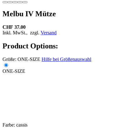
Melbu IV Mütze
CHF 37.00
Inkl. MwSt.,
zzgl.
Versand
Product Options:
Größe:
ONE-SIZE
Hilfe bei Größenauswahl
ONE-SIZE
Farbe:
cassis