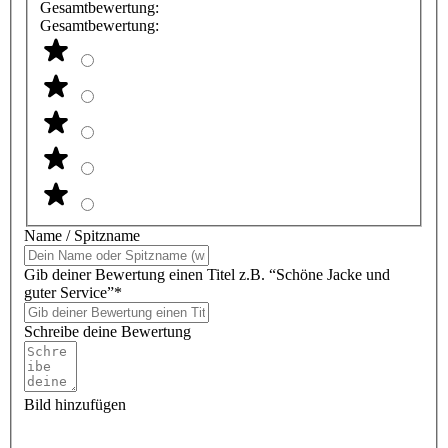
Gesamtbewertung:
Gesamtbewertung:
Name / Spitzname
Gib deiner Bewertung einen Titel z.B. “Schöne Jacke und
guter Service”*
Schreibe deine Bewertung
Bild hinzufügen