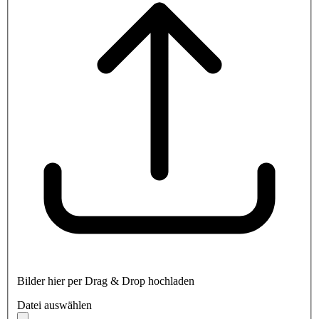
Bilder hier per Drag & Drop hochladen
Datei auswählen