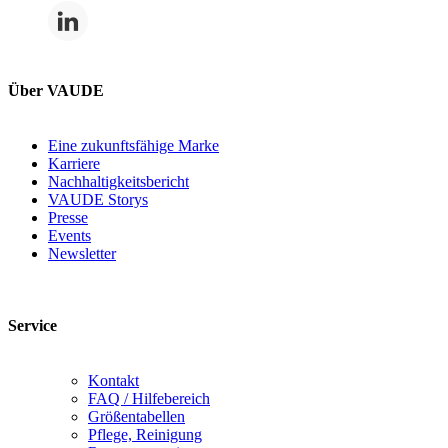
Über VAUDE
Eine zukunftsfähige Marke
Karriere
Nachhaltigkeitsbericht
VAUDE Storys
Presse
Events
Newsletter
Service
Kontakt
FAQ / Hilfebereich
Größentabellen
Pflege, Reinigung