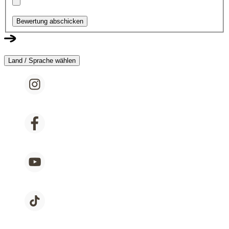
Bewertung abschicken
Land / Sprache wählen