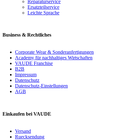
Reparaturservice
Ersatzteilservice
Leichte Sprache
Business & Rechtliches
Corporate Wear & Sonderanfertigungen
Academy für nachhaltiges Wirtschaften
VAUDE Franchise
B2B
Impressum
Datenschutz
Datenschutz-Einstellungen
AGB
Einkaufen bei VAUDE
Versand
Ruecksendung