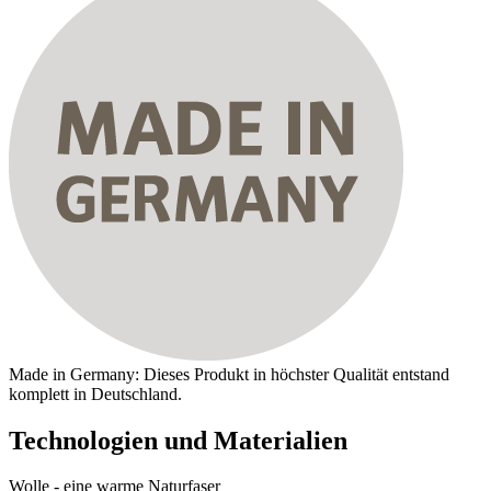
Made in Germany: Dieses Produkt in höchster Qualität entstand
komplett in Deutschland.
Technologien und Materialien
Wolle - eine warme Naturfaser