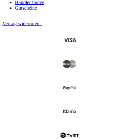
Händler finden
Gutscheine
Vertrag widerrufen