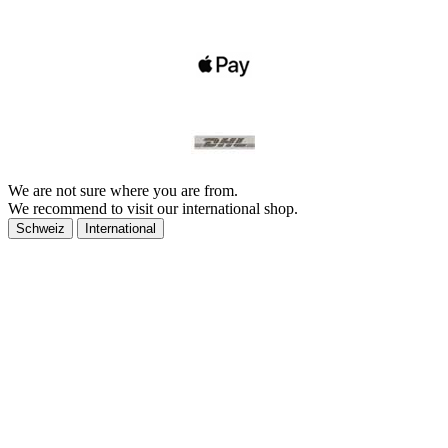
We are not sure where you are from.
We recommend to visit our international shop.
Schweiz
International