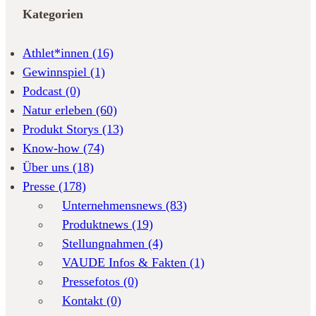
Kategorien
Athlet*innen
(16)
Gewinnspiel
(1)
Podcast
(0)
Natur erleben
(60)
Produkt Storys
(13)
Know-how
(74)
Über uns
(18)
Presse
(178)
Unternehmensnews
(83)
Produktnews
(19)
Stellungnahmen
(4)
VAUDE Infos & Fakten
(1)
Pressefotos
(0)
Kontakt
(0)