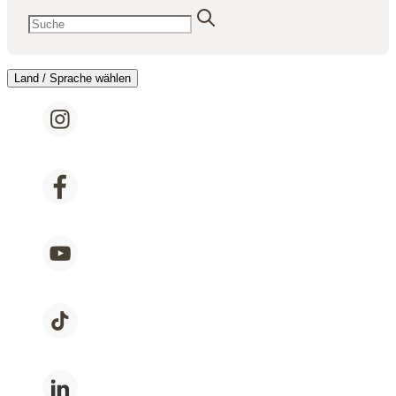
Land / Sprache wählen