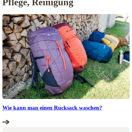
Pflege, Reinigung
Wie kann man einen Rucksack waschen?