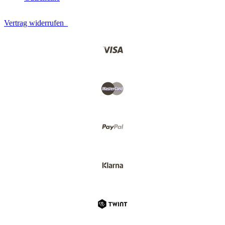
Vertrag widerrufen