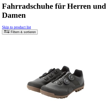
Fahrradschuhe für Herren und
Damen
Skip to product list
Filtern & sortieren