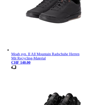
Moab syn. II All Mountain Radschuhe Herren
Mit Recycling-Material
CHF 140.00