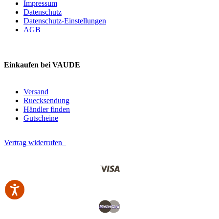
Impressum
Datenschutz
Datenschutz-Einstellungen
AGB
Einkaufen bei VAUDE
Versand
Ruecksendung
Händler finden
Gutscheine
Vertrag widerrufen