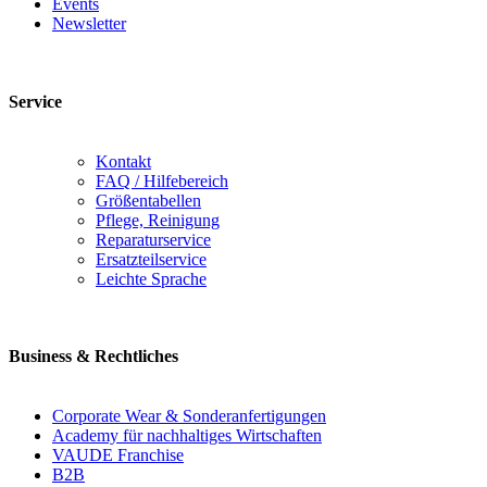
Events
Newsletter
Service
Kontakt
FAQ / Hilfebereich
Größentabellen
Pflege, Reinigung
Reparaturservice
Ersatzteilservice
Leichte Sprache
Business & Rechtliches
Corporate Wear & Sonderanfertigungen
Academy für nachhaltiges Wirtschaften
VAUDE Franchise
B2B