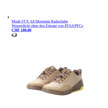
Moab STX All Mountain Radschuhe
Wasserdicht ohne den Einsatz von PFAS/PFCs
CHF 180.00