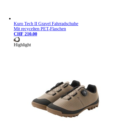
Kuro Tech II Gravel Fahrradschuhe
Mit recycelten PET-Flaschen
CHF 210.00
Highlight