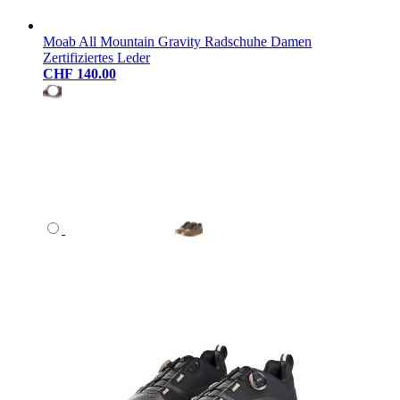
Moab All Mountain Gravity Radschuhe Damen
Zertifiziertes Leder
CHF 140.00