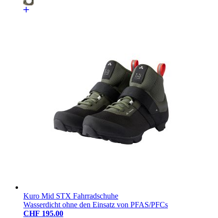
Kuro Mid STX Fahrradschuhe
Wasserdicht ohne den Einsatz von PFAS/PFCs
CHF 195.00