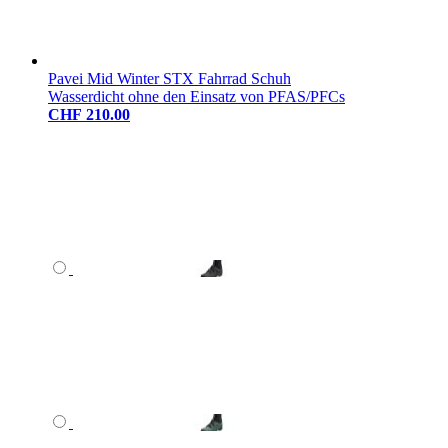
Pavei Mid Winter STX Fahrrad Schuh
Wasserdicht ohne den Einsatz von PFAS/PFCs
CHF 210.00