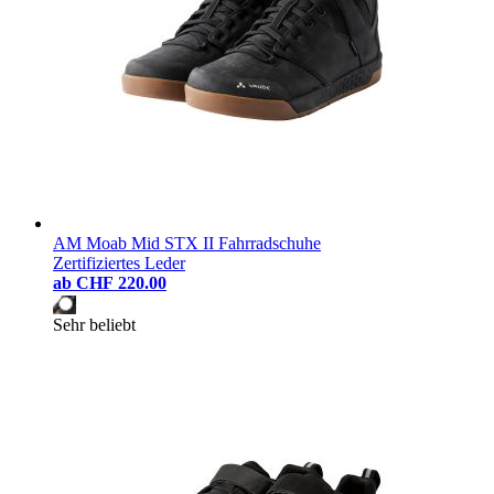
AM Moab Mid STX II Fahrradschuhe
Zertifiziertes Leder
ab
CHF 220.00
Sehr beliebt