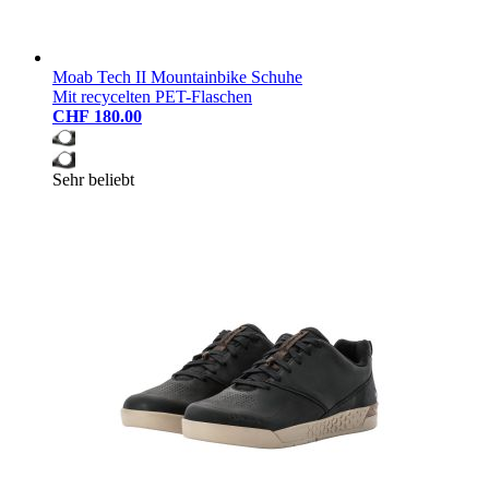
Moab Tech II Mountainbike Schuhe
Mit recycelten PET-Flaschen
CHF 180.00
Sehr beliebt