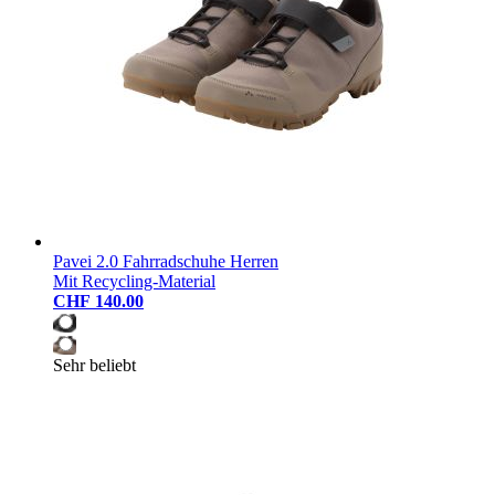
Pavei 2.0 Fahrradschuhe Herren
Mit Recycling-Material
CHF 140.00
Sehr beliebt