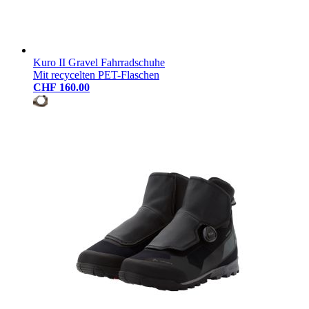
Kuro II Gravel Fahrradschuhe
Mit recycelten PET-Flaschen
CHF 160.00