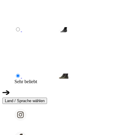
Sehr beliebt
Land / Sprache wählen