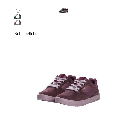
Sehr beliebt