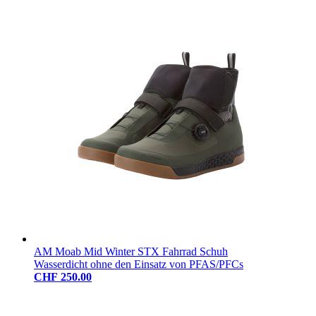
AM Moab Mid Winter STX Fahrrad Schuh
Wasserdicht ohne den Einsatz von PFAS/PFCs
CHF 250.00