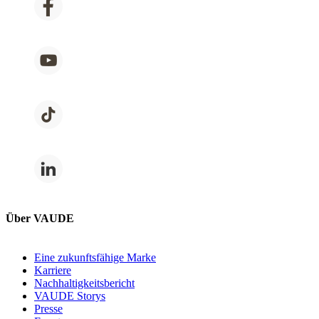
Über VAUDE
Eine zukunftsfähige Marke
Karriere
Nachhaltigkeitsbericht
VAUDE Storys
Presse