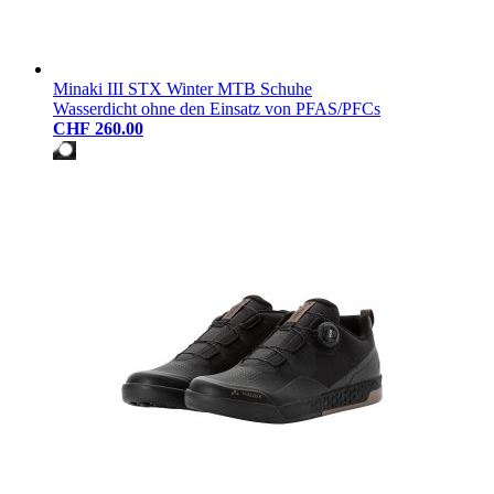
Minaki III STX Winter MTB Schuhe
Wasserdicht ohne den Einsatz von PFAS/PFCs
CHF 260.00