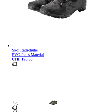
Skoj Radschuhe
PVC-freies Material
CHF 195.00