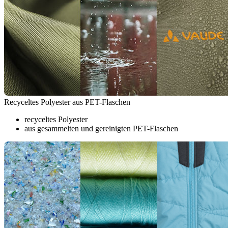
Recyceltes Polyester aus PET-Flaschen
recyceltes Polyester
aus gesammelten und gereinigten PET-Flaschen