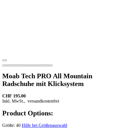
Moab Tech PRO All Mountain
Radschuhe mit Klicksystem
CHF 195.00
Inkl. MwSt.,
versandkostenfrei
Product Options:
Größe:
40
Hilfe bei Größenauswahl