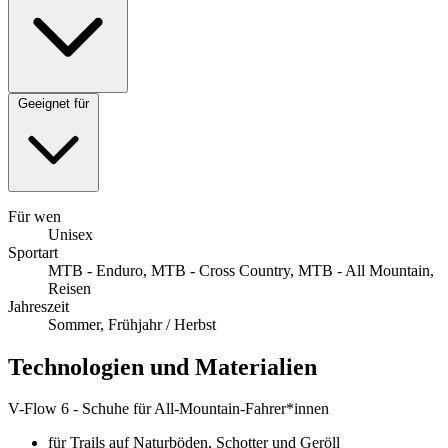
Geeignet für
Für wen
Unisex
Sportart
MTB - Enduro, MTB - Cross Country, MTB - All Mountain,
Reisen
Jahreszeit
Sommer, Frühjahr / Herbst
Technologien und Materialien
V-Flow 6 - Schuhe für All-Mountain-Fahrer*innen
für Trails auf Naturböden, Schotter und Geröll