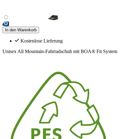
In den Warenkorb
Kostenlose Lieferung
Unisex All Mountain-Fahrradschuh mit BOA® Fit System