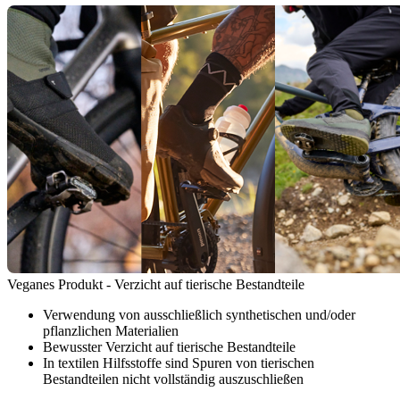
Veganes Produkt - Verzicht auf tierische Bestandteile
Verwendung von ausschließlich synthetischen und/oder
pflanzlichen Materialien
Bewusster Verzicht auf tierische Bestandteile
In textilen Hilfsstoffe sind Spuren von tierischen
Bestandteilen nicht vollständig auszuschließen