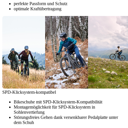
perfekte Passform und Schutz
optimale Kraftübertragung
SPD-Klicksystem-kompatibel
Bikeschuhe mit SPD-Klicksystem-Kompatibilität
Montagemöglichkeit für SPD-Klicksystem in
Sohlenvertiefung
Störungsfreies Gehen dank versenkbarer Pedalplatte unter
dem Schuh