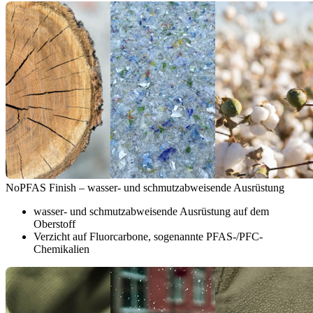
NoPFAS Finish – wasser- und schmutzabweisende Ausrüstung
wasser- und schmutzabweisende Ausrüstung auf dem
Oberstoff
Verzicht auf Fluorcarbone, sogenannte PFAS-/PFC-
Chemikalien