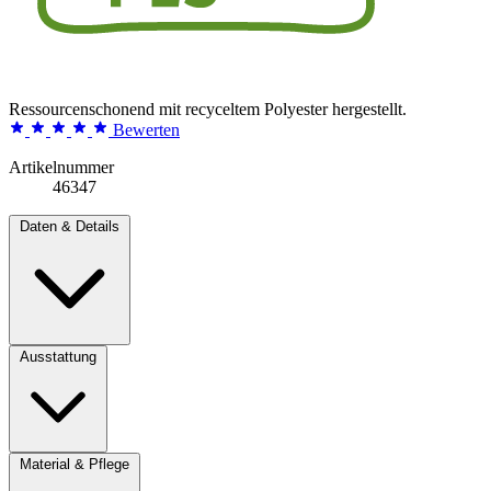
Ressourcenschonend mit recyceltem Polyester hergestellt.
Bewerten
Artikelnummer
46347
Daten & Details
Ausstattung
Material & Pflege