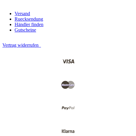
Versand
Ruecksendung
Händler finden
Gutscheine
Vertrag widerrufen