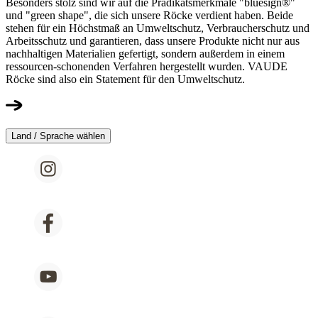
Besonders stolz sind wir auf die Prädikatsmerkmale "bluesign®"
und "green shape", die sich unsere Röcke verdient haben. Beide
stehen für ein Höchstmaß an Umweltschutz, Verbraucherschutz und
Arbeitsschutz und garantieren, dass unsere Produkte nicht nur aus
nachhaltigen Materialien gefertigt, sondern außerdem in einem
ressourcen-schonenden Verfahren hergestellt wurden. VAUDE
Röcke sind also ein Statement für den Umweltschutz.
Land / Sprache wählen