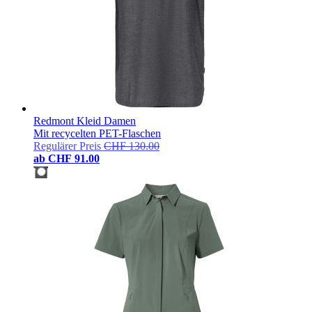
Redmont Kleid Damen
Mit recycelten PET-Flaschen
Regulärer Preis
CHF 130.00
ab
CHF 91.00