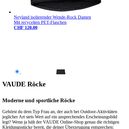
Neyland isolierender Wende-Rock Damen
Mit recycelten PET-Flaschen
CHF 120.00
VAUDE Röcke
Moderne und sportliche Röcke
Gehörst du dem Typ Frau an, der auch bei Outdoor-Aktivitäten
jeglicher Art stets Wert auf ein ansprechendes Erscheinungsbild
legt? Wenn ja hält der VAUDE Online-Shop genau die richtigen
Kleidungsstücke bereit, die deiner Überzeugung entsprechen: