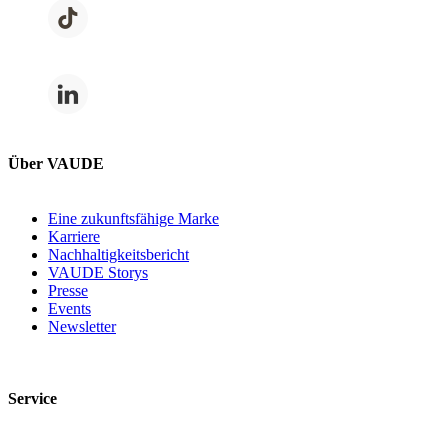
Über VAUDE
Eine zukunftsfähige Marke
Karriere
Nachhaltigkeitsbericht
VAUDE Storys
Presse
Events
Newsletter
Service