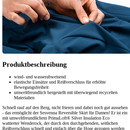
Produktbeschreibung
wind- und wasserabweisend
elastische Einsätze und Reißverschluss für erhöhte
Bewegungsfreiheit
umweltfreundlich hergestellt mit überwiegend recycelten
Materialien
Schnell rauf auf den Berg, nicht frieren und dabei noch gut aussehen
- das ermöglicht der Sesvenna Reversible Skirt für Damen! Er ist ein
mit umweltfreundlichem PrimaLoft® Silver Insulation Eco
wattierter Wenderock, der durch den durchgehenden, seitlichen
Reißverschluss schnell und einfach über die Hose gezogen werden