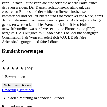
kann. Je nach Laune kann die eine oder die andere Farbe außen
getragen werden. Der Damen Isolationsrock sitzt dank des
elastischen Bundes und der seitlichen Stretcheinsätze sehr
komfortabel und schützt Nieren und Oberschenkel vor Kälte, damit
der Gipfelmoment nach einem anstrengenden Aufstieg noch länger
genossen werden kann. Der Wenderock ist mit Eco Finish
umweltfreundlich wasserabweisend ohne Fluorcarbone (PFC)
hergestellt. Als Mitglied mit Leader Status bei der unabhängigen
Organisation Fair Wear engagiert sich VAUDE für faire
Arbeitsbedingungen und faire Löhne.
Kundenbewertungen
5
100%
1 Bewertungen
Mehr Informationen
Bewertung schreiben
Teile deine Meinung mit anderen Kunden
Kundenbewertungen