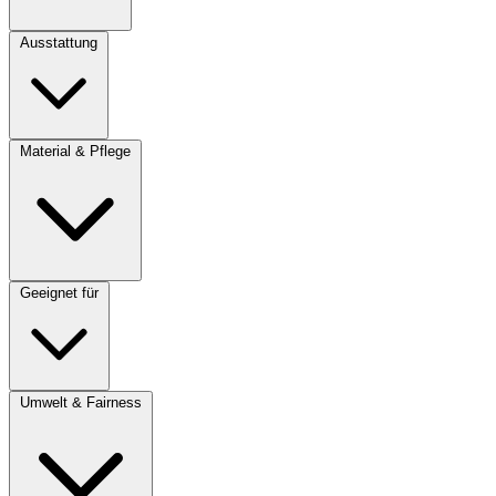
Ausstattung
Material & Pflege
Geeignet für
Umwelt & Fairness