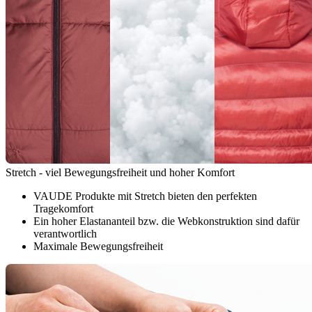
Stretch - viel Bewegungsfreiheit und hoher Komfort
VAUDE Produkte mit Stretch bieten den perfekten
Tragekomfort
Ein hoher Elastananteil bzw. die Webkonstruktion sind dafür
verantwortlich
Maximale Bewegungsfreiheit