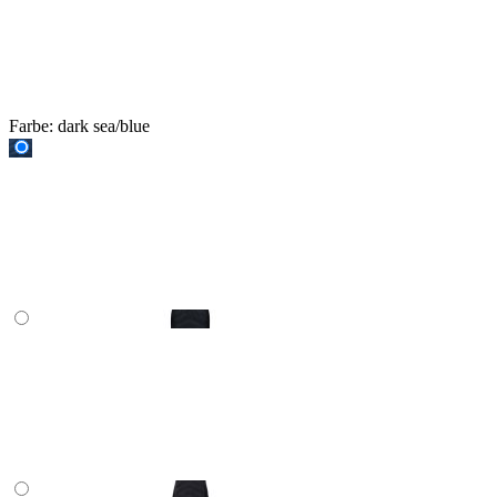
Farbe:
dark sea/blue