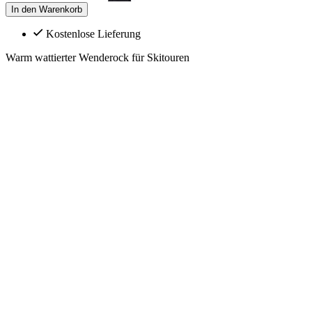
In den Warenkorb
Kostenlose Lieferung
Warm wattierter Wenderock für Skitouren