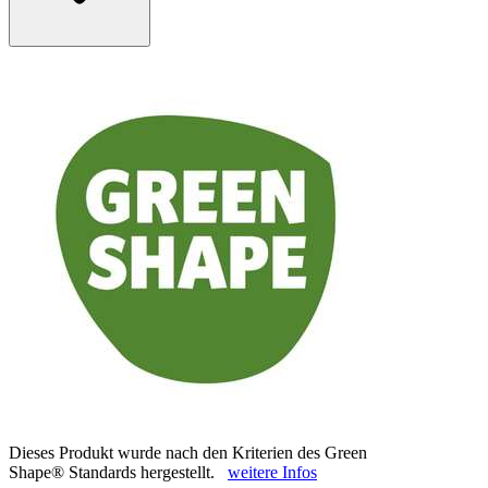
Dieses Produkt wurde nach den Kriterien des Green
Shape® Standards hergestellt.
weitere Infos