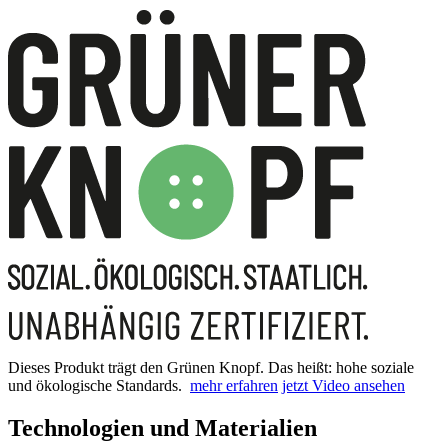
Dieses Produkt trägt den Grünen Knopf. Das heißt: hohe soziale
und ökologische Standards.
mehr erfahren
jetzt Video ansehen
Technologien und Materialien