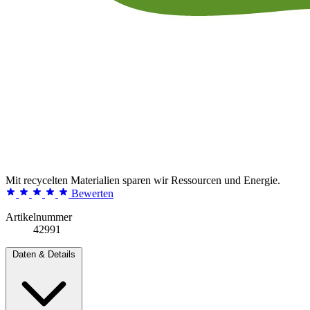
Mit recycelten Materialien sparen wir Ressourcen und Energie.
Bewerten
Artikelnummer
42991
Daten & Details