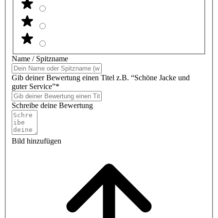
Name / Spitzname
Gib deiner Bewertung einen Titel z.B. “Schöne Jacke und
guter Service”*
Schreibe deine Bewertung
Bild hinzufügen