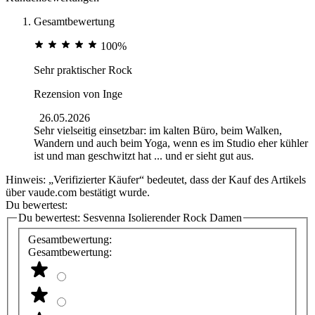
Gesamtbewertung
100%
Sehr praktischer Rock
Rezension von
Inge
26.05.2026
Sehr vielseitig einsetzbar: im kalten Büro, beim Walken,
Wandern und auch beim Yoga, wenn es im Studio eher kühler
ist und man geschwitzt hat ... und er sieht gut aus.
Hinweis: „Verifizierter Käufer“ bedeutet, dass der Kauf des Artikels
über vaude.com bestätigt wurde.
Du bewertest:
Du bewertest:
Sesvenna Isolierender Rock Damen
Gesamtbewertung:
Gesamtbewertung: