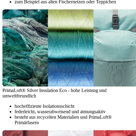
zum Beispiel aus alten Fischernetzen oder Teppichen
PrimaLoft® Silver Insulation Eco - hohe Leistung und
umweltfreundlich
hocheffiziente Isolationsschicht
federleicht, wasserabweisend und atmungsaktiv
besteht aus recycelten Materialien und PrimaLoft®
Primärfasern