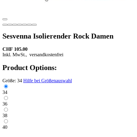
Sesvenna Isolierender Rock Damen
CHF 105.00
Inkl. MwSt.,
versandkostenfrei
Product Options:
Größe:
34
Hilfe bei Größenauswahl
34
36
38
40