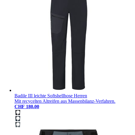
Badile III leichte Softshellhose Herren
Mit recycelten Altreifen aus Massenbilanz-Verfahren.
CHF 180.00