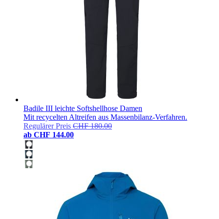
Badile III leichte Softshellhose Damen
Mit recycelten Altreifen aus Massenbilanz-Verfahren.
Regulärer Preis
CHF 180.00
ab
CHF 144.00