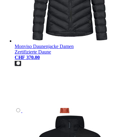
Monviso Daunenjacke Damen
Zertifizierte Daune
CHF 370.00