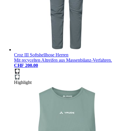
Croz III Softshellhose Herren
Mit recycelten Altreifen aus Massenbilanz-Verfahren.
CHF 200.00
Highlight