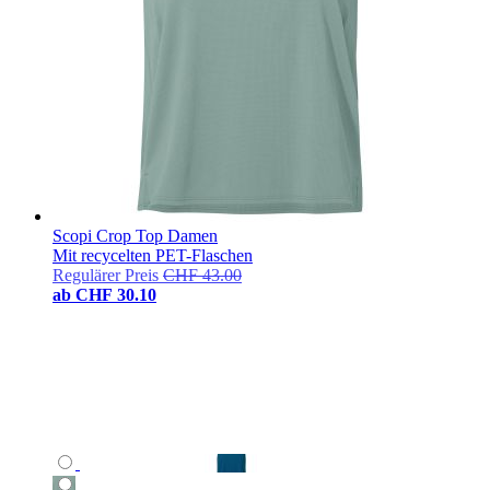
Scopi Crop Top Damen
Mit recycelten PET-Flaschen
Regulärer Preis
CHF 43.00
ab
CHF 30.10