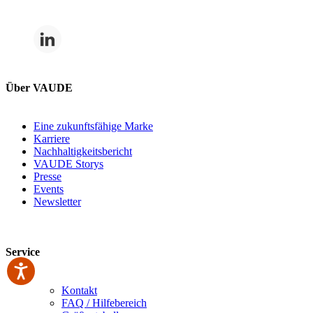
Über VAUDE
Eine zukunftsfähige Marke
Karriere
Nachhaltigkeitsbericht
VAUDE Storys
Presse
Events
Newsletter
Service
Kontakt
FAQ / Hilfebereich