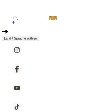
Land / Sprache wählen