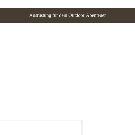
Ausrüstung für dein Outdoor-Abenteuer