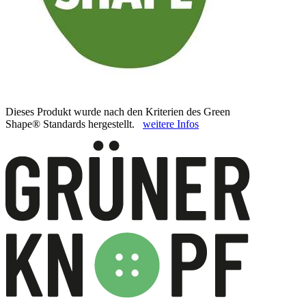
Dieses Produkt wurde nach den Kriterien des Green
Shape® Standards hergestellt.
weitere Infos