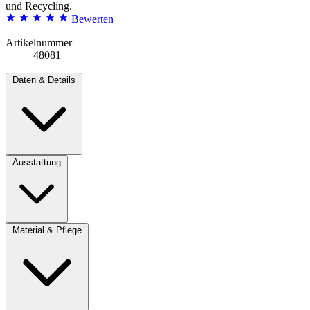
und Recycling.
Bewerten
Artikelnummer
48081
Daten & Details
Ausstattung
Material & Pflege