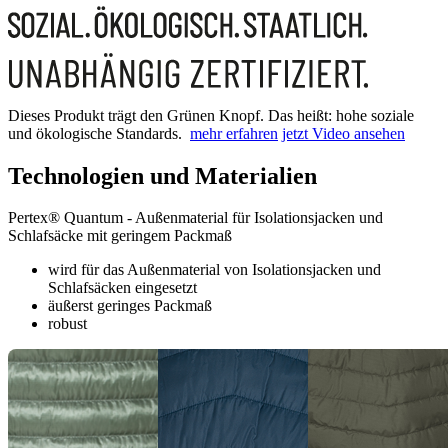
Dieses Produkt trägt den Grünen Knopf. Das heißt: hohe soziale
und ökologische Standards.
mehr erfahren
jetzt Video ansehen
Technologien und Materialien
Pertex® Quantum - Außenmaterial für Isolationsjacken und
Schlafsäcke mit geringem Packmaß
wird für das Außenmaterial von Isolationsjacken und
Schlafsäcken eingesetzt
äußerst geringes Packmaß
robust