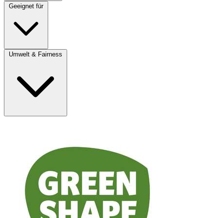
Geeignet für
Umwelt & Fairness