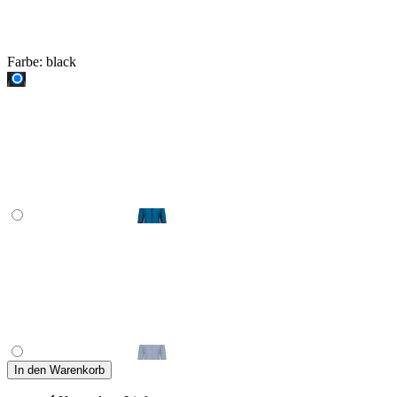
Farbe:
black
In den Warenkorb