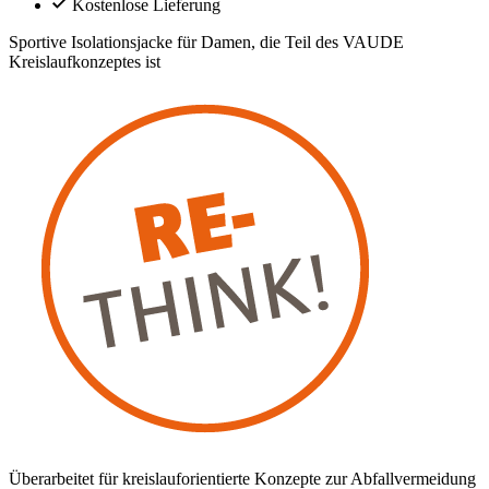
Kostenlose Lieferung
Sportive Isolationsjacke für Damen, die Teil des VAUDE
Kreislaufkonzeptes ist
Überarbeitet für kreislauforientierte Konzepte zur Abfallvermeidung