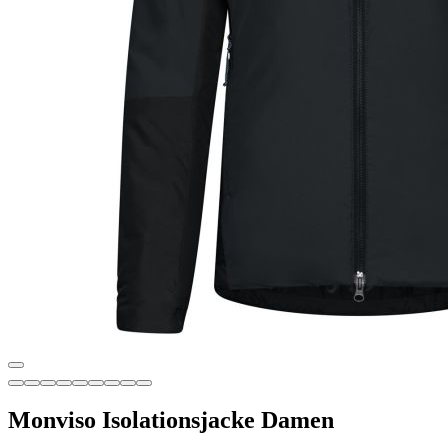
Monviso Isolationsjacke Damen