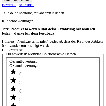
Mehr Informationen
Bewertung schreiben
Teile deine Meinung mit anderen Kunden
Kundenbewertungen
Jetzt Produkt bewerten und deine Erfahrung mit anderen
teilen – danke für dein Feedback!
Hinweis: „Verifizierter Käufer“ bedeutet, dass der Kauf des Artikels
über vaude.com bestätigt wurde.
Du bewertest:
Du bewertest:
Monviso Isolationsjacke Damen
Gesamtbewertung:
Gesamtbewertung: