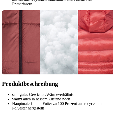
Primärfasern
Produktbeschreibung
sehr gutes Gewichts-/Wärmeverhältnis
wärmt auch in nassem Zustand noch
Hauptmaterial und Futter zu 100 Prozent aus recyceltem
Polyester hergestellt