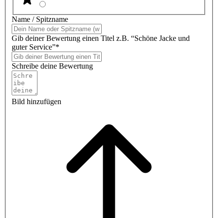
Name / Spitzname
Gib deiner Bewertung einen Titel z.B. “Schöne Jacke und
guter Service”*
Schreibe deine Bewertung
Bild hinzufügen