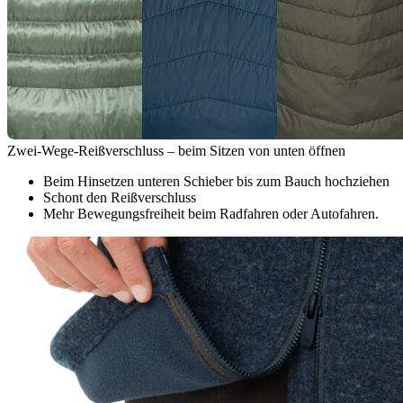
Zwei-Wege-Reißverschluss – beim Sitzen von unten öffnen
Beim Hinsetzen unteren Schieber bis zum Bauch hochziehen
Schont den Reißverschluss
Mehr Bewegungsfreiheit beim Radfahren oder Autofahren.