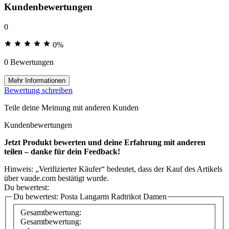
Kundenbewertungen
0
0%
0 Bewertungen
Mehr Informationen
Bewertung schreiben
Teile deine Meinung mit anderen Kunden
Kundenbewertungen
Jetzt Produkt bewerten und deine Erfahrung mit anderen
teilen – danke für dein Feedback!
Hinweis: „Verifizierter Käufer“ bedeutet, dass der Kauf des Artikels
über vaude.com bestätigt wurde.
Du bewertest:
Du bewertest:
Posta Langarm Radtrikot Damen
Gesamtbewertung:
Gesamtbewertung: