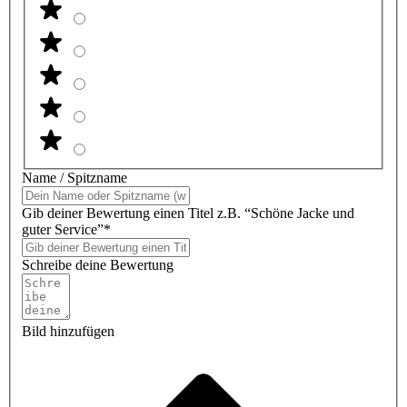
Name / Spitzname
Gib deiner Bewertung einen Titel z.B. “Schöne Jacke und
guter Service”*
Schreibe deine Bewertung
Bild hinzufügen