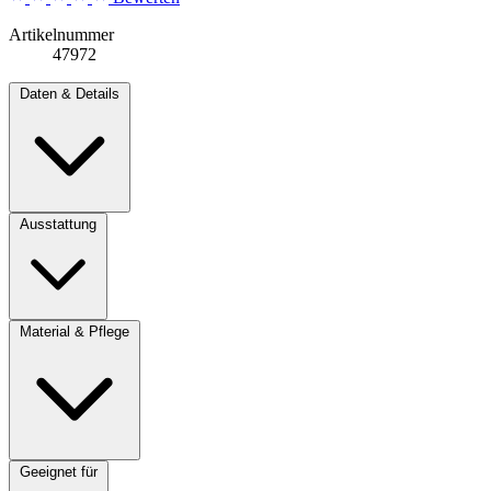
Artikelnummer
47972
Daten & Details
Ausstattung
Material & Pflege
Geeignet für