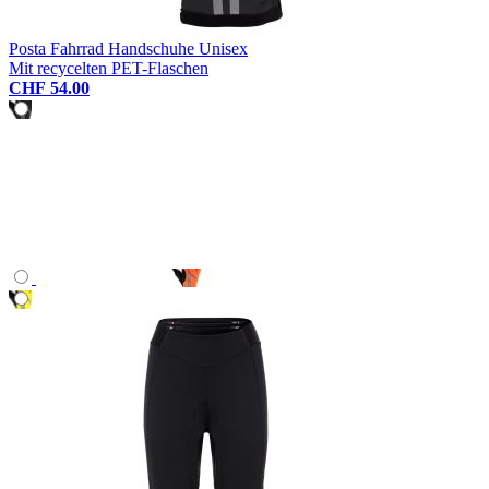
Posta Fahrrad Handschuhe Unisex
Mit recycelten PET-Flaschen
CHF 54.00