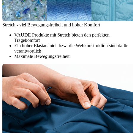
Stretch - viel Bewegungsfreiheit und hoher Komfort
VAUDE Produkte mit Stretch bieten den perfekten
Tragekomfort
Ein hoher Elastananteil bzw. die Webkonstruktion sind dafür
verantwortlich
Maximale Bewegungsfreiheit