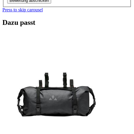
Bewertung abschicken
Press to skip carousel
Dazu passt