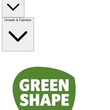
Umwelt & Fairness