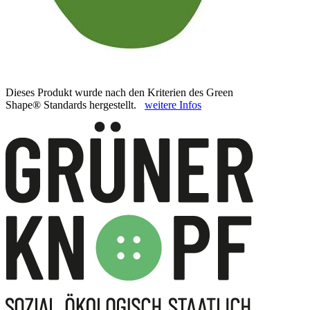
Dieses Produkt wurde nach den Kriterien des Green
Shape® Standards hergestellt.
weitere Infos