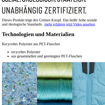
Dieses Produkt trägt den Grünen Knopf. Das heißt: hohe soziale
und ökologische Standards.
mehr erfahren
jetzt Video ansehen
Technologien und Materialien
Recyceltes Polyester aus PET-Flaschen
recyceltes Polyester
aus gesammelten und gereinigten PET-Flaschen