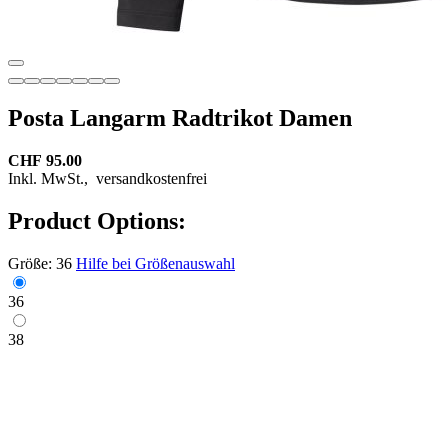
Posta Langarm Radtrikot Damen
CHF 95.00
Inkl. MwSt.,
versandkostenfrei
Product Options:
Größe:
36
Hilfe bei Größenauswahl
36
38