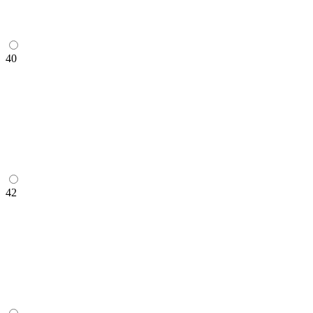
40
42