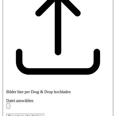
Bilder hier per Drag & Drop hochladen
Datei auswählen