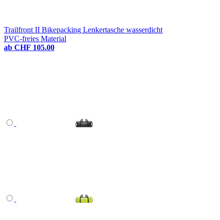
Trailfront II Bikepacking Lenkertasche wasserdicht
PVC-freies Material
ab
CHF 105.00