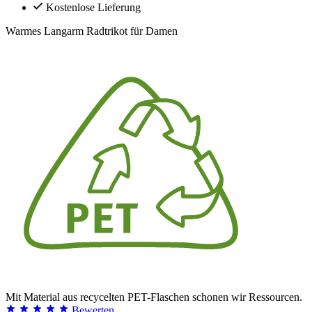
Kostenlose Lieferung
Warmes Langarm Radtrikot für Damen
Mit Material aus recycelten PET-Flaschen schonen wir Ressourcen.
Bewerten