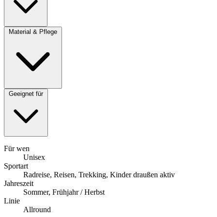
Material & Pflege
Geeignet für
Für wen
Unisex
Sportart
Radreise, Reisen, Trekking, Kinder draußen aktiv
Jahreszeit
Sommer, Frühjahr / Herbst
Linie
Allround