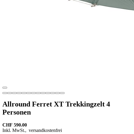
Allround Ferret XT Trekkingzelt 4
Personen
CHF 590.00
Inkl. MwSt.,
versandkostenfrei