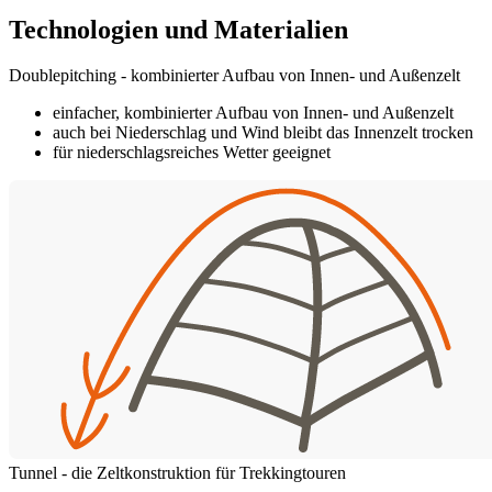
Technologien und Materialien
Doublepitching - kombinierter Aufbau von Innen- und Außenzelt
einfacher, kombinierter Aufbau von Innen- und Außenzelt
auch bei Niederschlag und Wind bleibt das Innenzelt trocken
für niederschlagsreiches Wetter geeignet
Tunnel - die Zeltkonstruktion für Trekkingtouren