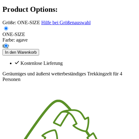
Product Options:
Größe:
ONE-SIZE
Hilfe bei Größenauswahl
ONE-SIZE
Farbe:
agave
In den Warenkorb
Kostenlose Lieferung
Geräumiges und äußerst wetterbeständiges Trekkingzelt für 4
Personen