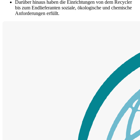
Darüber hinaus haben die Einrichtungen von dem Recycler
bis zum Endlieferanten soziale, ökologische und chemische
Anforderungen erfüllt.