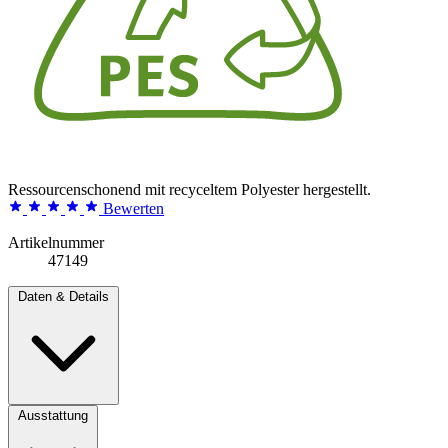
Ressourcenschonend mit recyceltem Polyester hergestellt.
Bewerten
Artikelnummer
47149
Daten & Details
Ausstattung