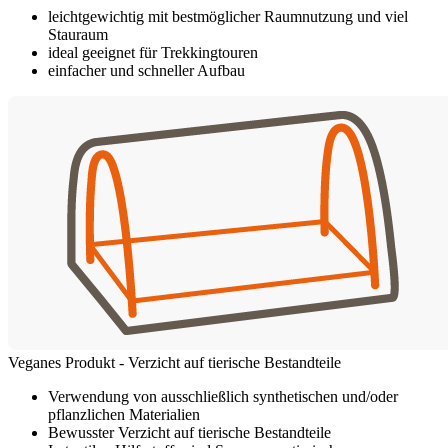
leichtgewichtig mit bestmöglicher Raumnutzung und viel
Stauraum
ideal geeignet für Trekkingtouren
einfacher und schneller Aufbau
Veganes Produkt - Verzicht auf tierische Bestandteile
Verwendung von ausschließlich synthetischen und/oder
pflanzlichen Materialien
Bewusster Verzicht auf tierische Bestandteile