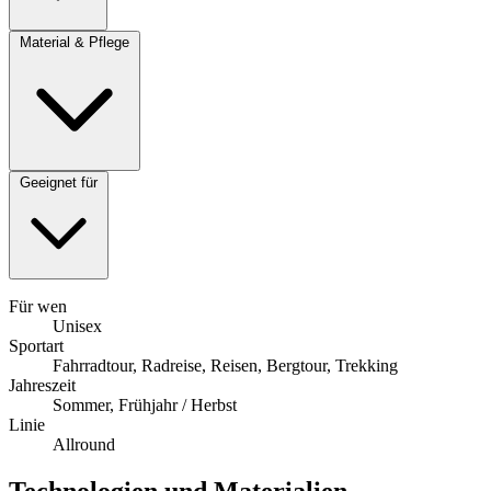
Material & Pflege
Geeignet für
Für wen
Unisex
Sportart
Fahrradtour, Radreise, Reisen, Bergtour, Trekking
Jahreszeit
Sommer, Frühjahr / Herbst
Linie
Allround
Technologien und Materialien