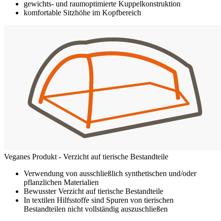
gewichts- und raumoptimierte Kuppelkonstruktion
komfortable Sitzhöhe im Kopfbereich
Veganes Produkt - Verzicht auf tierische Bestandteile
Verwendung von ausschließlich synthetischen und/oder
pflanzlichen Materialien
Bewusster Verzicht auf tierische Bestandteile
In textilen Hilfsstoffe sind Spuren von tierischen
Bestandteilen nicht vollständig auszuschließen