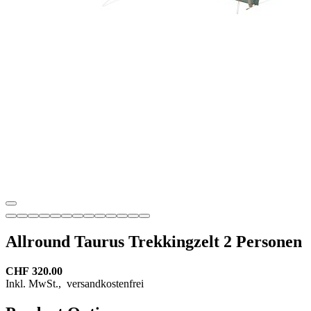
Allround Taurus Trekkingzelt 2 Personen
CHF 320.00
Inkl. MwSt.,
versandkostenfrei