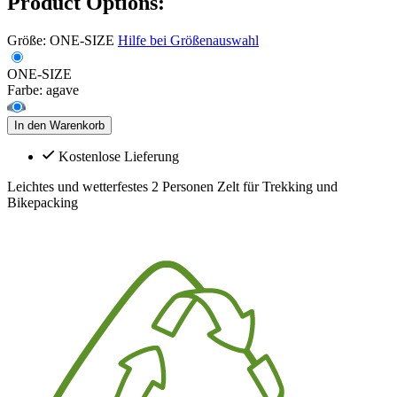
Product Options:
Größe:
ONE-SIZE
Hilfe bei Größenauswahl
ONE-SIZE
Farbe:
agave
In den Warenkorb
Kostenlose Lieferung
Leichtes und wetterfestes 2 Personen Zelt für Trekking und
Bikepacking