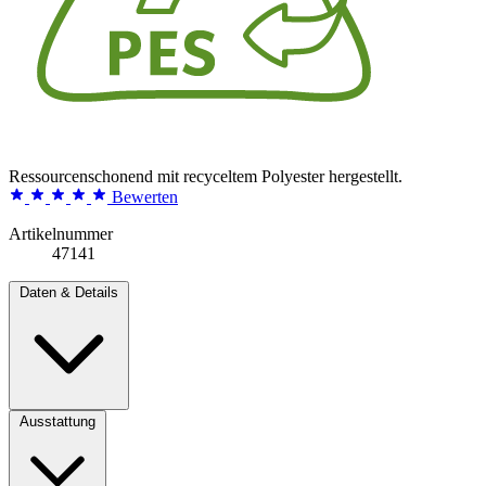
Ressourcenschonend mit recyceltem Polyester hergestellt.
Bewerten
Artikelnummer
47141
Daten & Details
Ausstattung