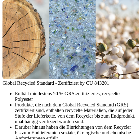
Global Recycled Standard - Zertifiziert by CU 843201
Enthält mindestens 50 % GRS-zertifiziertes, recyceltes
Polyester
Produkte, die nach dem Global Recycled Standard (GRS)
zertifiziert sind, enthalten recycelte Materialien, die auf jeder
Stufe der Lieferkette, von dem Recycler bis zum Endprodukt,
unabhängig verifiziert worden sind.
Darüber hinaus haben die Einrichtungen von dem Recycler
bis zum Endlieferanten soziale, ökologische und chemische
Anforderungen erfüllt.