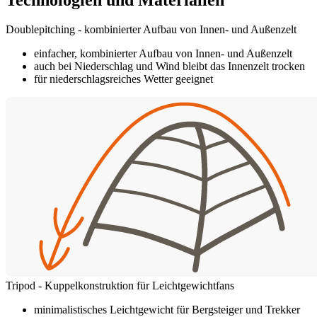
Doublepitching - kombinierter Aufbau von Innen- und Außenzelt
einfacher, kombinierter Aufbau von Innen- und Außenzelt
auch bei Niederschlag und Wind bleibt das Innenzelt trocken
für niederschlagsreiches Wetter geeignet
Tripod - Kuppelkonstruktion für Leichtgewichtfans
minimalistisches Leichtgewicht für Bergsteiger und Trekker