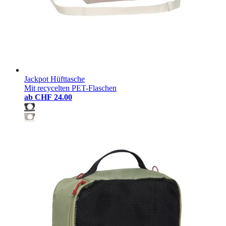
Jackpot Hüfttasche
Mit recycelten PET-Flaschen
ab
CHF 24.00