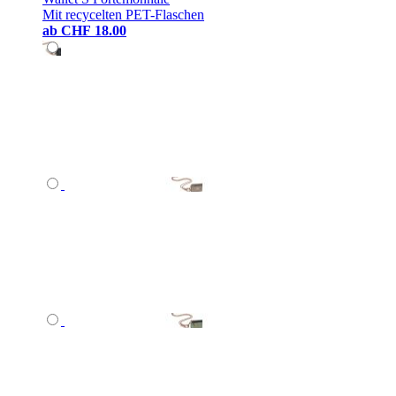
Mit recycelten PET-Flaschen
ab
CHF 18.00