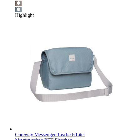
Highlight
Coreway Messenger Tasche 6 Liter