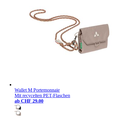
Wallet M Portemonnaie
Mit recycelten PET-Flaschen
ab
CHF 29.00