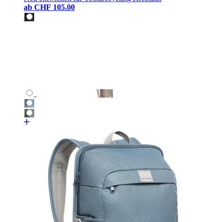
ab
CHF 105.00