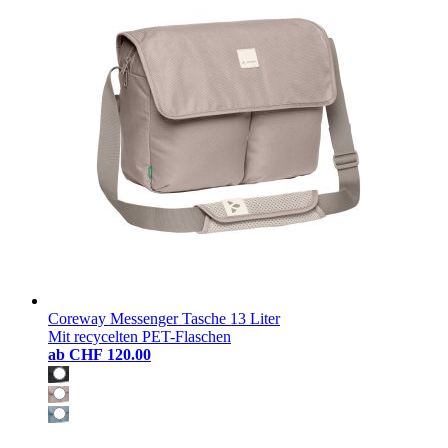
Coreway Messenger Tasche 13 Liter
Mit recycelten PET-Flaschen
ab
CHF 120.00