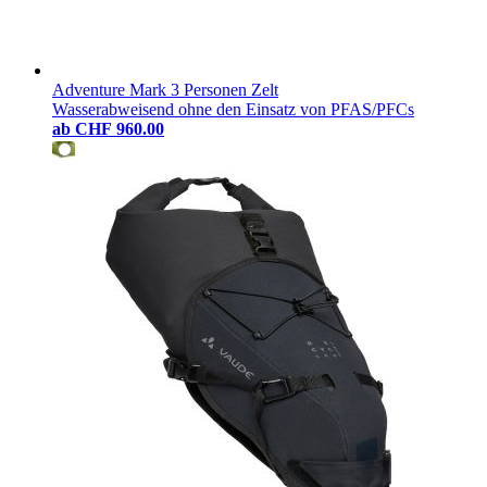
Adventure Mark 3 Personen Zelt
Wasserabweisend ohne den Einsatz von PFAS/PFCs
ab
CHF 960.00