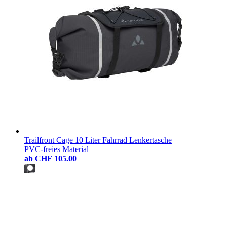
Trailfront Cage 10 Liter Fahrrad Lenkertasche
PVC-freies Material
ab
CHF 105.00