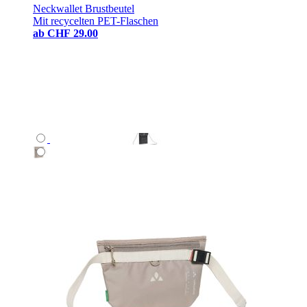
Neckwallet Brustbeutel
Mit recycelten PET-Flaschen
ab
CHF 29.00