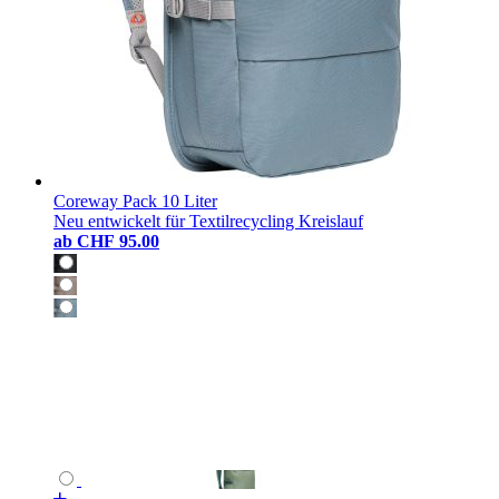
Coreway Pack 10 Liter
Neu entwickelt für Textilrecycling Kreislauf
ab
CHF 95.00