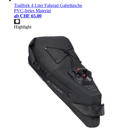
Trailfork 4 Liter Fahrrad Gabeltasche
PVC-freies Material
ab
CHF 65.00
Highlight