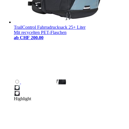
TrailControl Fahrradrucksack 25+ Liter
Mit recycelten PET-Flaschen
ab
CHF 200.00
Highlight