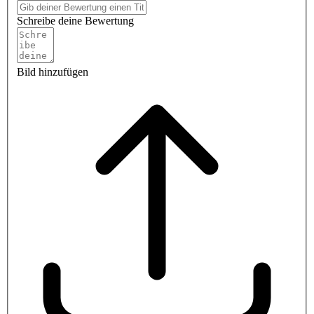
Schreibe deine Bewertung
Bild hinzufügen