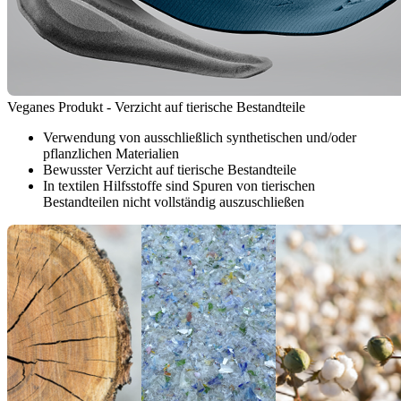
Veganes Produkt - Verzicht auf tierische Bestandteile
Verwendung von ausschließlich synthetischen und/oder
pflanzlichen Materialien
Bewusster Verzicht auf tierische Bestandteile
In textilen Hilfsstoffe sind Spuren von tierischen
Bestandteilen nicht vollständig auszuschließen