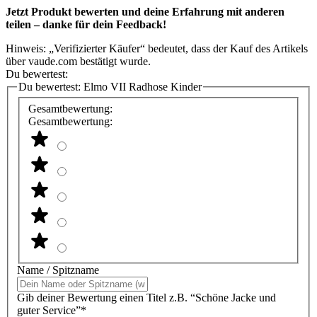
Jetzt Produkt bewerten und deine Erfahrung mit anderen
teilen – danke für dein Feedback!
Hinweis: „Verifizierter Käufer“ bedeutet, dass der Kauf des Artikels
über vaude.com bestätigt wurde.
Du bewertest:
Du bewertest:
Elmo VII Radhose Kinder
Gesamtbewertung:
Gesamtbewertung:
Name / Spitzname
Gib deiner Bewertung einen Titel z.B. “Schöne Jacke und
guter Service”*