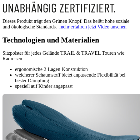
Dieses Produkt trägt den Grünen Knopf. Das heißt: hohe soziale
und ökologische Standards.
mehr erfahren
jetzt Video ansehen
Technologien und Materialien
Sitzpolster für jedes Gelände TRAIL & TRAVEL Touren wie
Radreisen.
ergonomische 2-Lagen-Konstruktion
weicherer Schaumstoff bietet anpassende Flexibilität bei
bester Dämpfung
speziell auf Kinder angepasst