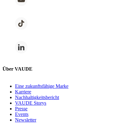
Über VAUDE
Eine zukunftsfähige Marke
Karriere
Nachhaltigkeitsbericht
VAUDE Storys
Presse
Events
Newsletter