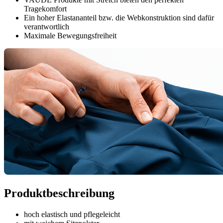
Tragekomfort
Ein hoher Elastananteil bzw. die Webkonstruktion sind dafür
verantwortlich
Maximale Bewegungsfreiheit
Produktbeschreibung
hoch elastisch und pflegeleicht