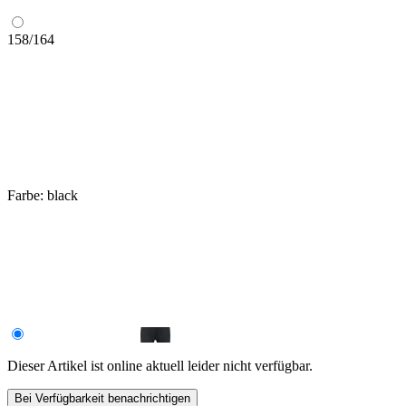
158/164
Farbe:
black
Dieser Artikel ist online aktuell leider nicht verfügbar.
Bei Verfügbarkeit benachrichtigen