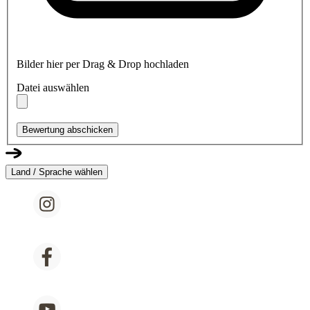
Bilder hier per Drag & Drop hochladen
Datei auswählen
Bewertung abschicken
Land / Sprache wählen