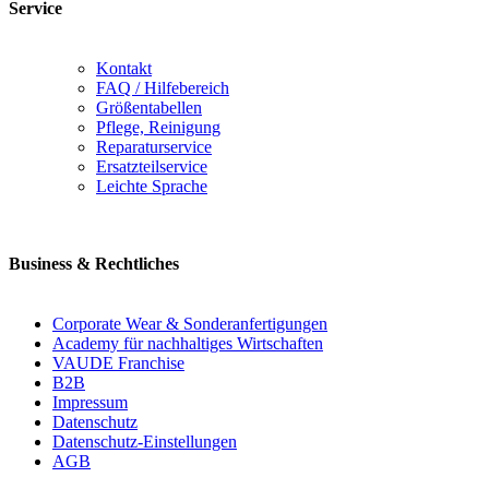
Service
Kontakt
FAQ / Hilfebereich
Größentabellen
Pflege, Reinigung
Reparaturservice
Ersatzteilservice
Leichte Sprache
Business & Rechtliches
Corporate Wear & Sonderanfertigungen
Academy für nachhaltiges Wirtschaften
VAUDE Franchise
B2B
Impressum
Datenschutz
Datenschutz-Einstellungen
AGB