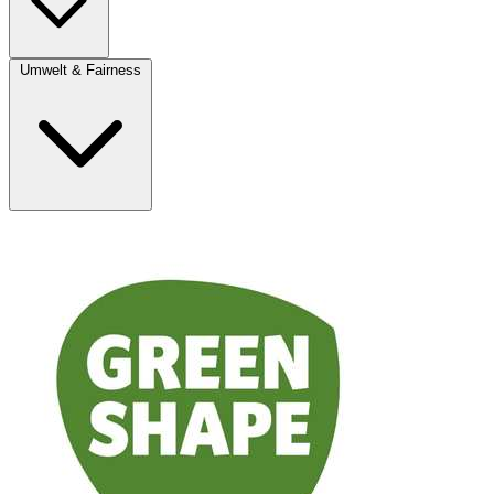
Umwelt & Fairness