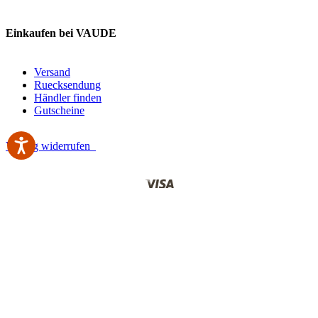
Einkaufen bei VAUDE
Versand
Ruecksendung
Händler finden
Gutscheine
Vertrag widerrufen