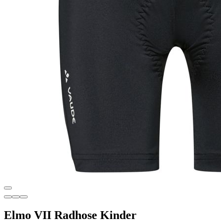
Elmo VII Radhose Kinder