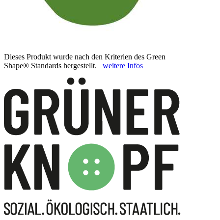
Dieses Produkt wurde nach den Kriterien des Green
Shape® Standards hergestellt.
weitere Infos