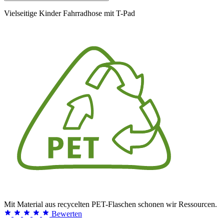
Vielseitige Kinder Fahrradhose mit T-Pad
Mit Material aus recycelten PET-Flaschen schonen wir Ressourcen.
Bewerten