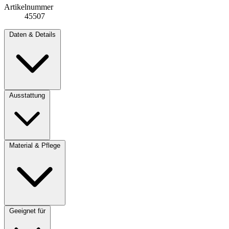
Artikelnummer
45507
Daten & Details
Ausstattung
Material & Pflege
Geeignet für