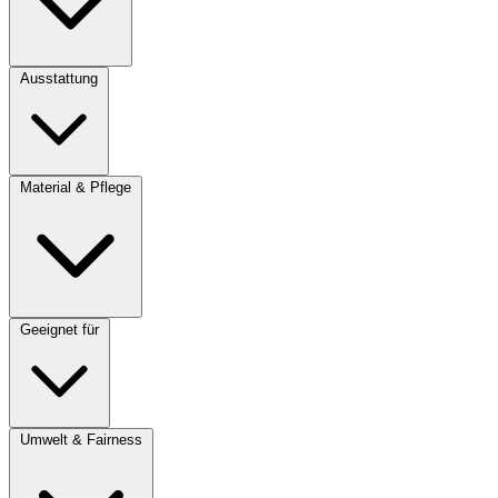
Ausstattung
Material & Pflege
Geeignet für
Umwelt & Fairness