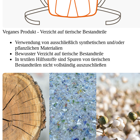
Veganes Produkt - Verzicht auf tierische Bestandteile
Verwendung von ausschließlich synthetischen und/oder
pflanzlichen Materialien
Bewusster Verzicht auf tierische Bestandteile
In textilen Hilfsstoffe sind Spuren von tierischen
Bestandteilen nicht vollständig auszuschließen