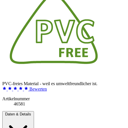
PVC-freies Material - weil es umweltfreundlicher ist.
Bewerten
Artikelnummer
46581
Daten & Details