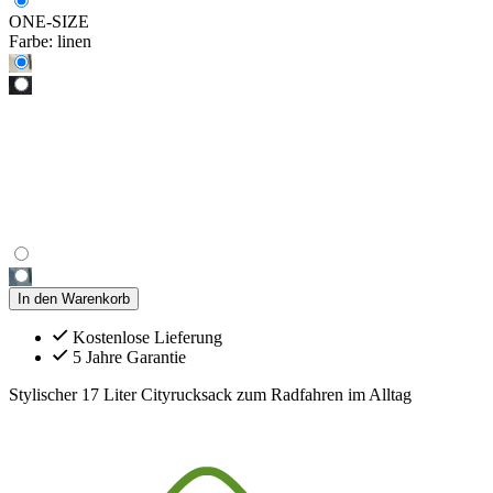
ONE-SIZE
Farbe:
linen
In den Warenkorb
Kostenlose Lieferung
5 Jahre Garantie
Stylischer 17 Liter Cityrucksack zum Radfahren im Alltag