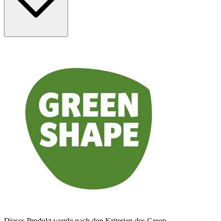
Dieses Produkt wurde nach den Kriterien des Green