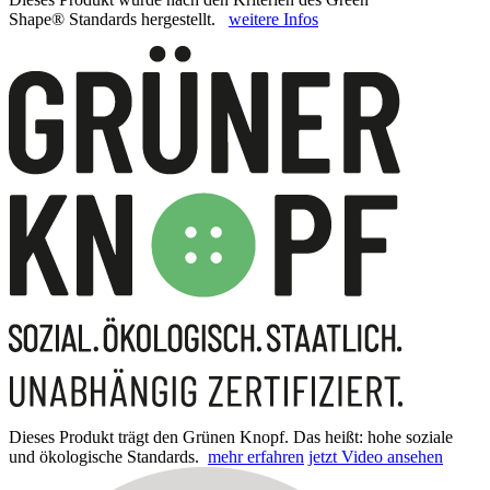
Shape® Standards hergestellt.
weitere Infos
Dieses Produkt trägt den Grünen Knopf. Das heißt: hohe soziale
und ökologische Standards.
mehr erfahren
jetzt Video ansehen