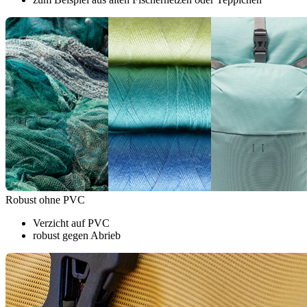
Robust ohne PVC
Verzicht auf PVC
robust gegen Abrieb