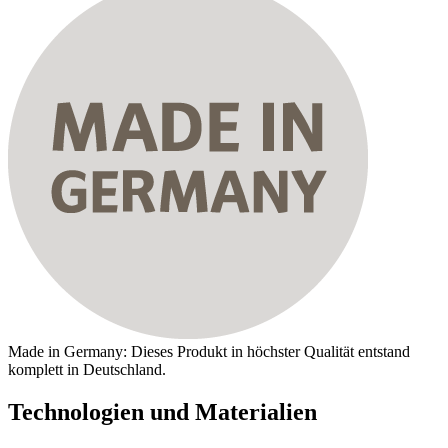
Made in Germany: Dieses Produkt in höchster Qualität entstand
komplett in Deutschland.
Technologien und Materialien