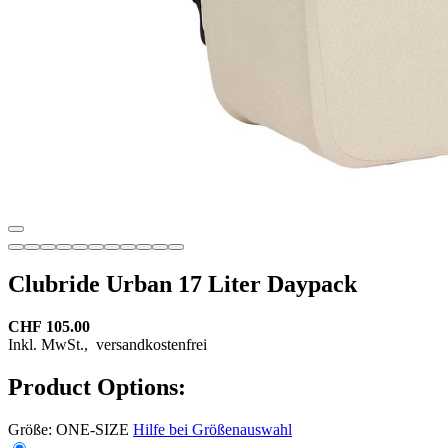
Clubride Urban 17 Liter Daypack
CHF 105.00
Inkl. MwSt.,
versandkostenfrei
Product Options:
Größe:
ONE-SIZE
Hilfe bei Größenauswahl