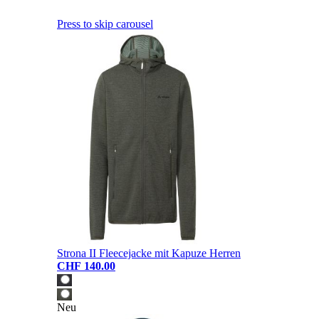
Press to skip carousel
Strona II Fleecejacke mit Kapuze Herren
CHF 140.00
Neu