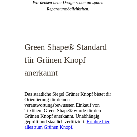
Wir denken beim Design schon an spätere
Reparaturmöglichkeiten.
Green Shape® Standard
für Grünen Knopf
anerkannt
Das staatliche Siegel Grüner Knopf bietet dir
Orientierung für deinen
verantwortungsbewussten Einkauf von
Textilien. Green Shape® wurde für den
Grünen Knopf anerkannt. Unabhängig
geprüft und staatlich zertifiziert.
Erfahre hier
alles zum Grünen Knopf.