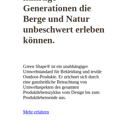
Generationen die
Berge und Natur
unbeschwert erleben
können.
Green Shape® ist ein unabhängiger
Umweltstandard für Bekleidung und textile
Outdoor-Produkte. Er zeichnet sich durch
eine ganzheitliche Betrachtung von
Umweltaspekten des gesamten
Produktlebenszyklus vom Design bis zum
Produktlebensende aus.
Mehr erfahren