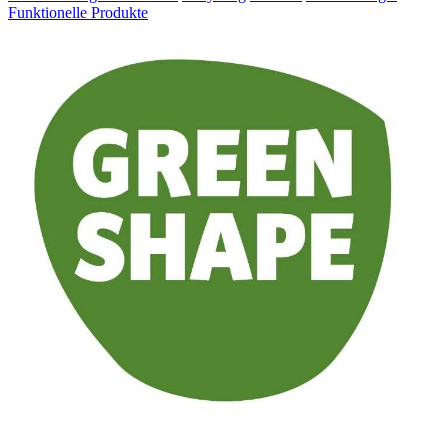
Funktionelle Produkte