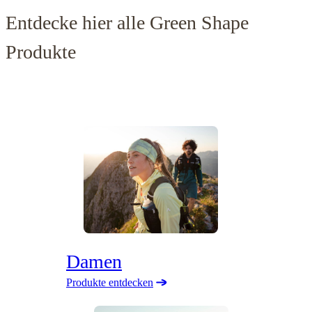
Entdecke hier alle Green Shape
Produkte
Damen
Produkte entdecken