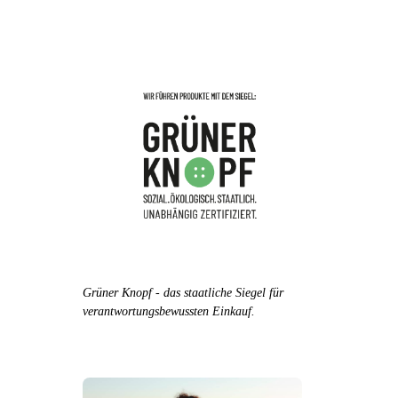
Grüner Knopf - das staatliche Siegel für
verantwortungsbewussten Einkauf.