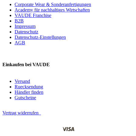
Corporate Wear & Sonderanfertigungen
Academy für nachhaltiges Wirtschaften
VAUDE Franchise
B2B
Impressum
Datenschutz
Datenschutz-Einstellungen
AGB
Einkaufen bei VAUDE
Versand
Ruecksendung
Händler finden
Gutscheine
Vertrag widerrufen