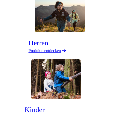
Herren
Produkte entdecken
Kinder