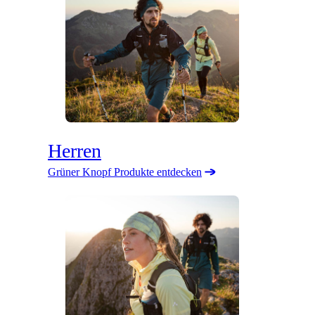
Herren
Grüner Knopf Produkte entdecken