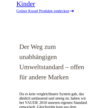
Kinder
Grüner Knopf Produkte entdecken
Der Weg zum
unabhängigen
Umweltstandard – offen
für andere Marken
Da es kein vergleichbares System gab, das
ähnlich umfassend und streng ist, haben wir
bei VAUDE 2010 unseren eigenen Standard
entwickelt. Gleichzeitig kam aus dem