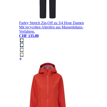
Farley Stretch Zip-Off zu 3/4 Hose Damen
Mit recycelten Altreifen aus Massenbilanz-
Verfahren.
CHF 135.00