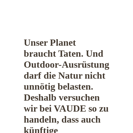
Unser Planet
braucht Taten. Und
Outdoor-Ausrüstung
darf die Natur nicht
unnötig belasten.
Deshalb versuchen
wir bei VAUDE so zu
handeln, dass auch
künftige