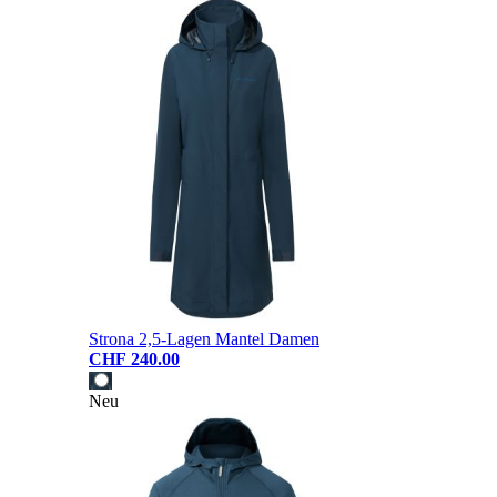
Strona 2,5-Lagen Mantel Damen
CHF 240.00
Neu