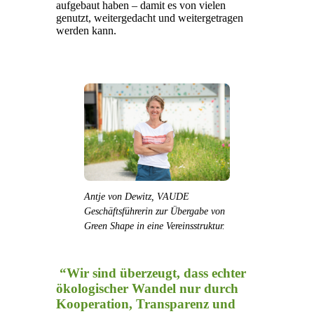
aufgebaut haben – damit es von vielen
genutzt, weitergedacht und weitergetragen
werden kann.
Antje von Dewitz, VAUDE
Geschäftsführerin zur Übergabe von
Green Shape in eine Vereinsstruktur.
“Wir sind überzeugt, dass echter
ökologischer Wandel nur durch
Kooperation, Transparenz und