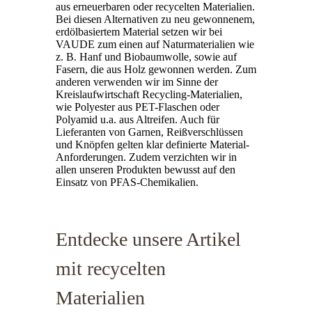
aus erneuerbaren oder recycelten Materialien.
Bei diesen Alternativen zu neu gewonnenem,
erdölbasiertem Material setzen wir bei
VAUDE zum einen auf Naturmaterialien wie
z. B. Hanf und Biobaumwolle, sowie auf
Fasern, die aus Holz gewonnen werden. Zum
anderen verwenden wir im Sinne der
Kreislaufwirtschaft Recycling-Materialien,
wie Polyester aus PET-Flaschen oder
Polyamid u.a. aus Altreifen. Auch für
Lieferanten von Garnen, Reißverschlüssen
und Knöpfen gelten klar definierte Material-
Anforderungen. Zudem verzichten wir in
allen unseren Produkten bewusst auf den
Einsatz von PFAS-Chemikalien.
Entdecke unsere Artikel
mit recycelten
Materialien