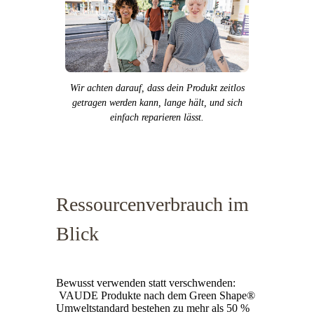
Wir achten darauf, dass dein Produkt zeitlos
getragen werden kann, lange hält, und sich
einfach reparieren lässt.
Ressourcenverbrauch im
Blick
Bewusst verwenden statt verschwenden:
VAUDE Produkte nach dem Green Shape®
Umweltstandard bestehen zu mehr als 50 %