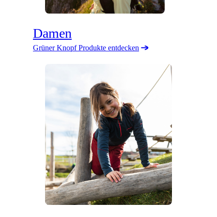
Damen
Grüner Knopf Produkte entdecken