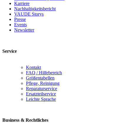
Karriere
Nachhaltigkeitsbericht
VAUDE Storys
Presse
Events
Newsletter
Service
Kontakt
FAQ / Hilfebereich
Größentabellen
Pflege, Reinigung
Reparaturservice
Ersatzteilservice
Leichte Sprache
Business & Rechtliches