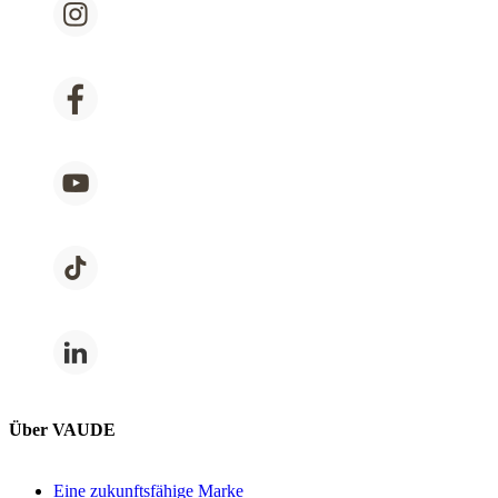
Über VAUDE
Eine zukunftsfähige Marke