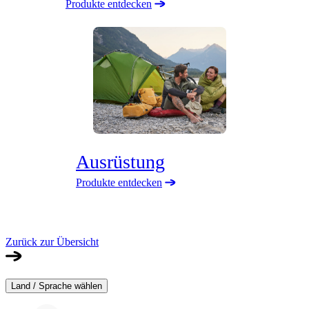
Produkte entdecken
Ausrüstung
Produkte entdecken
Zurück zur Übersicht
Land / Sprache wählen