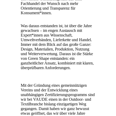
Fachhandel der Wunsch nach mehr
Orientierung und Transparenz für
Konsument*innen.
Was daraus entstanden ist, ist über die Jahre
gewachsen – im engen Austausch mit
Expert*innen aus Wissenschaft,
Umweltverbänden, Lieferkette und Handel.
Immer mit dem Blick auf das große Ganze:
Design, Materialien, Produktion, Nutzung
und Weiterverwertung. Daraus ist die Stärke
von Green Shape entstanden: ein
ganzheitlicher Ansatz, kombiniert mit klaren,
überprüfbaren Anforderungen.
Mit der Gründung eines gemeinnützigen
Vereins und der Entwicklung eines
unabhängigen Zertifizierungsprogramms sind
wir bei VAUDE einen in der Outdoor- und
Textilbranche bislang einzigartigen Weg
gegangen. Damit haben wir ganz bewusst
etwas geöffnet, das wir über viele Jahre