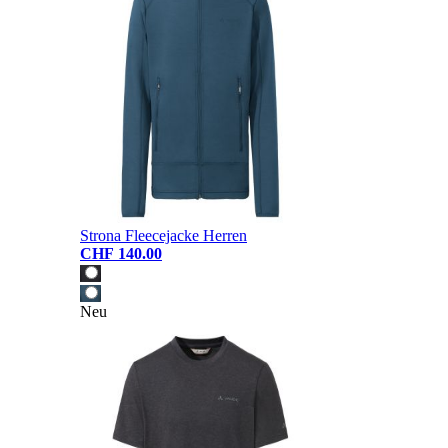
Strona Fleecejacke Herren
CHF 140.00
Neu