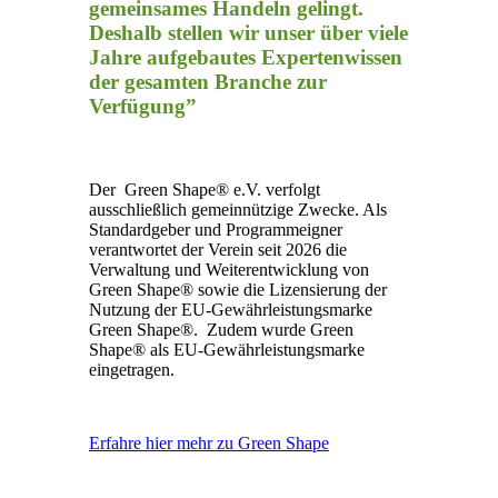
gemeinsames Handeln gelingt.
Deshalb stellen wir unser über viele
Jahre aufgebautes Expertenwissen
der gesamten Branche zur
Verfügung”
Der Green Shape® e.V. verfolgt
ausschließlich gemeinnützige Zwecke. Als
Standardgeber und Programmeigner
verantwortet der Verein seit 2026 die
Verwaltung und Weiterentwicklung von
Green Shape® sowie die Lizensierung der
Nutzung der EU-Gewährleistungsmarke
Green Shape®. Zudem wurde Green
Shape® als EU-Gewährleistungsmarke
eingetragen.
Erfahre hier mehr zu Green Shape