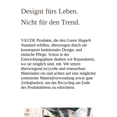
Designt fürs Leben.
Nicht für den Trend.
VAUDE Produkte, die den Green Shape®
Standard erfüllen, überzeugen durch ein
konsequent funktionales Design, und
einfache Pflege. Schon in der
Entwicklungsphase denken wir Reparaturen,
wo sie möglich sind, mit. Wir setzen
überwiegend recycelte und erneuerbare
Materialien ein und achten auf eine möglichst
sortenreine Materialverwendung sowie gute
Zerlegbarkeit, um das Recycling am Ende
des Produktlebens zu erleichtern.