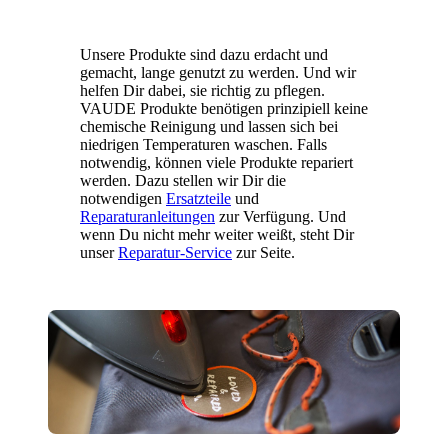
Unsere Produkte sind dazu erdacht und
gemacht, lange genutzt zu werden. Und wir
helfen Dir dabei, sie richtig zu pflegen.
VAUDE Produkte benötigen prinzipiell keine
chemische Reinigung und lassen sich bei
niedrigen Temperaturen waschen. Falls
notwendig, können viele Produkte repariert
werden. Dazu stellen wir Dir die
notwendigen
Ersatzteile
und
Reparaturanleitungen
zur Verfügung. Und
wenn Du nicht mehr weiter weißt, steht Dir
unser
Reparatur-Service
zur Seite.