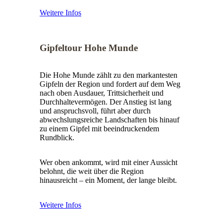
Weitere Infos
Gipfeltour Hohe Munde
Die Hohe Munde zählt zu den markantesten
Gipfeln der Region und fordert auf dem Weg
nach oben Ausdauer, Trittsicherheit und
Durchhaltevermögen. Der Anstieg ist lang
und anspruchsvoll, führt aber durch
abwechslungsreiche Landschaften bis hinauf
zu einem Gipfel mit beeindruckendem
Rundblick.
Wer oben ankommt, wird mit einer Aussicht
belohnt, die weit über die Region
hinausreicht – ein Moment, der lange bleibt.
Weitere Infos