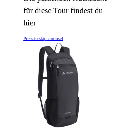
für diese Tour findest du
hier
Press to skip carousel