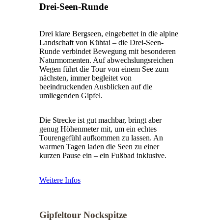
Drei-Seen-Runde
Drei klare Bergseen, eingebettet in die alpine
Landschaft von Kühtai – die Drei-Seen-
Runde verbindet Bewegung mit besonderen
Naturmomenten. Auf abwechslungsreichen
Wegen führt die Tour von einem See zum
nächsten, immer begleitet von
beeindruckenden Ausblicken auf die
umliegenden Gipfel.
Die Strecke ist gut machbar, bringt aber
genug Höhenmeter mit, um ein echtes
Tourengefühl aufkommen zu lassen. An
warmen Tagen laden die Seen zu einer
kurzen Pause ein – ein Fußbad inklusive.
Weitere Infos
Gipfeltour Nockspitze