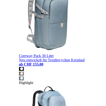
Coreway Pack 30 Liter
Neu entwickelt für Textilrecycling Kreislauf
ab
CHF 155.00
Highlight