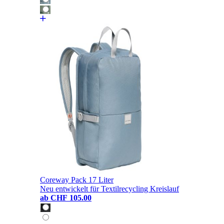
Coreway Pack 17 Liter
Neu entwickelt für Textilrecycling Kreislauf
ab
CHF 105.00