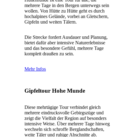
mehrere Tage in den Bergen unterwegs sein
wollen. Von Hütte zu Hütte geht es durch
hochalpines Gelände, vorbei an Gletschern,
Gipfeln und weiten Tälern.
Die Strecke fordert Ausdauer und Planung,
bietet dafür aber intensive Naturerlebnisse
und das besondere Gefühl, mehrere Tage
komplett draußen zu sein.
Mehr Infos
Gipfeltour Hohe Munde
Diese mehrtägige Tour verbindet gleich
mehrere eindrucksvolle Gebirgszüge und
zeigt die Vielfalt der Region auf besonders
intensive Weise. Über mehrere Tage hinweg
wechseln sich schroffe Berglandschaften,
weite Täler und ruhige Abschnitte ab.