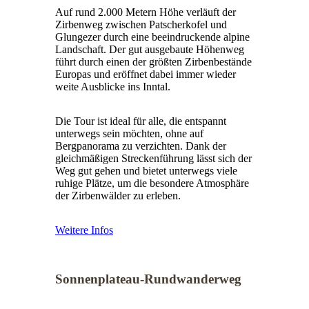
Auf rund 2.000 Metern Höhe verläuft der
Zirbenweg zwischen Patscherkofel und
Glungezer durch eine beeindruckende alpine
Landschaft. Der gut ausgebaute Höhenweg
führt durch einen der größten Zirbenbestände
Europas und eröffnet dabei immer wieder
weite Ausblicke ins Inntal.
Die Tour ist ideal für alle, die entspannt
unterwegs sein möchten, ohne auf
Bergpanorama zu verzichten. Dank der
gleichmäßigen Streckenführung lässt sich der
Weg gut gehen und bietet unterwegs viele
ruhige Plätze, um die besondere Atmosphäre
der Zirbenwälder zu erleben.
Weitere Infos
Sonnenplateau-Rundwanderweg