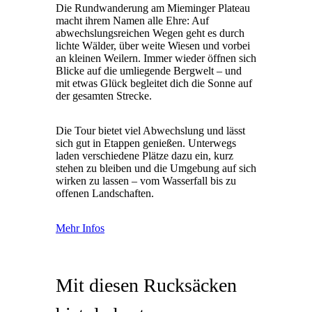
Die Rundwanderung am Mieminger Plateau
macht ihrem Namen alle Ehre: Auf
abwechslungsreichen Wegen geht es durch
lichte Wälder, über weite Wiesen und vorbei
an kleinen Weilern. Immer wieder öffnen sich
Blicke auf die umliegende Bergwelt – und
mit etwas Glück begleitet dich die Sonne auf
der gesamten Strecke.
Die Tour bietet viel Abwechslung und lässt
sich gut in Etappen genießen. Unterwegs
laden verschiedene Plätze dazu ein, kurz
stehen zu bleiben und die Umgebung auf sich
wirken zu lassen – vom Wasserfall bis zu
offenen Landschaften.
Mehr Infos
Mit diesen Rucksäcken