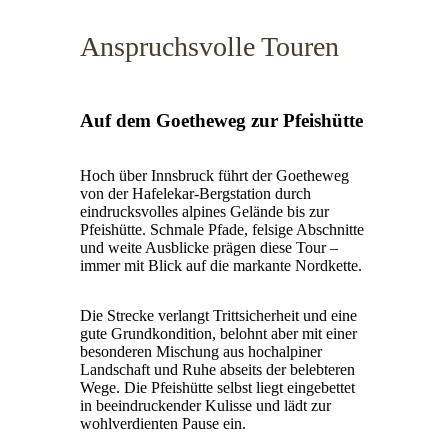
Anspruchsvolle Touren
Auf dem Goetheweg zur Pfeishütte
Hoch über Innsbruck führt der Goetheweg
von der Hafelekar-Bergstation durch
eindrucksvolles alpines Gelände bis zur
Pfeishütte. Schmale Pfade, felsige Abschnitte
und weite Ausblicke prägen diese Tour –
immer mit Blick auf die markante Nordkette.
Die Strecke verlangt Trittsicherheit und eine
gute Grundkondition, belohnt aber mit einer
besonderen Mischung aus hochalpiner
Landschaft und Ruhe abseits der belebteren
Wege. Die Pfeishütte selbst liegt eingebettet
in beeindruckender Kulisse und lädt zur
wohlverdienten Pause ein.