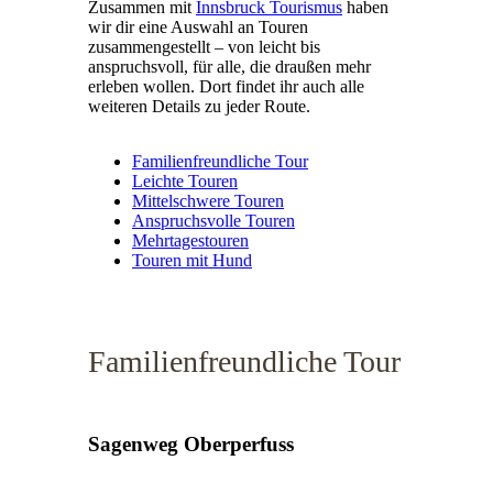
Zusammen mit
Innsbruck Tourismus
haben
wir dir eine Auswahl an Touren
zusammengestellt – von leicht bis
anspruchsvoll, für alle, die draußen mehr
erleben wollen. Dort findet ihr auch alle
weiteren Details zu jeder Route.
Familienfreundliche Tour
Leichte Touren
Mittelschwere Touren
Anspruchsvolle Touren
Mehrtagestouren
Touren mit Hund
Familienfreundliche Tour
Sagenweg Oberperfuss