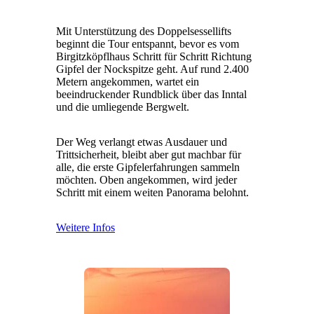
Mit Unterstützung des Doppelsessellifts
beginnt die Tour entspannt, bevor es vom
Birgitzköpflhaus Schritt für Schritt Richtung
Gipfel der Nockspitze geht. Auf rund 2.400
Metern angekommen, wartet ein
beeindruckender Rundblick über das Inntal
und die umliegende Bergwelt.
Der Weg verlangt etwas Ausdauer und
Trittsicherheit, bleibt aber gut machbar für
alle, die erste Gipfelerfahrungen sammeln
möchten. Oben angekommen, wird jeder
Schritt mit einem weiten Panorama belohnt.
Weitere Infos