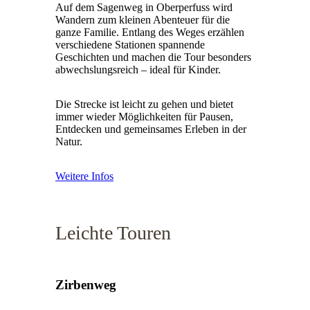
Auf dem Sagenweg in Oberperfuss wird
Wandern zum kleinen Abenteuer für die
ganze Familie. Entlang des Weges erzählen
verschiedene Stationen spannende
Geschichten und machen die Tour besonders
abwechslungsreich – ideal für Kinder.
Die Strecke ist leicht zu gehen und bietet
immer wieder Möglichkeiten für Pausen,
Entdecken und gemeinsames Erleben in der
Natur.
Weitere Infos
Leichte Touren
Zirbenweg