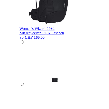
Women's Wizard 22+4
Mit recycelten PET-Flaschen
ab
CHF 160.00