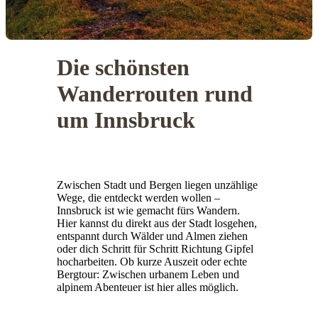
Die schönsten
Wanderrouten rund
um Innsbruck
Zwischen Stadt und Bergen liegen unzählige
Wege, die entdeckt werden wollen –
Innsbruck ist wie gemacht fürs Wandern.
Hier kannst du direkt aus der Stadt losgehen,
entspannt durch Wälder und Almen ziehen
oder dich Schritt für Schritt Richtung Gipfel
hocharbeiten. Ob kurze Auszeit oder echte
Bergtour: Zwischen urbanem Leben und
alpinem Abenteuer ist hier alles möglich.