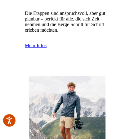
Die Etappen sind anspruchsvoll, aber gut
planbar – perfekt für alle, die sich Zeit
nehmen und die Berge Schritt für Schritt
erleben möchten.
Mehr Infos