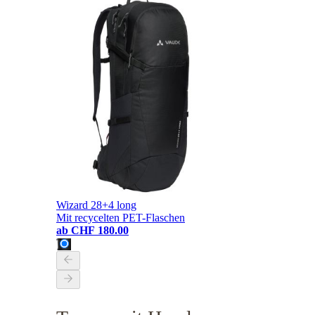
Wizard 28+4 long
Mit recycelten PET-Flaschen
ab
CHF 180.00