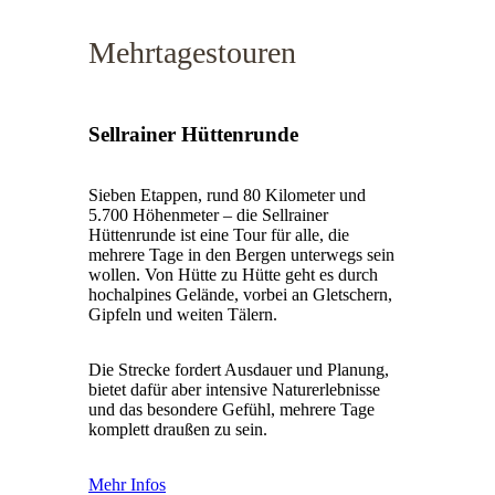
Mehrtagestouren
Sellrainer Hüttenrunde
Sieben Etappen, rund 80 Kilometer und
5.700 Höhenmeter – die Sellrainer
Hüttenrunde ist eine Tour für alle, die
mehrere Tage in den Bergen unterwegs sein
wollen. Von Hütte zu Hütte geht es durch
hochalpines Gelände, vorbei an Gletschern,
Gipfeln und weiten Tälern.
Die Strecke fordert Ausdauer und Planung,
bietet dafür aber intensive Naturerlebnisse
und das besondere Gefühl, mehrere Tage
komplett draußen zu sein.
Mehr Infos