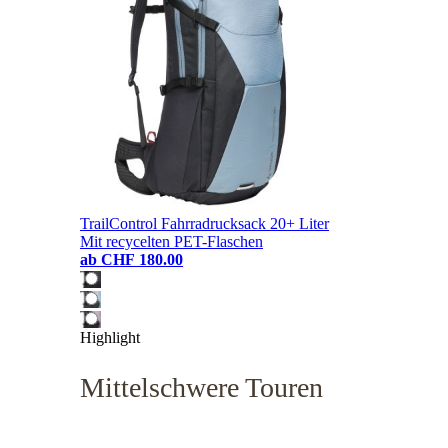
TrailControl Fahrradrucksack 20+ Liter
Mit recycelten PET-Flaschen
ab
CHF 180.00
Highlight
Mittelschwere Touren