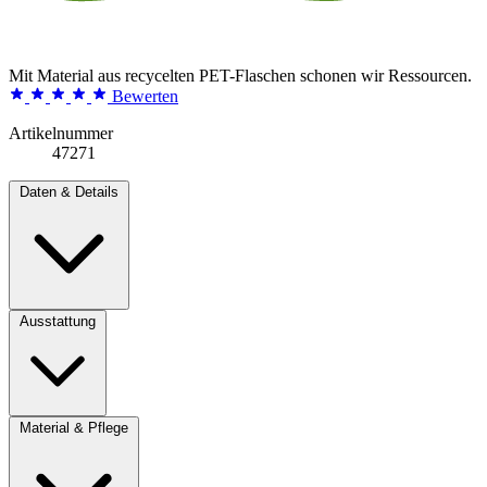
Mit Material aus recycelten PET-Flaschen schonen wir Ressourcen.
Bewerten
Artikelnummer
47271
Daten & Details
Ausstattung
Material & Pflege