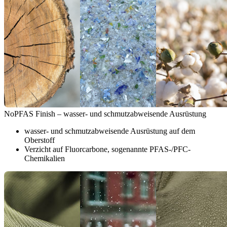
NoPFAS Finish – wasser- und schmutzabweisende Ausrüstung
wasser- und schmutzabweisende Ausrüstung auf dem
Oberstoff
Verzicht auf Fluorcarbone, sogenannte PFAS-/PFC-
Chemikalien