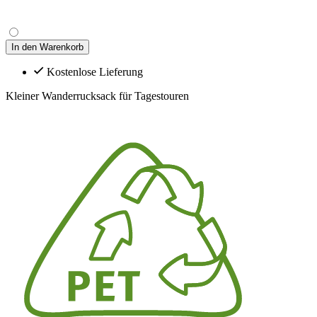
In den Warenkorb
Kostenlose Lieferung
Kleiner Wanderrucksack für Tagestouren