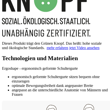
Dieses Produkt trägt den Grünen Knopf. Das heißt: hohe soziale
und ökologische Standards.
mehr erfahren
jetzt Video ansehen
Technologien und Materialien
Ergoshape - ergonomisch geformte Schultergurte
ergonomisch geformte Schultergurte sitzen bequem ohne
einzuengen
optimale Bewegungsfreiheit dank angepasster Breite
angepasst an die unterschiedliche Anatomie von Männern und
Frauen