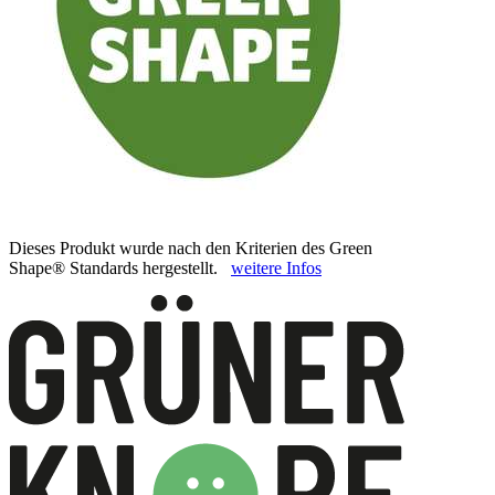
Dieses Produkt wurde nach den Kriterien des Green
Shape® Standards hergestellt.
weitere Infos