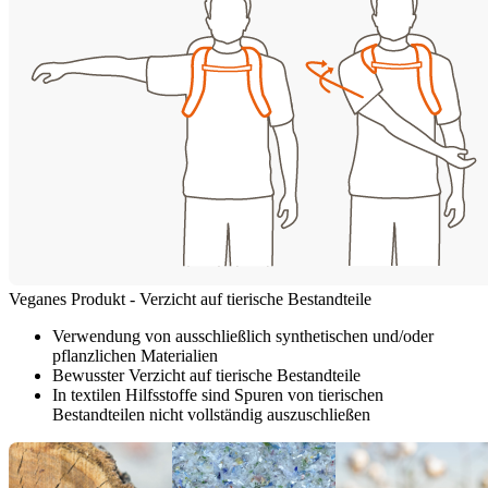
Veganes Produkt - Verzicht auf tierische Bestandteile
Verwendung von ausschließlich synthetischen und/oder
pflanzlichen Materialien
Bewusster Verzicht auf tierische Bestandteile
In textilen Hilfsstoffe sind Spuren von tierischen
Bestandteilen nicht vollständig auszuschließen