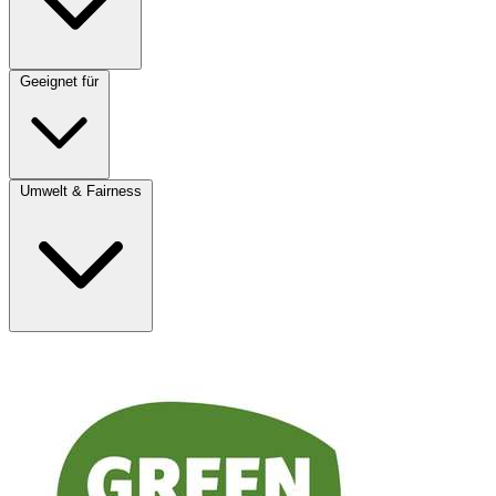
Geeignet für
Umwelt & Fairness