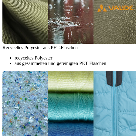
Recyceltes Polyester aus PET-Flaschen
recyceltes Polyester
aus gesammelten und gereinigten PET-Flaschen