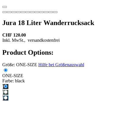
Jura 18 Liter Wanderrucksack
CHF 120.00
Inkl. MwSt.,
versandkostenfrei
Product Options:
Größe:
ONE-SIZE
Hilfe bei Größenauswahl
ONE-SIZE
Farbe:
black