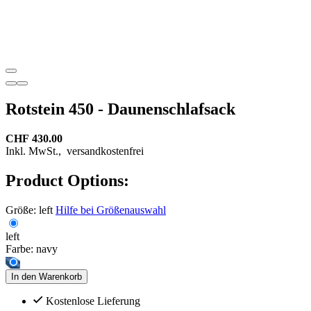
Rotstein 450 - Daunenschlafsack
CHF 430.00
Inkl. MwSt.,
versandkostenfrei
Product Options:
Größe:
left
Hilfe bei Größenauswahl
left
Farbe:
navy
In den Warenkorb
Kostenlose Lieferung