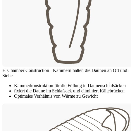
H-Chamber Construction - Kammern halten die Daunen an Ort und
Stelle
Kammerkonstruktion für die Füllung in Daunenschlafsäcken
fixiert die Daune im Schlafsack und eliminiert Kältebrücken
Optimales Verhältnis von Wärme zu Gewicht