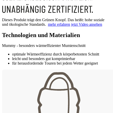
Dieses Produkt trägt den Grünen Knopf. Das heißt: hohe soziale
und ökologische Standards.
mehr erfahren
jetzt Video ansehen
Technologien und Materialien
Mummy - besonders wärmeffizienter Mumienschnitt
optimale Wärmeeffizienz durch körperbetonten Schnitt
leicht und besonders gut komprimierbar
für herausfordernde Touren bei jedem Wetter geeignet