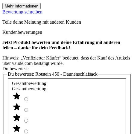
Mehr Informationen
Bewertung schreiben
Teile deine Meinung mit anderen Kunden
Kundenbewertungen
Jetzt Produkt bewerten und deine Erfahrung mit anderen
teilen – danke für dein Feedback!
Hinweis: „Verifizierter Käufer“ bedeutet, dass der Kauf des Artikels
über vaude.com bestätigt wurde.
Du bewertest:
Du bewertest:
Rotstein 450 - Daunenschlafsack
Gesamtbewertung:
Gesamtbewertung: