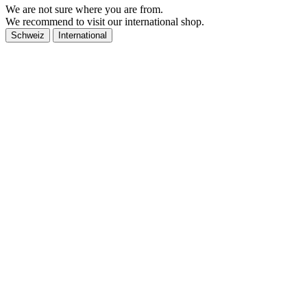
We are not sure where you are from.
We recommend to visit our international shop.
Schweiz
International