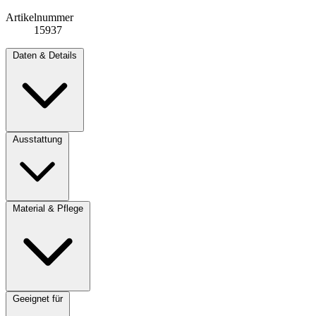
Artikelnummer
15937
Daten & Details
Ausstattung
Material & Pflege
Geeignet für