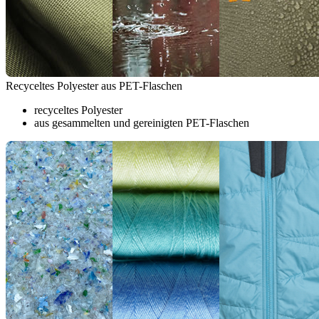
Recyceltes Polyester aus PET-Flaschen
recyceltes Polyester
aus gesammelten und gereinigten PET-Flaschen