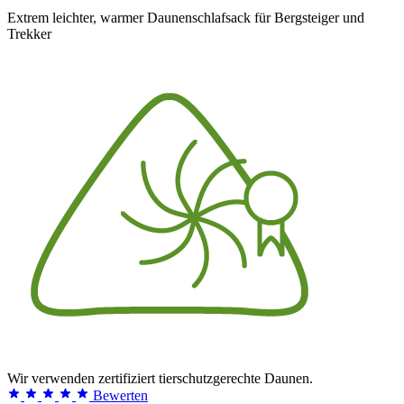
Extrem leichter, warmer Daunenschlafsack für Bergsteiger und
Trekker
Wir verwenden zertifiziert tierschutzgerechte Daunen.
Bewerten