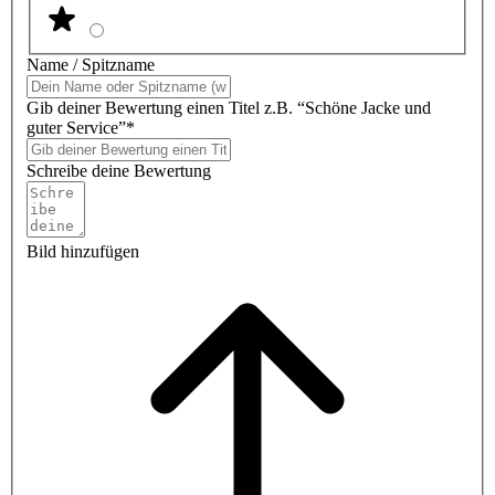
Name / Spitzname
Gib deiner Bewertung einen Titel z.B. “Schöne Jacke und
guter Service”*
Schreibe deine Bewertung
Bild hinzufügen