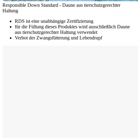
Responsible Down Standard - Daune aus tierschutzgerechter
Haltung
RDS ist eine unabhängige Zertifizierung
für die Füllung dieses Produktes wird ausschließlich Daune
aus tierschutzgerechter Haltung verwendet
Verbot der Zwangsfütterung und Lebendrupf