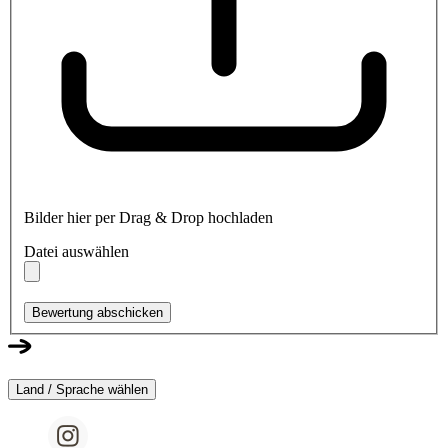
Bilder hier per Drag & Drop hochladen
Datei auswählen
Bewertung abschicken
Land / Sprache wählen