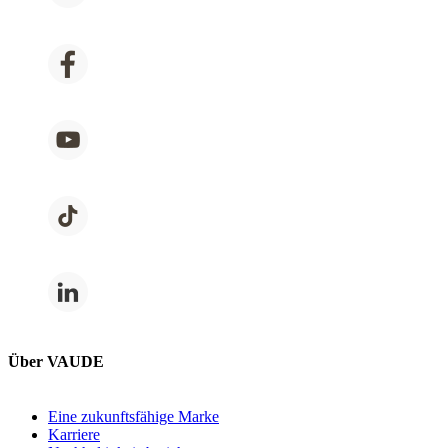
Über VAUDE
Eine zukunftsfähige Marke
Karriere