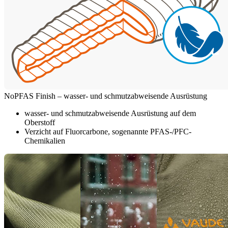
NoPFAS Finish – wasser- und schmutzabweisende Ausrüstung
wasser- und schmutzabweisende Ausrüstung auf dem
Oberstoff
Verzicht auf Fluorcarbone, sogenannte PFAS-/PFC-
Chemikalien