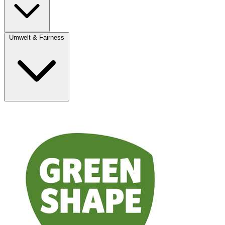
Umwelt & Fairness