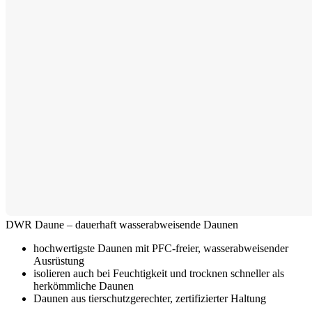
DWR Daune – dauerhaft wasserabweisende Daunen
hochwertigste Daunen mit PFC-freier, wasserabweisender
Ausrüstung
isolieren auch bei Feuchtigkeit und trocknen schneller als
herkömmliche Daunen
Daunen aus tierschutzgerechter, zertifizierter Haltung