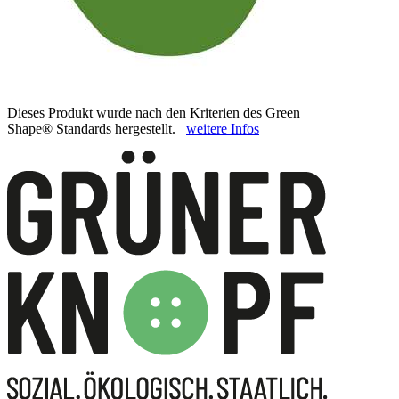
Dieses Produkt wurde nach den Kriterien des Green
Shape® Standards hergestellt.
weitere Infos