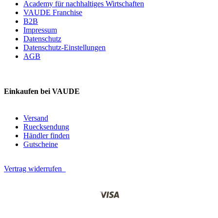
Academy für nachhaltiges Wirtschaften
VAUDE Franchise
B2B
Impressum
Datenschutz
Datenschutz-Einstellungen
AGB
Einkaufen bei VAUDE
Versand
Ruecksendung
Händler finden
Gutscheine
Vertrag widerrufen