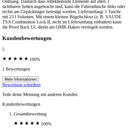
Ordnung. Dadurch dass reflektierende Elemente auf allen 3
sichtbaren Seiten angebracht sind, kann die Fahrradtasche links oder
rechts am Gepäckträger befestigt werden. Lieferumfang: 1 Tasche
mit 23 l Volumen. Mit einem kleinen Bügelschloss (z. B. VAUDE
TSA Combination Lock II, nicht im Lieferumfang enthalten) kann
die Proof Back UL direkt am QMR-Haken verriegelt werden.
Kundenbewertungen
5
100%
1 Bewertungen
Mehr Informationen
Bewertung schreiben
Teile deine Meinung mit anderen Kunden
Kundenbewertungen
Gesamtbewertung
100%