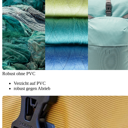
Robust ohne PVC
Verzicht auf PVC
robust gegen Abrieb