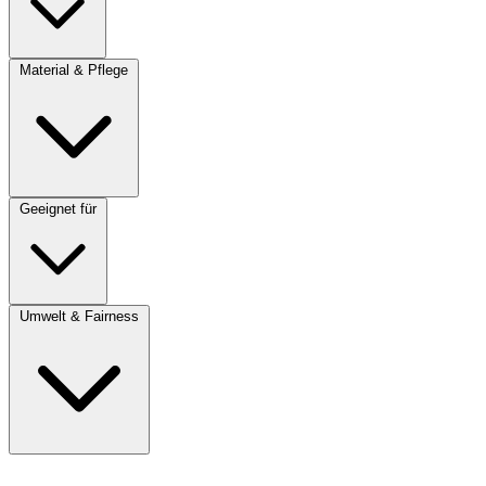
Material & Pflege
Geeignet für
Umwelt & Fairness