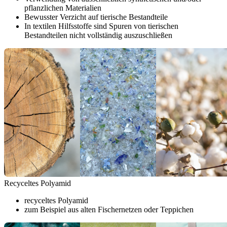
pflanzlichen Materialien
Bewusster Verzicht auf tierische Bestandteile
In textilen Hilfsstoffe sind Spuren von tierischen
Bestandteilen nicht vollständig auszuschließen
Recyceltes Polyamid
recyceltes Polyamid
zum Beispiel aus alten Fischernetzen oder Teppichen