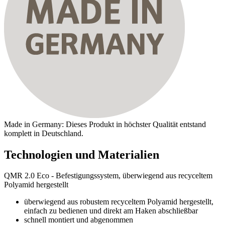
Made in Germany: Dieses Produkt in höchster Qualität entstand
komplett in Deutschland.
Technologien und Materialien
QMR 2.0 Eco - Befestigungssystem, überwiegend aus recyceltem
Polyamid hergestellt
überwiegend aus robustem recyceltem Polyamid hergestellt,
einfach zu bedienen und direkt am Haken abschließbar
schnell montiert und abgenommen