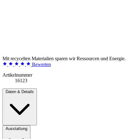
Mit recycelten Materialien sparen wir Ressourcen und Energie.
Bewerten
Artikelnummer
16123
Daten & Details
Ausstattung