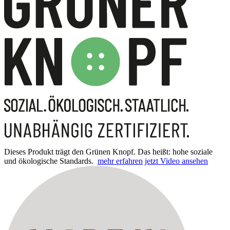
Dieses Produkt trägt den Grünen Knopf. Das heißt: hohe soziale
und ökologische Standards.
mehr erfahren
jetzt Video ansehen