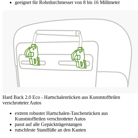
geeignet für Rohrdurchmesser von 8 bis 16 Millimeter
Hard Back 2.0 Eco - Hartschalenrücken aus Kunststoffteilen
verschrotteter Autos
extrem robuster Hartschalen-Taschenrücken aus
Kunststoffteilen verschrotteter Autos
passt auf alle Gepäckträgerstangen
rutschfeste Standfüße an den Kanten