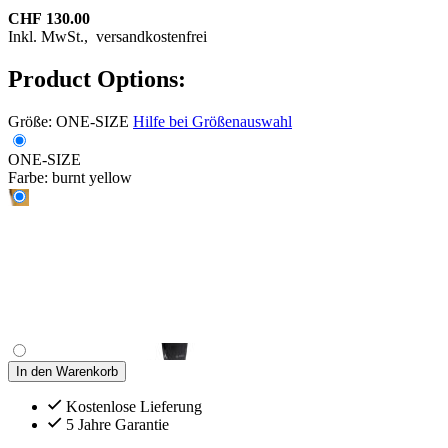
CHF 130.00
Inkl. MwSt.,
versandkostenfrei
Product Options:
Größe:
ONE-SIZE
Hilfe bei Größenauswahl
ONE-SIZE
Farbe:
burnt yellow
In den Warenkorb
Kostenlose Lieferung
5 Jahre Garantie