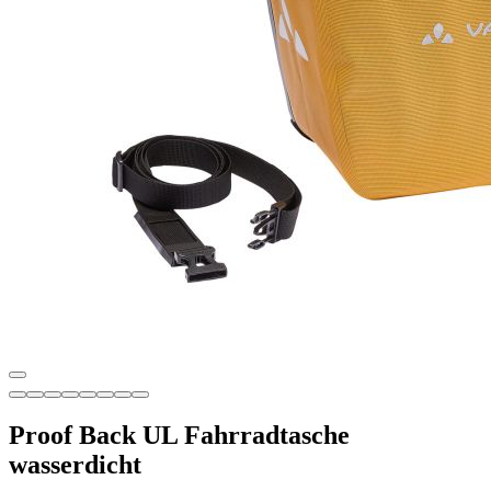
Proof Back UL Fahrradtasche
wasserdicht