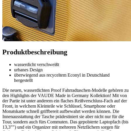
Produktbeschreibung
wasserdicht verschweißt
urbanes Design
überwiegend aus recyceltem Econyl in Deutschland
hergestellt
Die neuen, wasserdichten Proof Fahrradtaschen-Modelle gehören zu
den Highlights der VAUDE Made in Germany Kollektion! Mit von
der Partie ist unter anderem ein flaches Reißverschluss-Fach auf der
Front, in welchem Kleinteile wie Schlüssel, Smartphone oder
Monatskarte schnell griffbereit aufbewahrt werden können. Die
Innenausstattung der Tasche prädestiniert sie aber nicht nur für die
Tour, sondern auch fürs Commuten. Das gepolsterte Laptopfach (bis
13,3"") und ein Organizer mit mehreren Netzfächern sorgen für