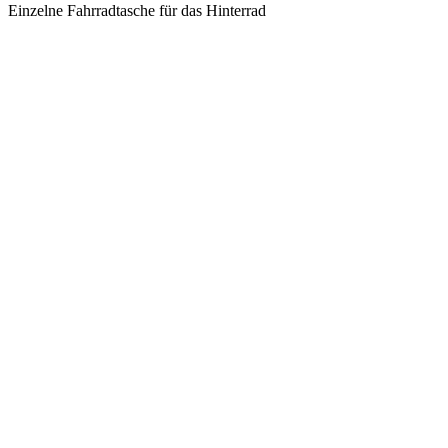
Einzelne Fahrradtasche für das Hinterrad