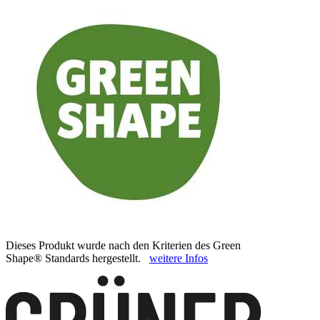
Dieses Produkt wurde nach den Kriterien des Green
Shape® Standards hergestellt.
weitere Infos