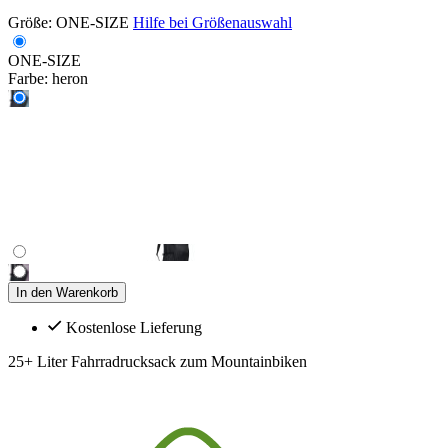
Größe:
ONE-SIZE
Hilfe bei Größenauswahl
ONE-SIZE
Farbe:
heron
In den Warenkorb
Kostenlose Lieferung
25+ Liter Fahrradrucksack zum Mountainbiken