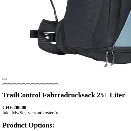
TrailControl Fahrradrucksack 25+ Liter
CHF 200.00
Inkl. MwSt.,
versandkostenfrei
Product Options: