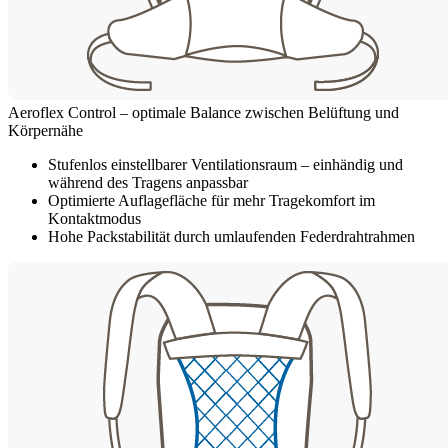
Aeroflex Control – optimale Balance zwischen Belüftung und
Körpernähe
Stufenlos einstellbarer Ventilationsraum – einhändig und
während des Tragens anpassbar
Optimierte Auflagefläche für mehr Tragekomfort im
Kontaktmodus
Hohe Packstabilität durch umlaufenden Federdrahtrahmen