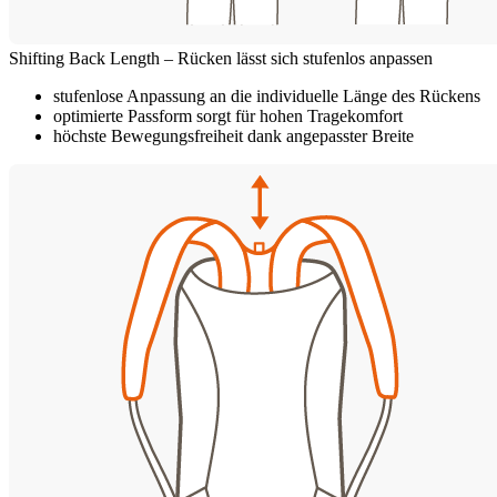
Shifting Back Length – Rücken lässt sich stufenlos anpassen
stufenlose Anpassung an die individuelle Länge des Rückens
optimierte Passform sorgt für hohen Tragekomfort
höchste Bewegungsfreiheit dank angepasster Breite