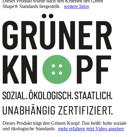
Dieses Produkt wurde nach den Kriterien des Green
Shape® Standards hergestellt.
weitere Infos
Dieses Produkt trägt den Grünen Knopf. Das heißt: hohe soziale
und ökologische Standards.
mehr erfahren
jetzt Video ansehen