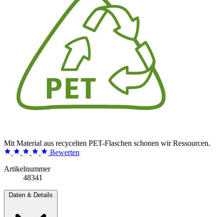
Mit Material aus recycelten PET-Flaschen schonen wir Ressourcen.
Bewerten
Artikelnummer
48341
Daten & Details