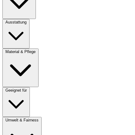
Ausstattung
Material & Pflege
Geeignet für
Umwelt & Fairness