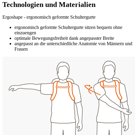
Technologien und Materialien
Ergoshape - ergonomisch geformte Schultergurte
ergonomisch geformte Schultergurte sitzen bequem ohne
einzuengen
optimale Bewegungsfreiheit dank angepasster Breite
angepasst an die unterschiedliche Anatomie von Männern und
Frauen