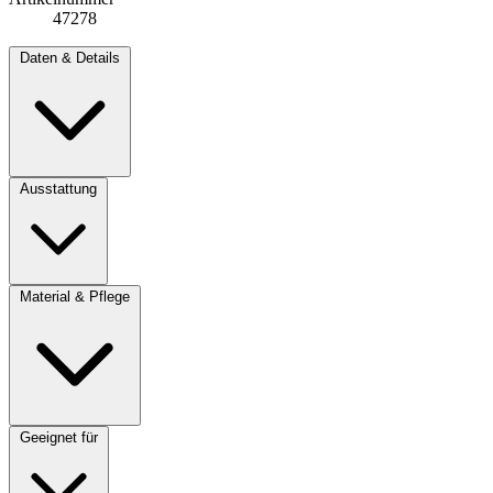
47278
Daten & Details
Ausstattung
Material & Pflege
Geeignet für