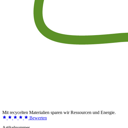
Mit recycelten Materialien sparen wir Ressourcen und Energie.
Bewerten
Artikelnummer