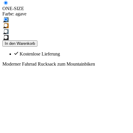
ONE-SIZE
Farbe:
agave
In den Warenkorb
Kostenlose Lieferung
Moderner Fahrrad Rucksack zum Mountainbiken