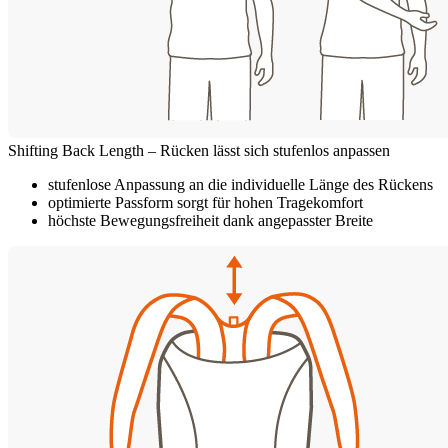
Shifting Back Length – Rücken lässt sich stufenlos anpassen
stufenlose Anpassung an die individuelle Länge des Rückens
optimierte Passform sorgt für hohen Tragekomfort
höchste Bewegungsfreiheit dank angepasster Breite