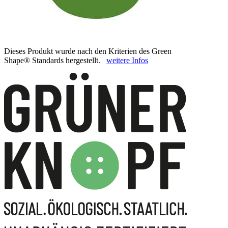
Dieses Produkt wurde nach den Kriterien des Green
Shape® Standards hergestellt.
weitere Infos