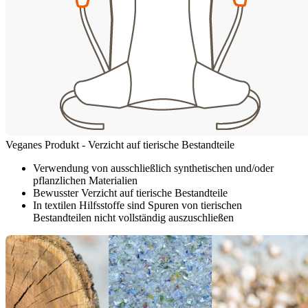
Veganes Produkt - Verzicht auf tierische Bestandteile
Verwendung von ausschließlich synthetischen und/oder
pflanzlichen Materialien
Bewusster Verzicht auf tierische Bestandteile
In textilen Hilfsstoffe sind Spuren von tierischen
Bestandteilen nicht vollständig auszuschließen