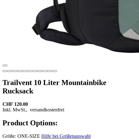
Trailvent 10 Liter Mountainbike
Rucksack
CHF 120.00
Inkl. MwSt.,
versandkostenfrei
Product Options:
Größe:
ONE-SIZE
Hilfe bei Größenauswahl