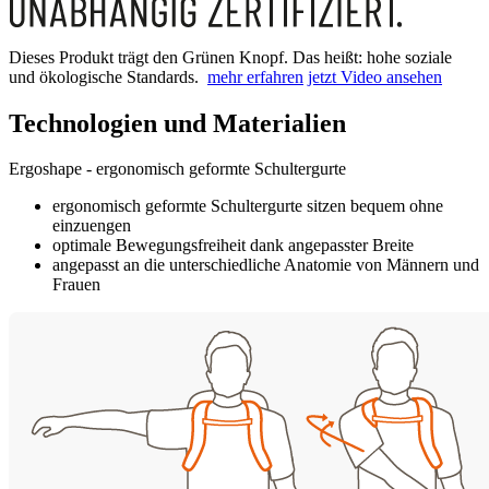
Dieses Produkt trägt den Grünen Knopf. Das heißt: hohe soziale
und ökologische Standards.
mehr erfahren
jetzt Video ansehen
Technologien und Materialien
Ergoshape - ergonomisch geformte Schultergurte
ergonomisch geformte Schultergurte sitzen bequem ohne
einzuengen
optimale Bewegungsfreiheit dank angepasster Breite
angepasst an die unterschiedliche Anatomie von Männern und
Frauen