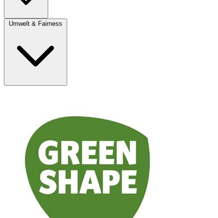
Umwelt & Fairness