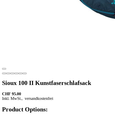
Sioux 100 II Kunstfaserschlafsack
CHF 95.00
Inkl. MwSt.,
versandkostenfrei
Product Options: