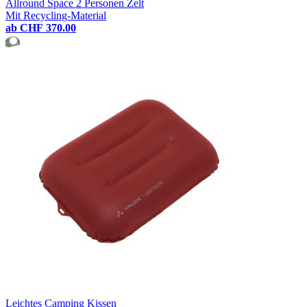
Allround Space 2 Personen Zelt
Mit Recycling-Material
ab
CHF 370.00
Leichtes Camping Kissen