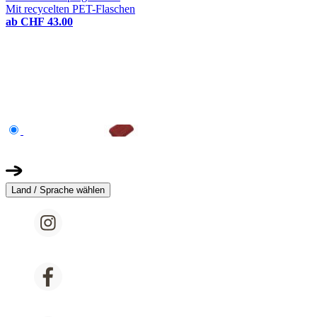
Mit recycelten PET-Flaschen
ab
CHF 43.00
Land / Sprache wählen