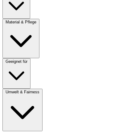
Material & Pflege
Geeignet für
Umwelt & Fairness