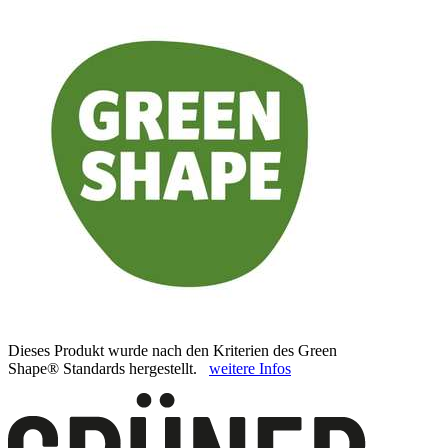
Dieses Produkt wurde nach den Kriterien des Green
Shape® Standards hergestellt.
weitere Infos