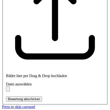
Bilder hier per Drag & Drop hochladen
Datei auswählen
Bewertung abschicken
Press to skip carousel