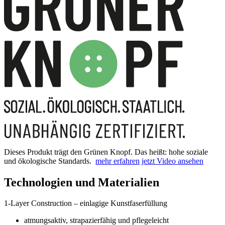
Dieses Produkt trägt den Grünen Knopf. Das heißt: hohe soziale
und ökologische Standards.
mehr erfahren
jetzt Video ansehen
Technologien und Materialien
1-Layer Construction – einlagige Kunstfaserfüllung
atmungsaktiv, strapazierfähig und pflegeleicht