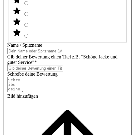
Name / Spitzname
Gib deiner Bewertung einen Titel z.B. “Schöne Jacke und
guter Service”*
Schreibe deine Bewertung
Bild hinzufügen