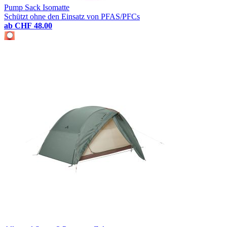
Pump Sack Isomatte
Schützt ohne den Einsatz von PFAS/PFCs
ab
CHF 48.00