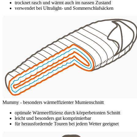
trocknet rasch und wärmt auch im nassen Zustand
verwendet bei Ultralight- und Sommerschlafsäcken
Mummy - besonders wärmeffizienter Mumienschnitt
optimale Wärmeeffizienz durch körperbetonten Schnitt
leicht und besonders gut komprimierbar
für herausfordernde Touren bei jedem Wetter geeignet