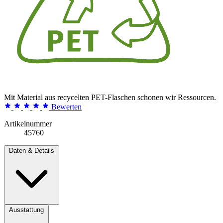
Mit Material aus recycelten PET-Flaschen schonen wir Ressourcen.
Bewerten
Artikelnummer
45760
Daten & Details
Ausstattung