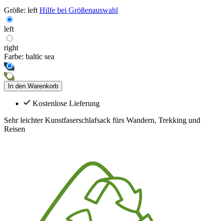
Größe:
left
Hilfe bei Größenauswahl
left
right
Farbe:
baltic sea
In den Warenkorb
Kostenlose Lieferung
Sehr leichter Kunstfaserschlafsack fürs Wandern, Trekking und
Reisen