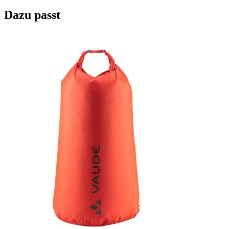
Dazu passt