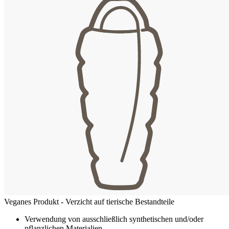
Veganes Produkt - Verzicht auf tierische Bestandteile
Verwendung von ausschließlich synthetischen und/oder
pflanzlichen Materialien