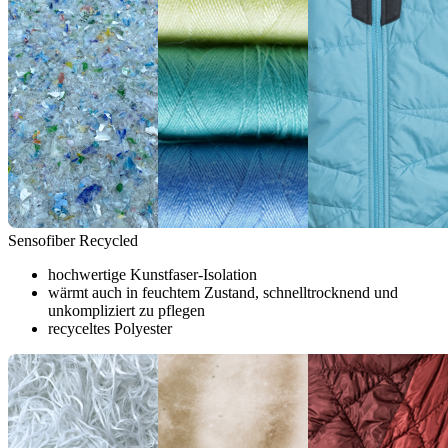
Sensofiber Recycled
hochwertige Kunstfaser-Isolation
wärmt auch in feuchtem Zustand, schnelltrocknend und
unkompliziert zu pflegen
recyceltes Polyester