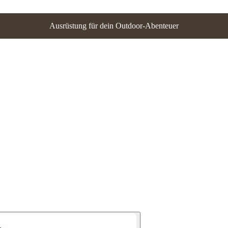
Ausrüstung für dein Outdoor-Abenteuer