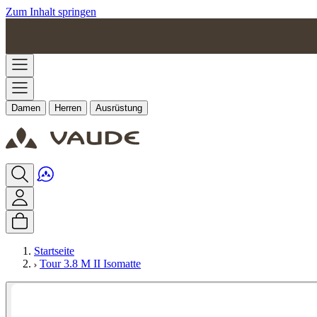
Zum Inhalt springen
Damen
Herren
Ausrüstung
Startseite
Tour 3.8 M II Isomatte