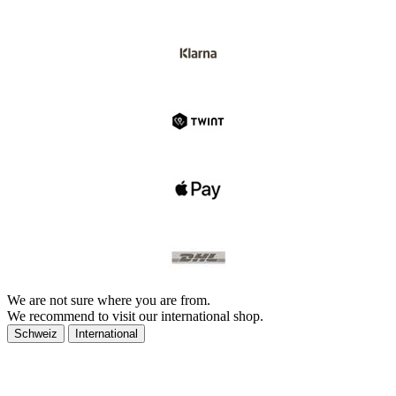
We are not sure where you are from.
We recommend to visit our international shop.
Schweiz
International