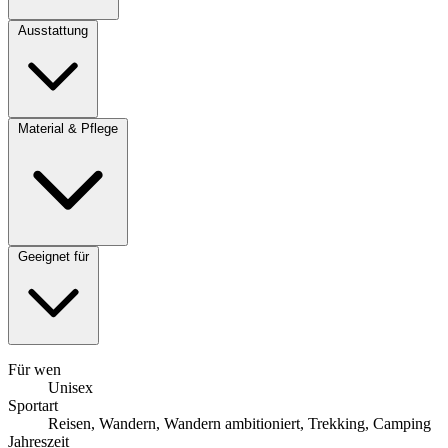
Ausstattung
Material & Pflege
Geeignet für
Für wen
Unisex
Sportart
Reisen, Wandern, Wandern ambitioniert, Trekking, Camping
Jahreszeit