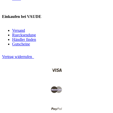
Einkaufen bei VAUDE
Versand
Ruecksendung
Händler finden
Gutscheine
Vertrag widerrufen