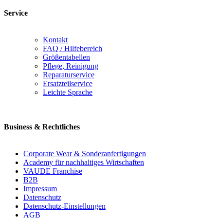
Service
Kontakt
FAQ / Hilfebereich
Größentabellen
Pflege, Reinigung
Reparaturservice
Ersatzteilservice
Leichte Sprache
Business & Rechtliches
Corporate Wear & Sonderanfertigungen
Academy für nachhaltiges Wirtschaften
VAUDE Franchise
B2B
Impressum
Datenschutz
Datenschutz-Einstellungen
AGB