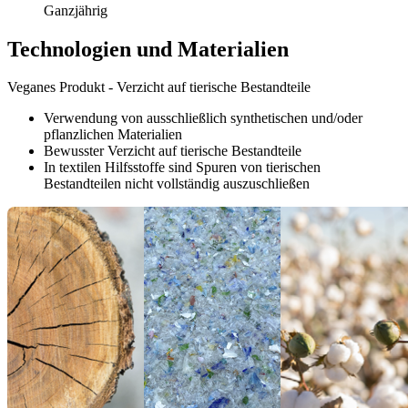
Ganzjährig
Technologien und Materialien
Veganes Produkt - Verzicht auf tierische Bestandteile
Verwendung von ausschließlich synthetischen und/oder
pflanzlichen Materialien
Bewusster Verzicht auf tierische Bestandteile
In textilen Hilfsstoffe sind Spuren von tierischen
Bestandteilen nicht vollständig auszuschließen