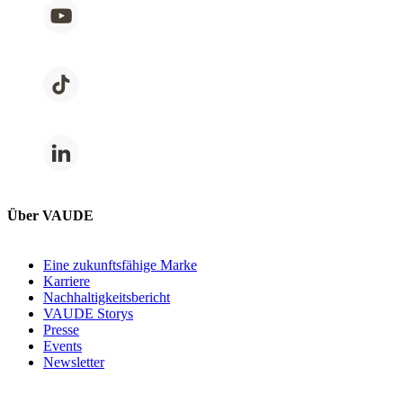
Über VAUDE
Eine zukunftsfähige Marke
Karriere
Nachhaltigkeitsbericht
VAUDE Storys
Presse
Events
Newsletter