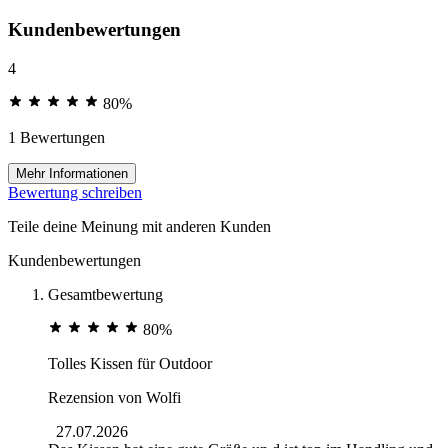
Kundenbewertungen
4
80%
1 Bewertungen
Mehr Informationen
Bewertung schreiben
Teile deine Meinung mit anderen Kunden
Kundenbewertungen
Gesamtbewertung
80%
Tolles Kissen für Outdoor
Rezension von
Wolfi
27.07.2026