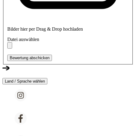
Bilder hier per Drag & Drop hochladen
Datei auswählen
Bewertung abschicken
Land / Sprache wählen