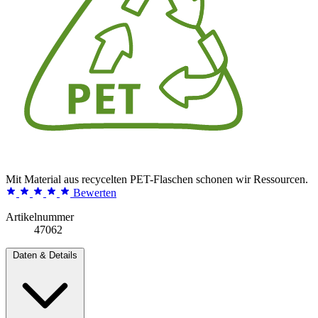
Mit Material aus recycelten PET-Flaschen schonen wir Ressourcen.
Bewerten
Artikelnummer
47062
Daten & Details