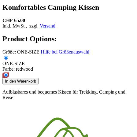
Komfortables Camping Kissen
CHF 65.00
Inkl. MwSt.,
zzgl.
Versand
Product Options:
Größe:
ONE-SIZE
Hilfe bei Größenauswahl
ONE-SIZE
Farbe:
redwood
In den Warenkorb
Aufblasbares und bequemes Kissen für Trekking, Camping und
Reise