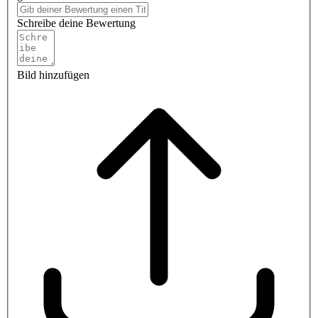
Schreibe deine Bewertung
Bild hinzufügen