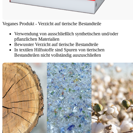
Veganes Produkt - Verzicht auf tierische Bestandteile
Verwendung von ausschließlich synthetischen und/oder
pflanzlichen Materialien
Bewusster Verzicht auf tierische Bestandteile
In textilen Hilfsstoffe sind Spuren von tierischen
Bestandteilen nicht vollständig auszuschließen