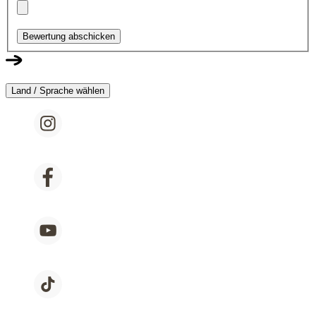
Bewertung abschicken
Land / Sprache wählen