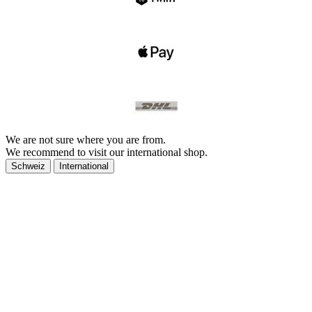
We are not sure where you are from.
We recommend to visit our international shop.
Schweiz
International