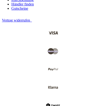
Händler finden
Gutscheine
Vertrag widerrufen