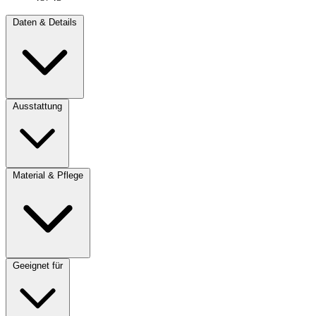
Daten & Details
Ausstattung
Material & Pflege
Geeignet für