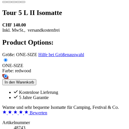
Tour 5 L II Isomatte
CHF 140.00
Inkl. MwSt.,
versandkostenfrei
Product Options:
Größe:
ONE-SIZE
Hilfe bei Größenauswahl
ONE-SIZE
Farbe:
redwood
In den Warenkorb
Kostenlose Lieferung
5 Jahre Garantie
Warme und sehr bequeme Isomatte für Camping, Festival & Co.
Bewerten
Artikelnummer
48743