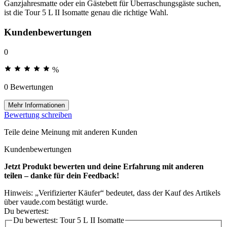
Ganzjahresmatte oder ein Gästebett für Überraschungsgäste suchen,
ist die Tour 5 L II Isomatte genau die richtige Wahl.
Kundenbewertungen
0
%
0 Bewertungen
Mehr Informationen
Bewertung schreiben
Teile deine Meinung mit anderen Kunden
Kundenbewertungen
Jetzt Produkt bewerten und deine Erfahrung mit anderen
teilen – danke für dein Feedback!
Hinweis: „Verifizierter Käufer“ bedeutet, dass der Kauf des Artikels
über vaude.com bestätigt wurde.
Du bewertest:
Du bewertest:
Tour 5 L II Isomatte