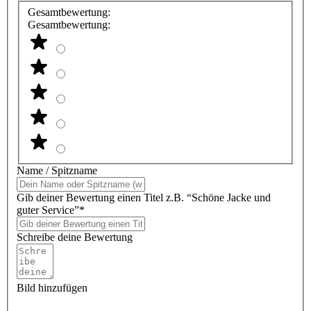
Gesamtbewertung:
Gesamtbewertung:
Name / Spitzname
Gib deiner Bewertung einen Titel z.B. “Schöne Jacke und
guter Service”*
Schreibe deine Bewertung
Bild hinzufügen