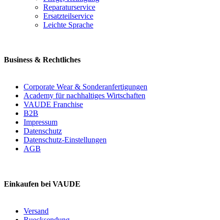
Reparaturservice
Ersatzteilservice
Leichte Sprache
Business & Rechtliches
Corporate Wear & Sonderanfertigungen
Academy für nachhaltiges Wirtschaften
VAUDE Franchise
B2B
Impressum
Datenschutz
Datenschutz-Einstellungen
AGB
Einkaufen bei VAUDE
Versand
Ruecksendung