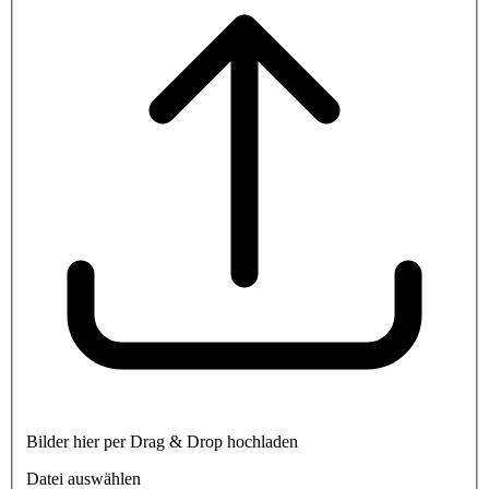
Bilder hier per Drag & Drop hochladen
Datei auswählen