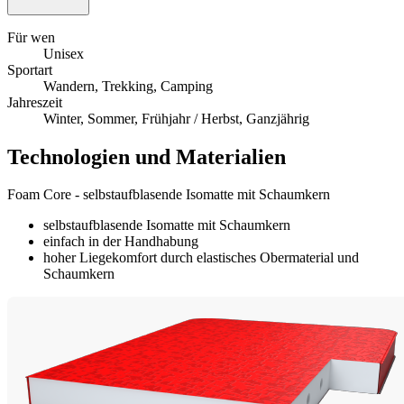
Für wen
Unisex
Sportart
Wandern, Trekking, Camping
Jahreszeit
Winter, Sommer, Frühjahr / Herbst, Ganzjährig
Technologien und Materialien
Foam Core - selbstaufblasende Isomatte mit Schaumkern
selbstaufblasende Isomatte mit Schaumkern
einfach in der Handhabung
hoher Liegekomfort durch elastisches Obermaterial und
Schaumkern