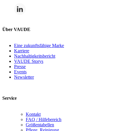
Über VAUDE
Eine zukunftsfähige Marke
Karriere
Nachhaltigkeitsbericht
VAUDE Storys
Presse
Events
Newsletter
Service
Kontakt
FAQ / Hilfebereich
Größentabellen
Pflege, Reinigung