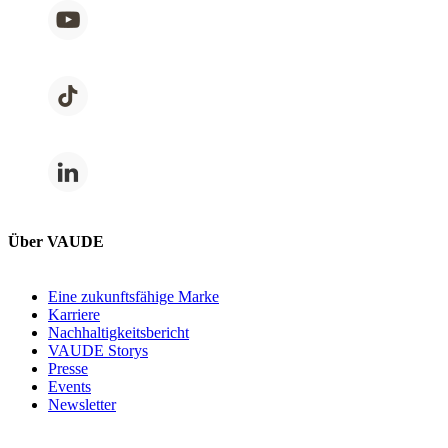
Über VAUDE
Eine zukunftsfähige Marke
Karriere
Nachhaltigkeitsbericht
VAUDE Storys
Presse
Events
Newsletter