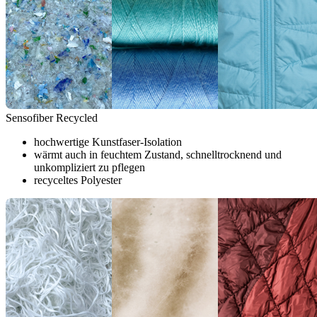
Sensofiber Recycled
hochwertige Kunstfaser-Isolation
wärmt auch in feuchtem Zustand, schnelltrocknend und
unkompliziert zu pflegen
recyceltes Polyester