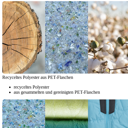
Recyceltes Polyester aus PET-Flaschen
recyceltes Polyester
aus gesammelten und gereinigten PET-Flaschen