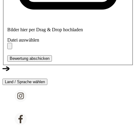
Bilder hier per Drag & Drop hochladen
Datei auswählen
Bewertung abschicken
Land / Sprache wählen