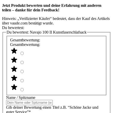
Jetzt Produkt bewerten und deine Erfahrung mit anderen
teilen – danke für dein Feedback!
Hinweis: „Verifizierter Käufer“ bedeutet, dass der Kauf des Artikels
über vaude.com bestätigt wurde.
Du bewertest:
Du bewertest:
Navajo 100 II Kunstfaserschlafsack
Gesamtbewertung:
Gesamtbewertung:
Name / Spitzname
Gib deiner Bewertung einen Titel z.B. “Schöne Jacke und
guter Service”*