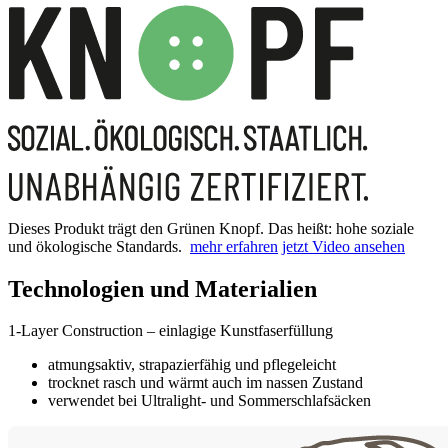
Dieses Produkt trägt den Grünen Knopf. Das heißt: hohe soziale
und ökologische Standards.
mehr erfahren
jetzt Video ansehen
Technologien und Materialien
1-Layer Construction – einlagige Kunstfaserfüllung
atmungsaktiv, strapazierfähig und pflegeleicht
trocknet rasch und wärmt auch im nassen Zustand
verwendet bei Ultralight- und Sommerschlafsäcken