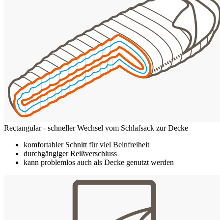
Rectangular - schneller Wechsel vom Schlafsack zur Decke
komfortabler Schnitt für viel Beinfreiheit
durchgängiger Reißverschluss
kann problemlos auch als Decke genutzt werden