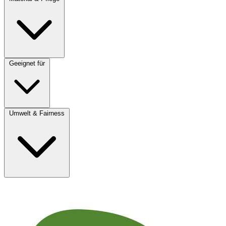
Geeignet für
Umwelt & Fairness