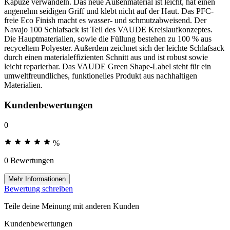
Kapuze verwandeln. Das neue Außenmaterial ist leicht, hat einen
angenehm seidigen Griff und klebt nicht auf der Haut. Das PFC-
freie Eco Finish macht es wasser- und schmutzabweisend. Der
Navajo 100 Schlafsack ist Teil des VAUDE Kreislaufkonzeptes.
Die Hauptmaterialien, sowie die Füllung bestehen zu 100 % aus
recyceltem Polyester. Außerdem zeichnet sich der leichte Schlafsack
durch einen materialeffizienten Schnitt aus und ist robust sowie
leicht reparierbar. Das VAUDE Green Shape-Label steht für ein
umweltfreundliches, funktionelles Produkt aus nachhaltigen
Materialien.
Kundenbewertungen
0
%
0 Bewertungen
Mehr Informationen
Bewertung schreiben
Teile deine Meinung mit anderen Kunden
Kundenbewertungen