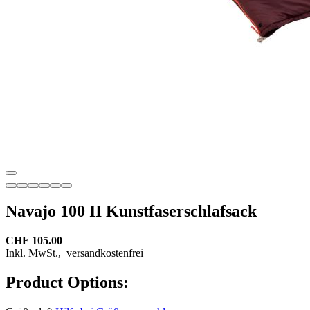
Navajo 100 II Kunstfaserschlafsack
CHF 105.00
Inkl. MwSt.,
versandkostenfrei
Product Options: