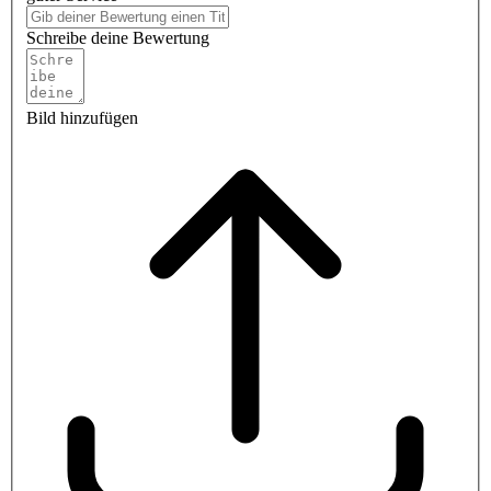
Schreibe deine Bewertung
Bild hinzufügen