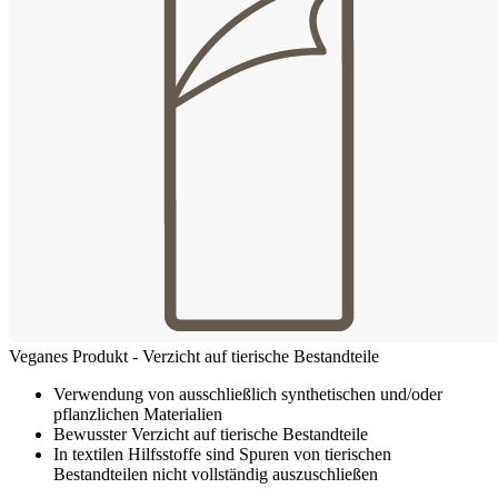
Veganes Produkt - Verzicht auf tierische Bestandteile
Verwendung von ausschließlich synthetischen und/oder
pflanzlichen Materialien
Bewusster Verzicht auf tierische Bestandteile
In textilen Hilfsstoffe sind Spuren von tierischen
Bestandteilen nicht vollständig auszuschließen