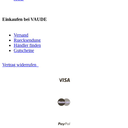
Einkaufen bei VAUDE
Versand
Ruecksendung
Händler finden
Gutscheine
Vertrag widerrufen