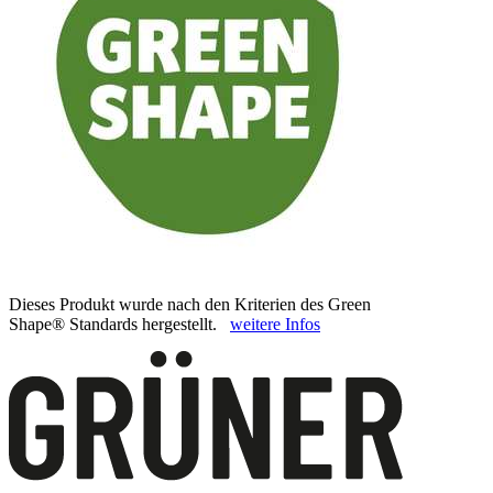
Dieses Produkt wurde nach den Kriterien des Green
Shape® Standards hergestellt.
weitere Infos