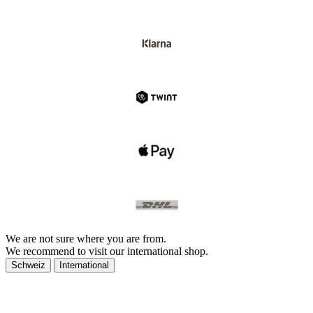
We are not sure where you are from.
We recommend to visit our international shop.
Schweiz
International