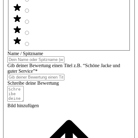
Name / Spitzname
Gib deiner Bewertung einen Titel z.B. “Schöne Jacke und
guter Service”*
Schreibe deine Bewertung
Bild hinzufügen