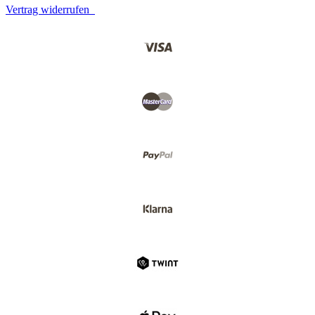
Vertrag widerrufen