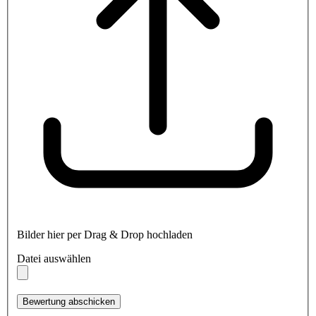
Bilder hier per Drag & Drop hochladen
Datei auswählen
Bewertung abschicken