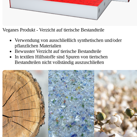
Veganes Produkt - Verzicht auf tierische Bestandteile
Verwendung von ausschließlich synthetischen und/oder
pflanzlichen Materialien
Bewusster Verzicht auf tierische Bestandteile
In textilen Hilfsstoffe sind Spuren von tierischen
Bestandteilen nicht vollständig auszuschließen