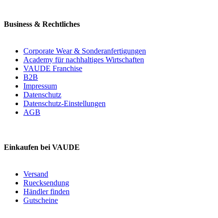
Business & Rechtliches
Corporate Wear & Sonderanfertigungen
Academy für nachhaltiges Wirtschaften
VAUDE Franchise
B2B
Impressum
Datenschutz
Datenschutz-Einstellungen
AGB
Einkaufen bei VAUDE
Versand
Ruecksendung
Händler finden
Gutscheine