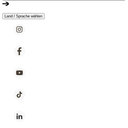
Land / Sprache wählen