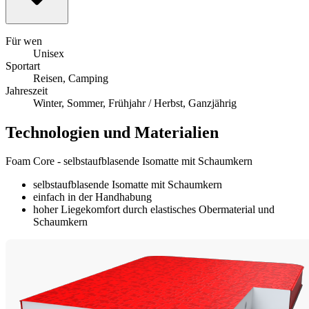
Für wen
Unisex
Sportart
Reisen, Camping
Jahreszeit
Winter, Sommer, Frühjahr / Herbst, Ganzjährig
Technologien und Materialien
Foam Core - selbstaufblasende Isomatte mit Schaumkern
selbstaufblasende Isomatte mit Schaumkern
einfach in der Handhabung
hoher Liegekomfort durch elastisches Obermaterial und
Schaumkern