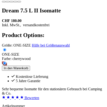
Dream 7.5 L II Isomatte
CHF 180.00
Inkl. MwSt.,
versandkostenfrei
Product Options:
Größe:
ONE-SIZE
Hilfe bei Größenauswahl
ONE-SIZE
Farbe:
cherrywood
In den Warenkorb
Kostenlose Lieferung
5 Jahre Garantie
Sehr bequeme Isomatte für den stationären Gebrauch bei Camping
& Co.
Bewerten
Artikelnummer