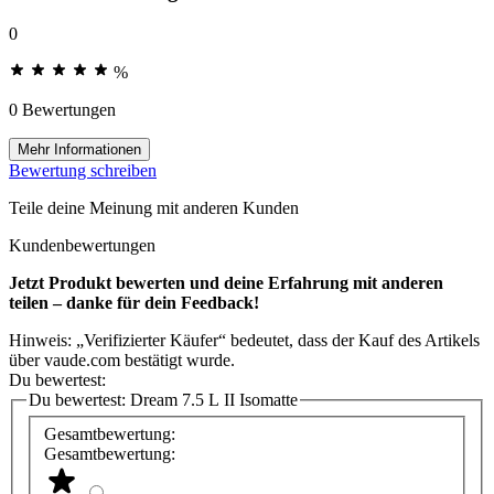
0
%
0 Bewertungen
Mehr Informationen
Bewertung schreiben
Teile deine Meinung mit anderen Kunden
Kundenbewertungen
Jetzt Produkt bewerten und deine Erfahrung mit anderen
teilen – danke für dein Feedback!
Hinweis: „Verifizierter Käufer“ bedeutet, dass der Kauf des Artikels
über vaude.com bestätigt wurde.
Du bewertest:
Du bewertest:
Dream 7.5 L II Isomatte
Gesamtbewertung:
Gesamtbewertung: