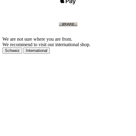
We are not sure where you are from.
We recommend to visit our international shop.
Schweiz
International