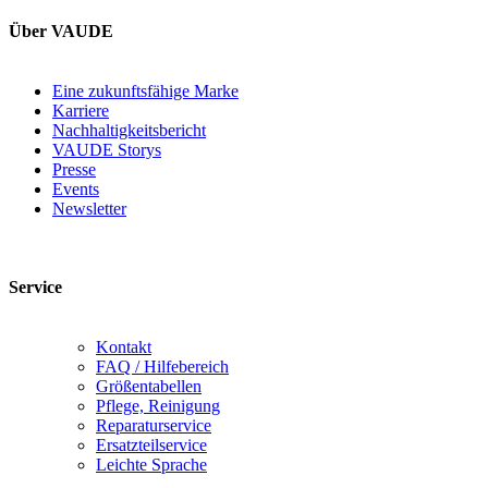
Über VAUDE
Eine zukunftsfähige Marke
Karriere
Nachhaltigkeitsbericht
VAUDE Storys
Presse
Events
Newsletter
Service
Kontakt
FAQ / Hilfebereich
Größentabellen
Pflege, Reinigung
Reparaturservice
Ersatzteilservice
Leichte Sprache