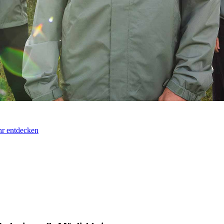
r entdecken