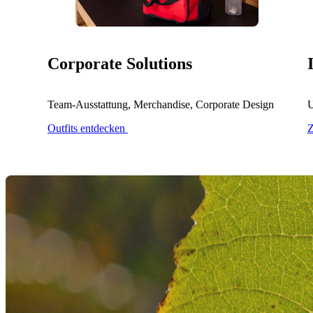
Corporate Solutions
Team-Ausstattung, Merchandise, Corporate Design
U
Outfits entdecken
Z