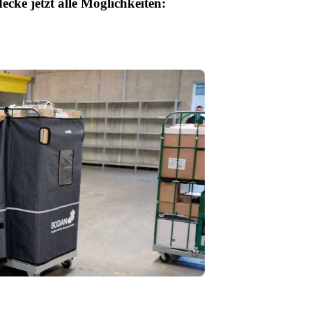
cke jetzt alle Möglichkeiten: