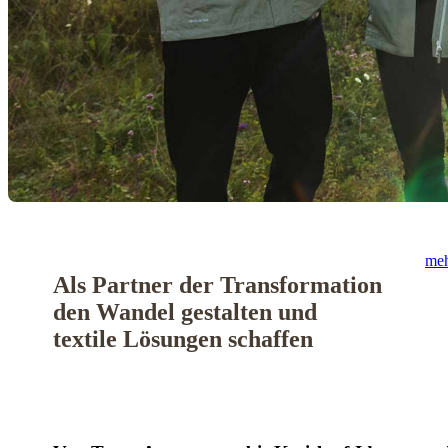
meh
Als Partner der Transformation
den Wandel gestalten und
textile Lösungen schaffen