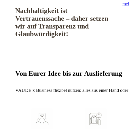
meh
Nachhaltigkeit ist
Vertrauenssache – daher setzen
wir auf Transparenz und
Glaubwürdigkeit!
Von Eurer Idee bis zur Auslieferung
VAUDE x Business flexibel nutzen: alles aus einer Hand oder 