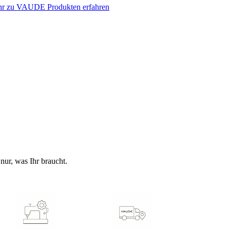
r zu VAUDE Produkten erfahren
nur, was Ihr braucht.