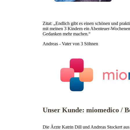
Zitat: „Endlich gibt es einen schönen und prakt
mit meinen 3 Kindern ein Abenteuer-Wochenen
Gedanken mehr machen.“
Andreas - Vater von 3 Söhnen
Unser Kunde: miomedico / 
Die Ärzte Katrin Dill und Andreas Stockert aus