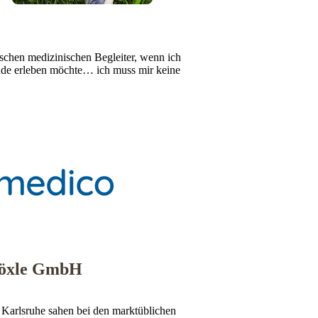
ischen medizinischen Begleiter, wenn ich
de erleben möchte… ich muss mir keine
Böxle GmbH
 Karlsruhe sahen bei den marktüblichen