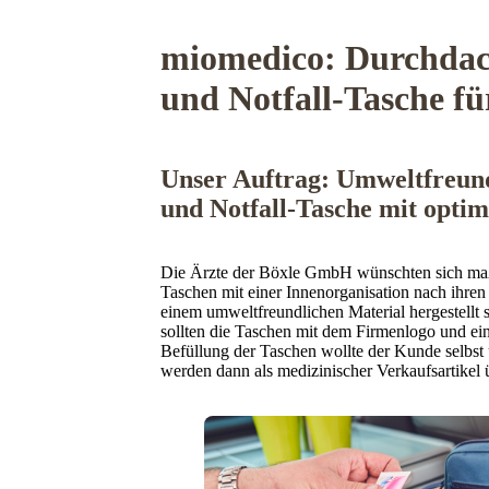
miomedico: Durchdac
und Notfall-Tasche fü
Unser Auftrag: Umweltfreun
und Notfall-Tasche mit optim
Die Ärzte der Böxle GmbH wünschten sich maßg
Taschen mit einer Innenorganisation nach ihren
einem umweltfreundlichen Material hergestellt
sollten die Taschen mit dem Firmenlogo und ei
Befüllung der Taschen wollte der Kunde selbst
werden dann als medizinischer Verkaufsartikel 