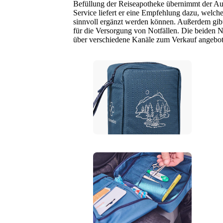
Befüllung der Reiseapotheke übernimmt der Auf
Service liefert er eine Empfehlung dazu, wel
sinnvoll ergänzt werden können. Außerdem gibt
für die Versorgung von Notfällen. Die beiden 
über verschiedene Kanäle zum Verkauf angebot