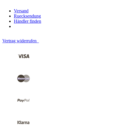
Versand
Ruecksendung
Händler finden
Vertrag widerrufen