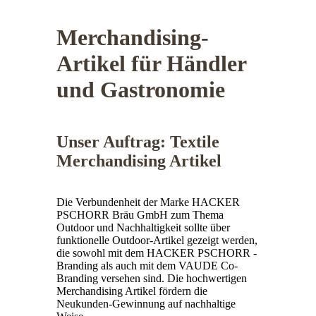
Merchandising-
Artikel für Händler
und Gastronomie
Unser Auftrag: Textile
Merchandising Artikel
Die Verbundenheit der Marke HACKER
PSCHORR Bräu GmbH zum Thema
Outdoor und Nachhaltigkeit sollte über
funktionelle Outdoor-Artikel gezeigt werden,
die sowohl mit dem HACKER PSCHORR -
Branding als auch mit dem VAUDE Co-
Branding versehen sind. Die hochwertigen
Merchandising Artikel fördern die
Neukunden-Gewinnung auf nachhaltige