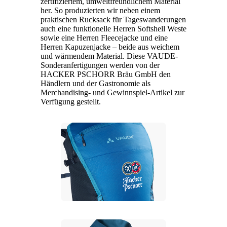
zertifiziertem, umweltfreundlichem Material
her. So produzierten wir neben einem
praktischen Rucksack für Tageswanderungen
auch eine funktionelle Herren Softshell Weste
sowie eine Herren Fleecejacke und eine
Herren Kapuzenjacke – beide aus weichem
und wärmendem Material. Diese VAUDE-
Sonderanfertigungen werden von der
HACKER PSCHORR Bräu GmbH den
Händlern und der Gastronomie als
Merchandising- und Gewinnspiel-Artikel zur
Verfügung gestellt.