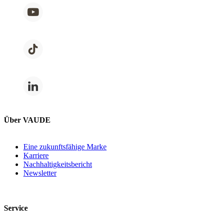
Über VAUDE
Eine zukunftsfähige Marke
Karriere
Nachhaltigkeitsbericht
Newsletter
Service