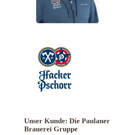
Unser Kunde: Die Paulaner
Brauerei Gruppe