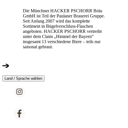
Die Münchner HACKER PSCHORR Bräu
GmbH ist Teil der Paulaner Brauerei Gruppe.
Seit Anfang 2007 wird das komplette
Sortiment in Bügelverschluss-Flaschen
angeboten. HACKER PSCHORR vertreibt
unter dem Claim „Himmel der Bayern“
insgesamt 13 verschiedene Biere – teils nur
saisonal gebraut.
Land / Sprache wählen