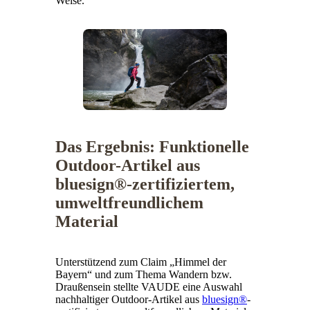
Weise.
Das Ergebnis: Funktionelle
Outdoor-Artikel aus
bluesign®-zertifiziertem,
umweltfreundlichem
Material
Unterstützend zum Claim „Himmel der
Bayern“ und zum Thema Wandern bzw.
Draußensein stellte VAUDE eine Auswahl
nachhaltiger Outdoor-Artikel aus
bluesign®
-