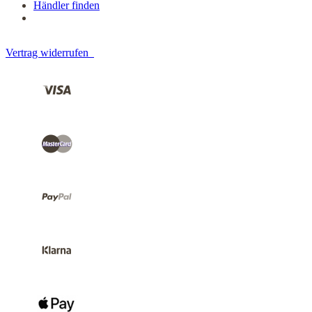
Händler finden
Vertrag widerrufen