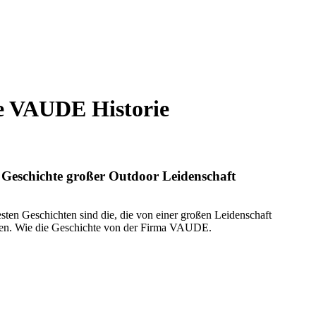
e VAUDE Historie
 Geschichte großer Outdoor Leidenschaft
sten Geschichten sind die, die von einer großen Leidenschaft
len. Wie die Geschichte von der Firma VAUDE.