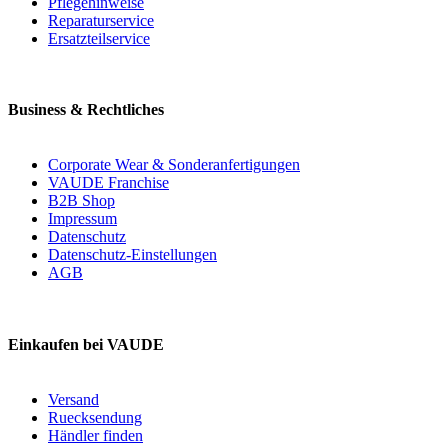
Pflegehinweise
Reparaturservice
Ersatzteilservice
Business & Rechtliches
Corporate Wear & Sonderanfertigungen
VAUDE Franchise
B2B Shop
Impressum
Datenschutz
Datenschutz-Einstellungen
AGB
Einkaufen bei VAUDE
Versand
Ruecksendung
Händler finden