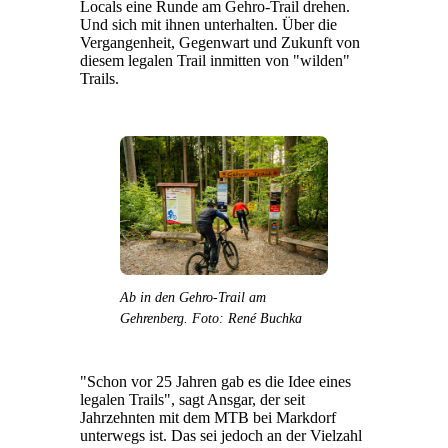
Locals eine Runde am Gehro-Trail drehen.
Und sich mit ihnen unterhalten. Über die
Vergangenheit, Gegenwart und Zukunft von
diesem legalen Trail inmitten von "wilden"
Trails.
Ab in den Gehro-Trail am
Gehrenberg. Foto: René Buchka
"Schon vor 25 Jahren gab es die Idee eines
legalen Trails", sagt Ansgar, der seit
Jahrzehnten mit dem MTB bei Markdorf
unterwegs ist. Das sei jedoch an der Vielzahl