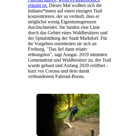
erlaubt ist.
Dieses Mal wollten sich die
Initiator*innen auf einen einzigen Trail
konzentrieren, der so verläuft, dass er
möglichst wenig Eigentumsgrenzen
durchschneidet. Sie fanden eine Linie
durch das Gebiet eines Waldbesitzers und
der Spitalstiftung der Stadt Markdorf. Für
ihr Vorgehen orientierten sie sich an
Freiburg. "Das lief dann relativ
reibungslos", sagt Ansgar. 2019 stimmten
Gemeinderat und Waldbesitzer zu, der Trail
wurde gebaut und Anfang 2020 eröffnet -
kurz vor Corona und dem damit
verbundenem Fahrrad-Boom.