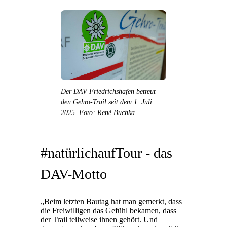
Der DAV Friedrichshafen betreut
den Gehro-Trail seit dem 1. Juli
2025. Foto: René Buchka
#natürlichaufTour - das
DAV-Motto
„Beim letzten Bautag hat man gemerkt, dass
die Freiwilligen das Gefühl bekamen, dass
der Trail teilweise ihnen gehört. Und