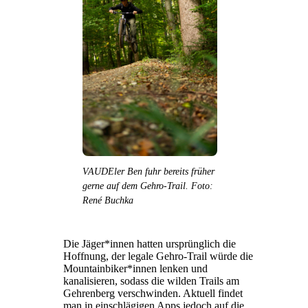
VAUDEler Ben fuhr bereits früher
gerne auf dem Gehro-Trail. Foto:
René Buchka
Die Jäger*innen hatten ursprünglich die
Hoffnung, der legale Gehro-Trail würde die
Mountainbiker*innen lenken und
kanalisieren, sodass die wilden Trails am
Gehrenberg verschwinden. Aktuell findet
man in einschlägigen Apps jedoch auf die