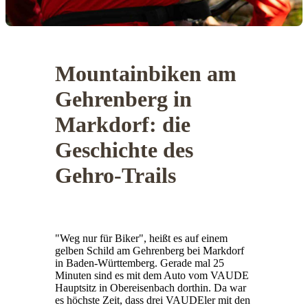
Mountainbiken am
Gehrenberg in
Markdorf: die
Geschichte des
Gehro-Trails
"Weg nur für Biker", heißt es auf einem
gelben Schild am Gehrenberg bei Markdorf
in Baden-Württemberg. Gerade mal 25
Minuten sind es mit dem Auto vom VAUDE
Hauptsitz in Obereisenbach dorthin. Da war
es höchste Zeit, dass drei VAUDEler mit den