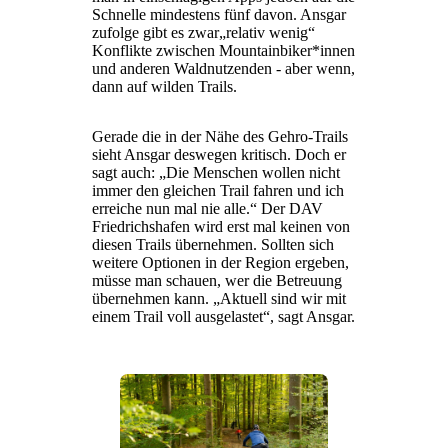
Schnelle mindestens fünf davon. Ansgar
zufolge gibt es zwar„relativ wenig“
Konflikte zwischen Mountainbiker*innen
und anderen Waldnutzenden - aber wenn,
dann auf wilden Trails.
Gerade die in der Nähe des Gehro-Trails
sieht Ansgar deswegen kritisch. Doch er
sagt auch: „Die Menschen wollen nicht
immer den gleichen Trail fahren und ich
erreiche nun mal nie alle.“ Der DAV
Friedrichshafen wird erst mal keinen von
diesen Trails übernehmen. Sollten sich
weitere Optionen in der Region ergeben,
müsse man schauen, wer die Betreuung
übernehmen kann. „Aktuell sind wir mit
einem Trail voll ausgelastet“, sagt Ansgar.