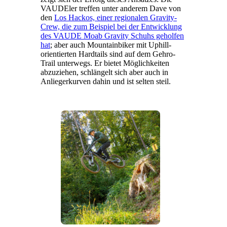
VAUDEler treffen unter anderem Dave von
den
Los Hackos, einer regionalen Gravity-
Crew, die zum Beispiel bei der Entwicklung
des VAUDE Moab Gravity Schuhs geholfen
hat
; aber auch Mountainbiker mit Uphill-
orientierten Hardtails sind auf dem Gehro-
Trail unterwegs. Er bietet Möglichkeiten
abzuziehen, schlängelt sich aber auch in
Anliegerkurven dahin und ist selten steil.