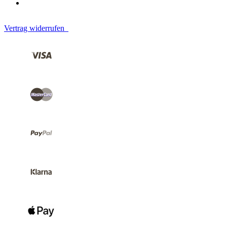
Vertrag widerrufen