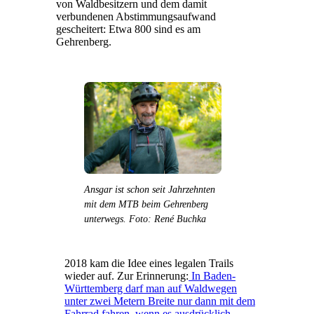
von Waldbesitzern und dem damit
verbundenen Abstimmungsaufwand
gescheitert: Etwa 800 sind es am
Gehrenberg.
Ansgar ist schon seit Jahrzehnten
mit dem MTB beim Gehrenberg
unterwegs. Foto: René Buchka
2018 kam die Idee eines legalen Trails
wieder auf. Zur Erinnerung:
In Baden-
Württemberg darf man auf Waldwegen
unter zwei Metern Breite nur dann mit dem
Fahrrad fahren, wenn es ausdrücklich