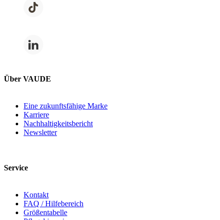
Über VAUDE
Eine zukunftsfähige Marke
Karriere
Nachhaltigkeitsbericht
Newsletter
Service
Kontakt
FAQ / Hilfebereich
Größentabelle