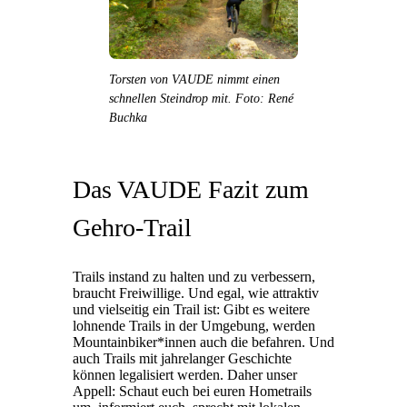
Torsten von VAUDE nimmt einen
schnellen Steindrop mit. Foto: René
Buchka
Das VAUDE Fazit zum
Gehro-Trail
Trails instand zu halten und zu verbessern,
braucht Freiwillige. Und egal, wie attraktiv
und vielseitig ein Trail ist: Gibt es weitere
lohnende Trails in der Umgebung, werden
Mountainbiker*innen auch die befahren. Und
auch Trails mit jahrelanger Geschichte
können legalisiert werden. Daher unser
Appell: Schaut euch bei euren Hometrails