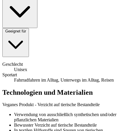
Geeignet für
Geschlecht
Unisex
Sportart
Fahrradfahren im Alltag, Unterwegs im Alltag, Reisen
Technologien und Materialien
Veganes Produkt - Verzicht auf tierische Bestandteile
Verwendung von ausschließlich synthetischen und/oder
pflanzlichen Materialien
Bewusster Verzicht auf tierische Bestandteile
In textilen Hilfsstoffe sind Spuren von tierischen