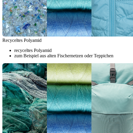
Recyceltes Polyamid
recyceltes Polyamid
zum Beispiel aus alten Fischernetzen oder Teppichen