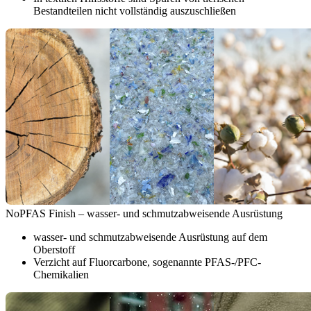
Bestandteilen nicht vollständig auszuschließen
NoPFAS Finish – wasser- und schmutzabweisende Ausrüstung
wasser- und schmutzabweisende Ausrüstung auf dem
Oberstoff
Verzicht auf Fluorcarbone, sogenannte PFAS-/PFC-
Chemikalien