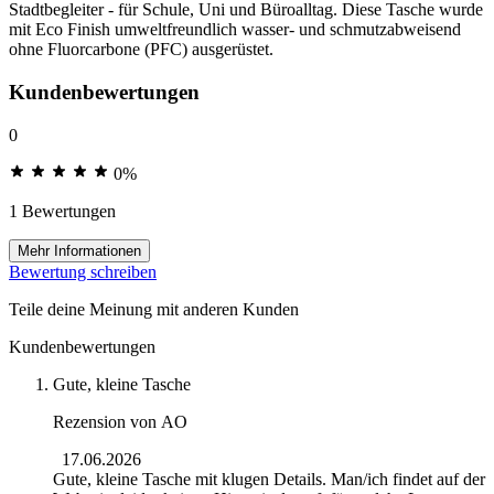
Stadtbegleiter - für Schule, Uni und Büroalltag. Diese Tasche wurde
mit Eco Finish umweltfreundlich wasser- und schmutzabweisend
ohne Fluorcarbone (PFC) ausgerüstet.
Kundenbewertungen
0
0%
1 Bewertungen
Mehr Informationen
Bewertung schreiben
Teile deine Meinung mit anderen Kunden
Kundenbewertungen
Gute, kleine Tasche
Rezension von
AO
17.06.2026
Gute, kleine Tasche mit klugen Details. Man/ich findet auf der