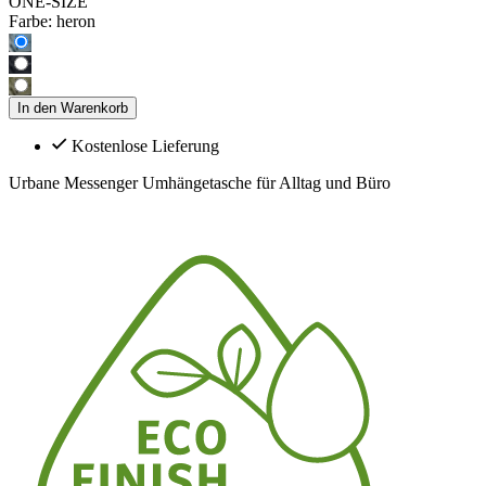
ONE-SIZE
Farbe:
heron
In den Warenkorb
Kostenlose Lieferung
Urbane Messenger Umhängetasche für Alltag und Büro