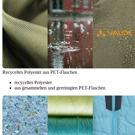
Recyceltes Polyester aus PET-Flaschen
recyceltes Polyester
aus gesammelten und gereinigten PET-Flaschen