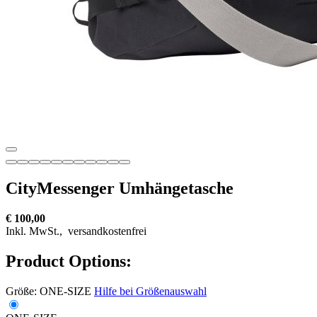
CityMessenger Umhängetasche
€ 100,00
Inkl. MwSt.,
versandkostenfrei
Product Options:
Größe:
ONE-SIZE
Hilfe bei Größenauswahl