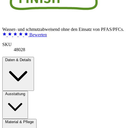
Wasser- und schmutzabweisend ohne den Einsatz von PFAS/PFCs.
Bewerten
SKU
48028
Daten & Details
Ausstattung
Material & Pflege