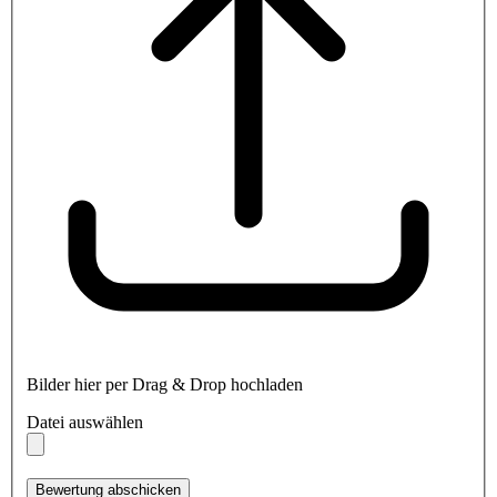
Bilder hier per Drag & Drop hochladen
Datei auswählen
Bewertung abschicken