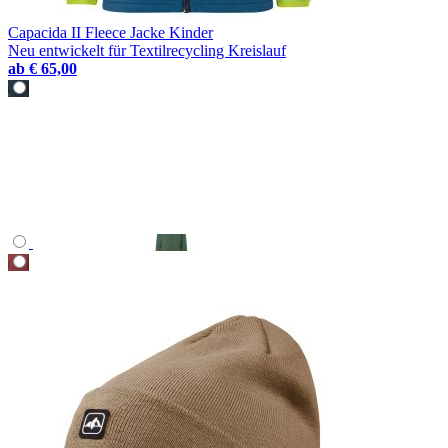
Capacida II Fleece Jacke Kinder
Neu entwickelt für Textilrecycling Kreislauf
ab
€ 65,00