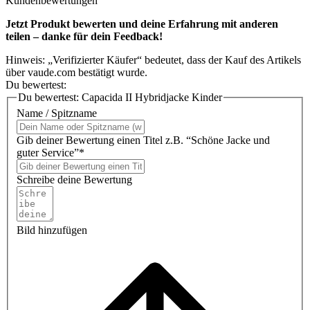
Kundenbewertungen
Jetzt Produkt bewerten und deine Erfahrung mit anderen
teilen – danke für dein Feedback!
Hinweis: „Verifizierter Käufer“ bedeutet, dass der Kauf des Artikels
über vaude.com bestätigt wurde.
Du bewertest:
Du bewertest:
Capacida II Hybridjacke Kinder
Name / Spitzname
Gib deiner Bewertung einen Titel z.B. “Schöne Jacke und
guter Service”*
Schreibe deine Bewertung
Bild hinzufügen