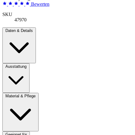
Bewerten
SKU
47970
Daten & Details
Ausstattung
Material & Pflege
Geeignet für