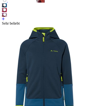
Sehr beliebt