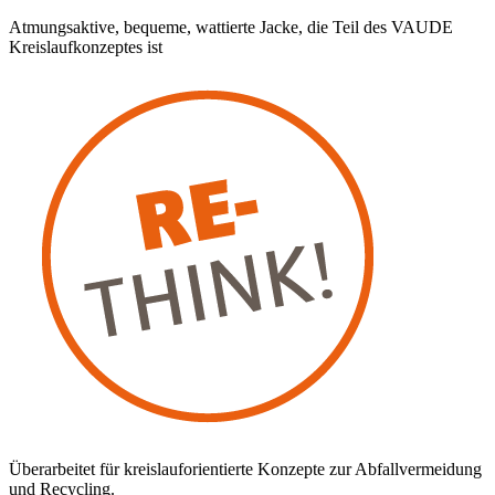
Atmungsaktive, bequeme, wattierte Jacke, die Teil des VAUDE
Kreislaufkonzeptes ist
Überarbeitet für kreislauforientierte Konzepte zur Abfallvermeidung
und Recycling.