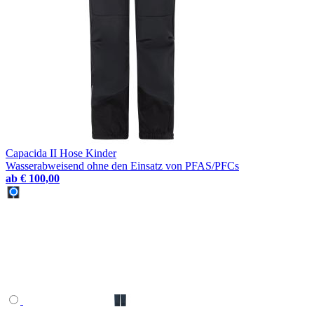
Capacida II Hose Kinder
Wasserabweisend ohne den Einsatz von PFAS/PFCs
ab
€ 100,00