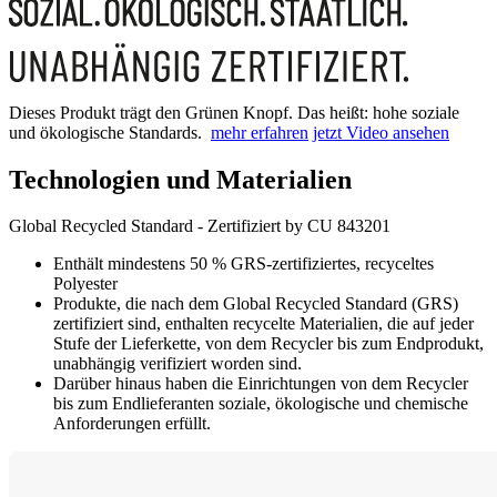
Dieses Produkt trägt den Grünen Knopf. Das heißt: hohe soziale
und ökologische Standards.
mehr erfahren
jetzt Video ansehen
Technologien und Materialien
Global Recycled Standard - Zertifiziert by CU 843201
Enthält mindestens 50 % GRS-zertifiziertes, recyceltes
Polyester
Produkte, die nach dem Global Recycled Standard (GRS)
zertifiziert sind, enthalten recycelte Materialien, die auf jeder
Stufe der Lieferkette, von dem Recycler bis zum Endprodukt,
unabhängig verifiziert worden sind.
Darüber hinaus haben die Einrichtungen von dem Recycler
bis zum Endlieferanten soziale, ökologische und chemische
Anforderungen erfüllt.