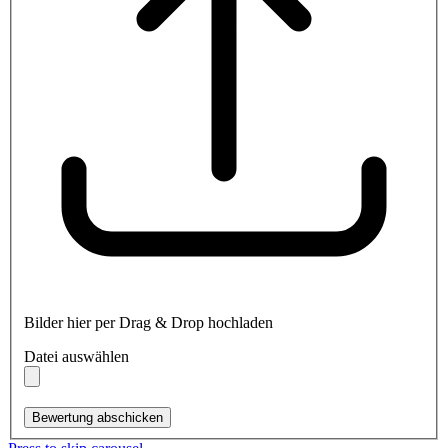
Bilder hier per Drag & Drop hochladen
Datei auswählen
Bewertung abschicken