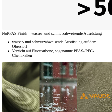
NoPFAS Finish – wasser- und schmutzabweisende Ausrüstung
wasser- und schmutzabweisende Ausrüstung auf dem
Oberstoff
Verzicht auf Fluorcarbone, sogenannte PFAS-/PFC-
Chemikalien