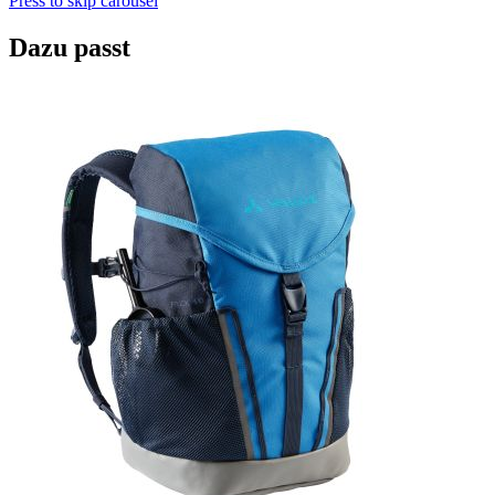
Press to skip carousel
Dazu passt