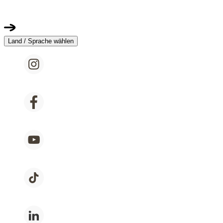
Land / Sprache wählen