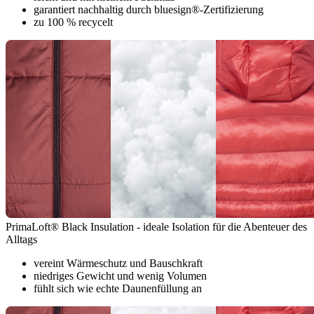
garantiert nachhaltig durch bluesign®-Zertifizierung
zu 100 % recycelt
PrimaLoft® Black Insulation - ideale Isolation für die Abenteuer des
Alltags
vereint Wärmeschutz und Bauschkraft
niedriges Gewicht und wenig Volumen
fühlt sich wie echte Daunenfüllung an