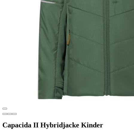
Capacida II Hybridjacke Kinder