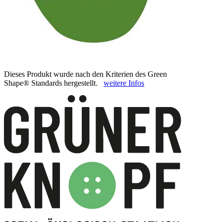
Dieses Produkt wurde nach den Kriterien des Green
Shape® Standards hergestellt.
weitere Infos