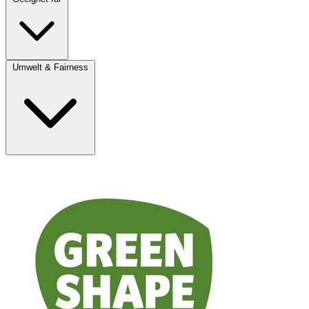
Umwelt & Fairness