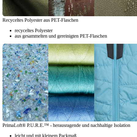
Recyceltes Polyester aus PET-Flaschen
recyceltes Polyester
aus gesammelten und gereinigten PET-Flaschen
PrimaLoft® P.U.R.E.™ - herausragende und nachhaltige Isolation
leicht und mit kleinem Packmaß