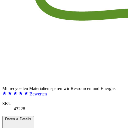
Mit recycelten Materialien sparen wir Ressourcen und Energie.
Bewerten
SKU
43228
Daten & Details