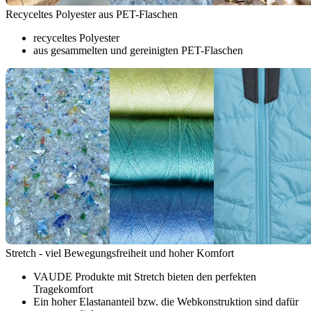
Recyceltes Polyester aus PET-Flaschen
recyceltes Polyester
aus gesammelten und gereinigten PET-Flaschen
Stretch - viel Bewegungsfreiheit und hoher Komfort
VAUDE Produkte mit Stretch bieten den perfekten
Tragekomfort
Ein hoher Elastananteil bzw. die Webkonstruktion sind dafür