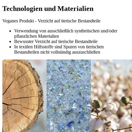
Technologien und Materialien
Veganes Produkt - Verzicht auf tierische Bestandteile
Verwendung von ausschließlich synthetischen und/oder
pflanzlichen Materialien
Bewusster Verzicht auf tierische Bestandteile
In textilen Hilfsstoffe sind Spuren von tierischen
Bestandteilen nicht vollständig auszuschließen