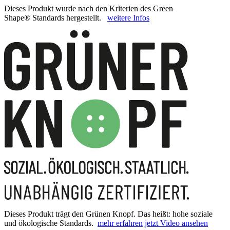
Dieses Produkt wurde nach den Kriterien des Green
Shape® Standards hergestellt.
weitere Infos
Dieses Produkt trägt den Grünen Knopf. Das heißt: hohe soziale
und ökologische Standards.
mehr erfahren
jetzt Video ansehen