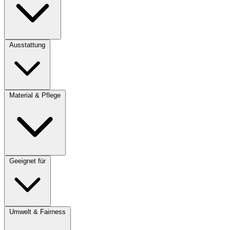
Ausstattung
Material & Pflege
Geeignet für
Umwelt & Fairness