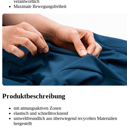
verantwortlich
Maximale Bewegungsfreiheit
Produktbeschreibung
mit atmungsaktiven Zonen
elastisch und schnelltrocknend
umweltfreundlich aus überwiegend recycelten Materialien
hergestellt