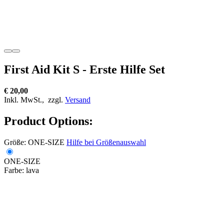
First Aid Kit S - Erste Hilfe Set
€ 20,00
Inkl. MwSt.,
zzgl.
Versand
Product Options:
Größe:
ONE-SIZE
Hilfe bei Größenauswahl
ONE-SIZE
Farbe:
lava