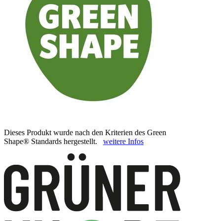
Dieses Produkt wurde nach den Kriterien des Green
Shape® Standards hergestellt.
weitere Infos