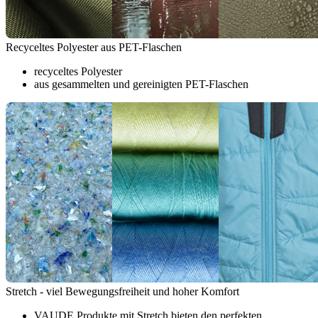
Recyceltes Polyester aus PET-Flaschen
recyceltes Polyester
aus gesammelten und gereinigten PET-Flaschen
Stretch - viel Bewegungsfreiheit und hoher Komfort
VAUDE Produkte mit Stretch bieten den perfekten