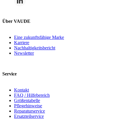
Über VAUDE
Eine zukunftsfähige Marke
Karriere
Nachhaltigkeitsbericht
Newsletter
Service
Kontakt
FAQ / Hilfebereich
Größentabelle
Pflegehinweise
Reparaturservice
Ersatzteilservice