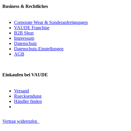
Business & Rechtliches
Corporate Wear & Sonderanfertigungen
VAUDE Franchise
B2B Shop
Impressum
Datenschutz
Datenschutz-Einstellungen
AGB
Einkaufen bei VAUDE
Versand
Ruecksendung
Händler finden
Vertrag widerrufen