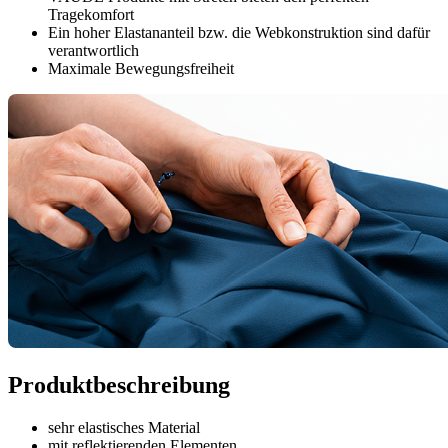
Tragekomfort
Ein hoher Elastananteil bzw. die Webkonstruktion sind dafür
verantwortlich
Maximale Bewegungsfreiheit
Produktbeschreibung
sehr elastisches Material
mit reflektierenden Elementen