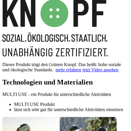
Dieses Produkt trägt den Grünen Knopf. Das heißt: hohe soziale
und ökologische Standards.
mehr erfahren
jetzt Video ansehen
Technologien und Materialien
MULTI USE - ein Produkt für unterschiedliche Aktivitäten
MULTI USE Produkt
lässt sich sehr gut für unterschiedliche Aktivitäten einsetzen