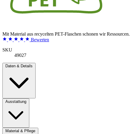
Mit Material aus recycelten PET-Flaschen schonen wir Ressourcen.
Bewerten
SKU
49027
Daten & Details
Ausstattung
Material & Pflege