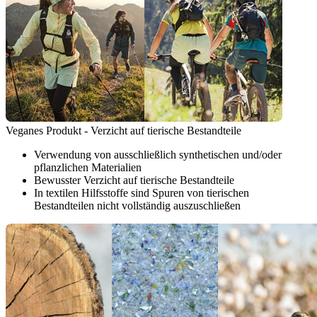
Veganes Produkt - Verzicht auf tierische Bestandteile
Verwendung von ausschließlich synthetischen und/oder
pflanzlichen Materialien
Bewusster Verzicht auf tierische Bestandteile
In textilen Hilfsstoffe sind Spuren von tierischen
Bestandteilen nicht vollständig auszuschließen