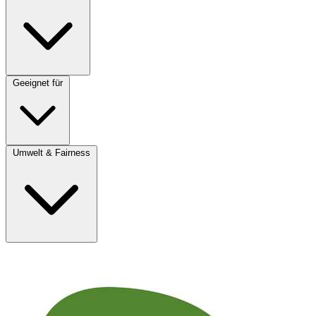
Geeignet für
Umwelt & Fairness