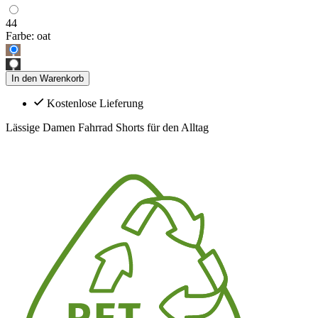
44
Farbe:
oat
In den Warenkorb
Kostenlose Lieferung
Lässige Damen Fahrrad Shorts für den Alltag