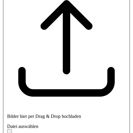
Bilder hier per Drag & Drop hochladen
Datei auswählen