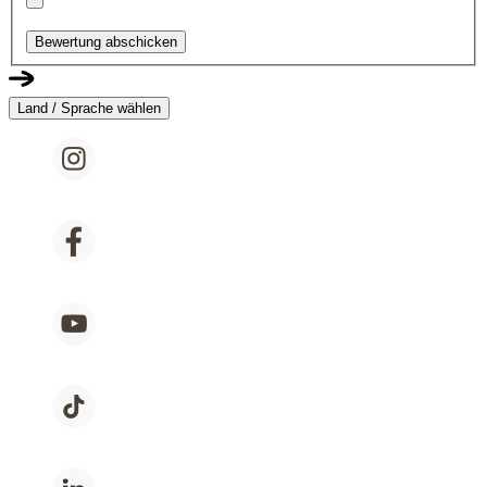
Bewertung abschicken
Land / Sprache wählen