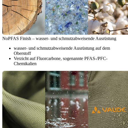
NoPFAS Finish – wasser- und schmutzabweisende Ausrüstung
wasser- und schmutzabweisende Ausrüstung auf dem
Oberstoff
Verzicht auf Fluorcarbone, sogenannte PFAS-/PFC-
Chemikalien