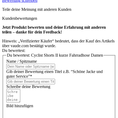
Bewertung schreiben
Teile deine Meinung mit anderen Kunden
Kundenbewertungen
Jetzt Produkt bewerten und deine Erfahrung mit anderen
teilen – danke für dein Feedback!
Hinweis: „Verifizierter Käufer“ bedeutet, dass der Kauf des Artikels
über vaude.com bestätigt wurde.
Du bewertest:
Du bewertest:
Cyclist Shorts II kurze Fahrradhose Damen
Name / Spitzname
Gib deiner Bewertung einen Titel z.B. “Schöne Jacke und
guter Service”*
Schreibe deine Bewertung
Bild hinzufügen