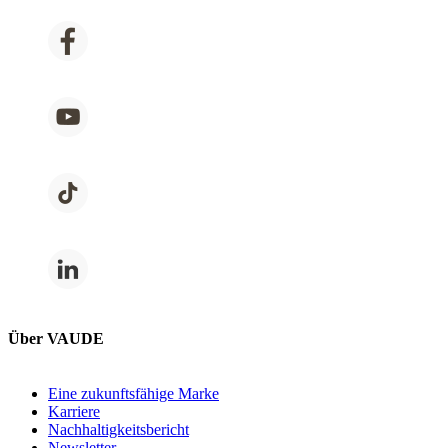
Über VAUDE
Eine zukunftsfähige Marke
Karriere
Nachhaltigkeitsbericht
Newsletter