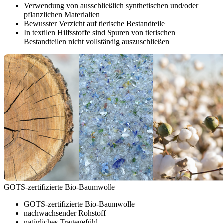
Verwendung von ausschließlich synthetischen und/oder
pflanzlichen Materialien
Bewusster Verzicht auf tierische Bestandteile
In textilen Hilfsstoffe sind Spuren von tierischen
Bestandteilen nicht vollständig auszuschließen
GOTS-zertifizierte Bio-Baumwolle
GOTS-zertifizierte Bio-Baumwolle
nachwachsender Rohstoff
natürliches Tragegefühl