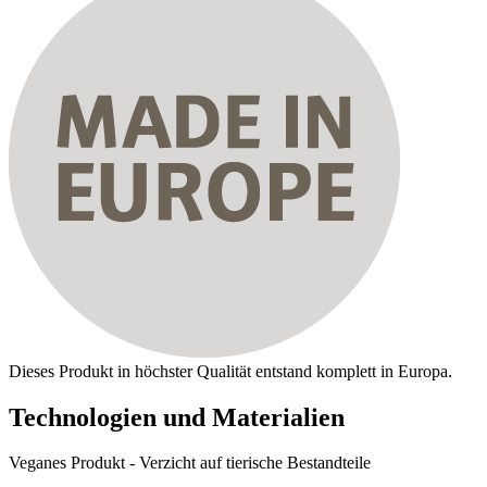
Dieses Produkt in höchster Qualität entstand komplett in Europa.
Technologien und Materialien
Veganes Produkt - Verzicht auf tierische Bestandteile