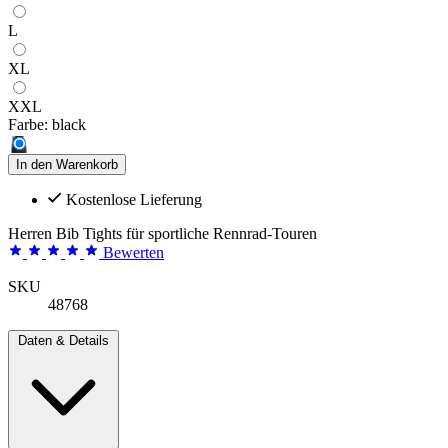
L
XL
XXL
Farbe:
black
In den Warenkorb
Kostenlose Lieferung
Herren Bib Tights für sportliche Rennrad-Touren
Bewerten
SKU
48768
Daten & Details