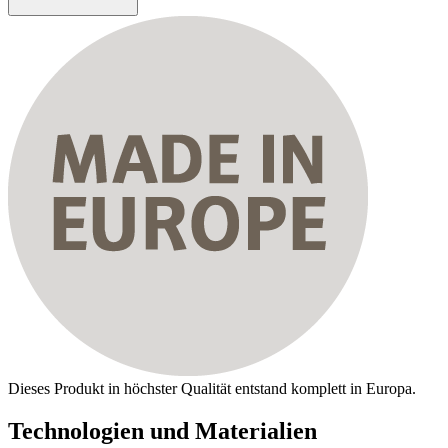
Dieses Produkt in höchster Qualität entstand komplett in Europa.
Technologien und Materialien