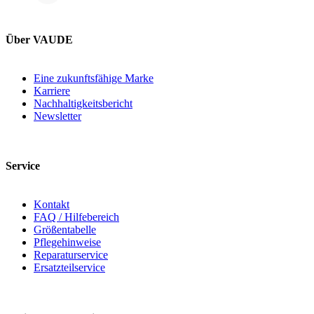
Über VAUDE
Eine zukunftsfähige Marke
Karriere
Nachhaltigkeitsbericht
Newsletter
Service
Kontakt
FAQ / Hilfebereich
Größentabelle
Pflegehinweise
Reparaturservice
Ersatzteilservice