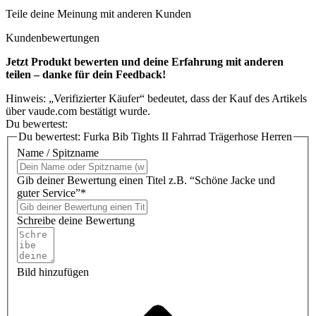
Teile deine Meinung mit anderen Kunden
Kundenbewertungen
Jetzt Produkt bewerten und deine Erfahrung mit anderen
teilen – danke für dein Feedback!
Hinweis: „Verifizierter Käufer“ bedeutet, dass der Kauf des Artikels
über vaude.com bestätigt wurde.
Du bewertest:
Du bewertest:
Furka Bib Tights II Fahrrad Trägerhose Herren
Name / Spitzname
Gib deiner Bewertung einen Titel z.B. “Schöne Jacke und
guter Service”*
Schreibe deine Bewertung
Bild hinzufügen