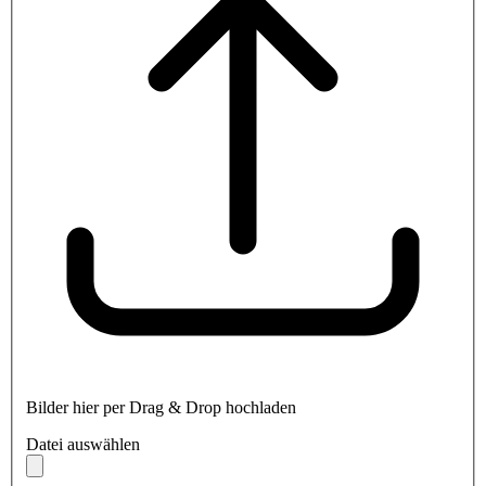
Bilder hier per Drag & Drop hochladen
Datei auswählen