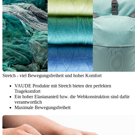
Stretch - viel Bewegungsfreiheit und hoher Komfort
VAUDE Produkte mit Stretch bieten den perfekten
Tragekomfort
Ein hoher Elastananteil bzw. die Webkonstruktion sind dafür
verantwortlich
Maximale Bewegungsfreiheit