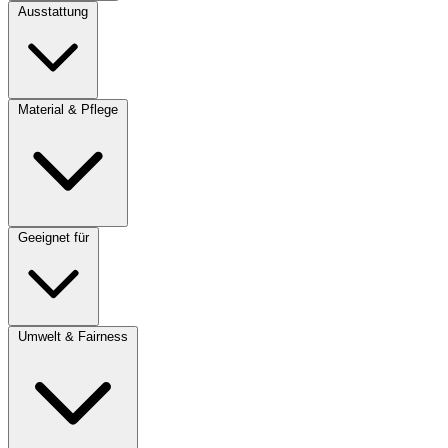
Ausstattung
Material & Pflege
Geeignet für
Umwelt & Fairness