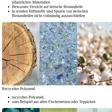
pflanzlichen Materialien
Bewusster Verzicht auf tierische Bestandteile
In textilen Hilfsstoffe sind Spuren von tierischen
Bestandteilen nicht vollständig auszuschließen
Recyceltes Polyamid
recyceltes Polyamid
zum Beispiel aus alten Fischernetzen oder Teppichen