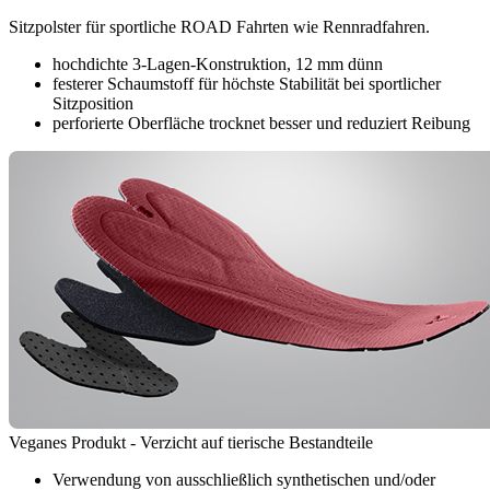
Sitzpolster für sportliche ROAD Fahrten wie Rennradfahren.
hochdichte 3-Lagen-Konstruktion, 12 mm dünn
festerer Schaumstoff für höchste Stabilität bei sportlicher
Sitzposition
perforierte Oberfläche trocknet besser und reduziert Reibung
Veganes Produkt - Verzicht auf tierische Bestandteile
Verwendung von ausschließlich synthetischen und/oder