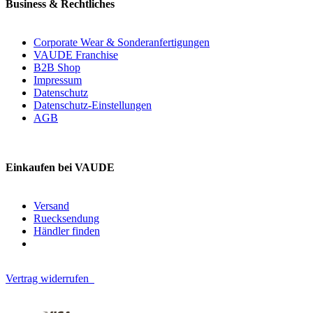
Business & Rechtliches
Corporate Wear & Sonderanfertigungen
VAUDE Franchise
B2B Shop
Impressum
Datenschutz
Datenschutz-Einstellungen
AGB
Einkaufen bei VAUDE
Versand
Ruecksendung
Händler finden
Vertrag widerrufen