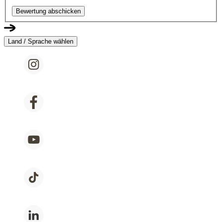
Bewertung abschicken
Land / Sprache wählen