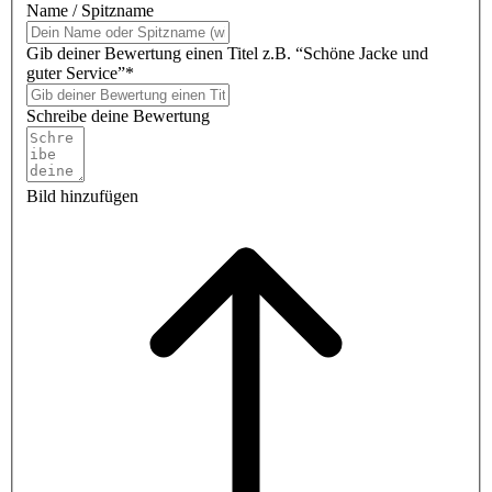
Name / Spitzname
Gib deiner Bewertung einen Titel z.B. “Schöne Jacke und
guter Service”*
Schreibe deine Bewertung
Bild hinzufügen