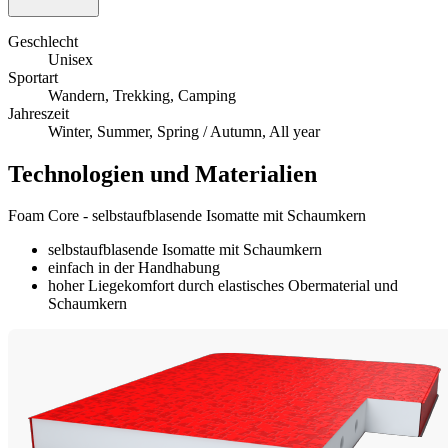
Geschlecht
Unisex
Sportart
Wandern, Trekking, Camping
Jahreszeit
Winter, Summer, Spring / Autumn, All year
Technologien und Materialien
Foam Core - selbstaufblasende Isomatte mit Schaumkern
selbstaufblasende Isomatte mit Schaumkern
einfach in der Handhabung
hoher Liegekomfort durch elastisches Obermaterial und
Schaumkern