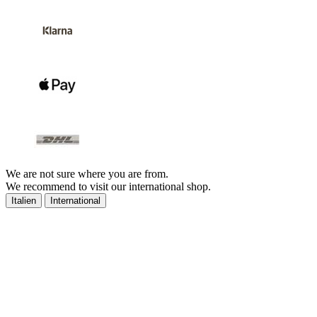
We are not sure where you are from.
We recommend to visit our international shop.
Italien
International