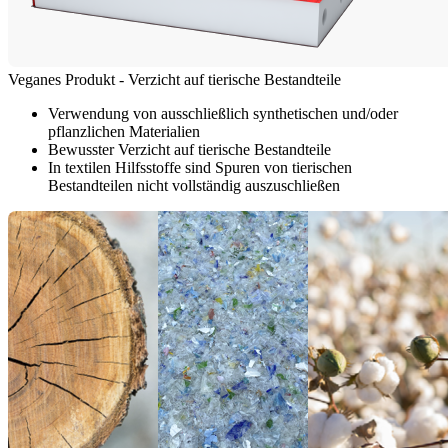
Veganes Produkt - Verzicht auf tierische Bestandteile
Verwendung von ausschließlich synthetischen und/oder
pflanzlichen Materialien
Bewusster Verzicht auf tierische Bestandteile
In textilen Hilfsstoffe sind Spuren von tierischen
Bestandteilen nicht vollständig auszuschließen