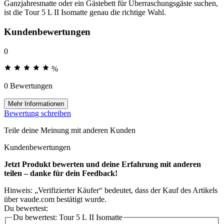
Ganzjahresmatte oder ein Gästebett für Überraschungsgäste suchen,
ist die Tour 5 L II Isomatte genau die richtige Wahl.
Kundenbewertungen
0
%
0 Bewertungen
Mehr Informationen
Bewertung schreiben
Teile deine Meinung mit anderen Kunden
Kundenbewertungen
Jetzt Produkt bewerten und deine Erfahrung mit anderen
teilen – danke für dein Feedback!
Hinweis: „Verifizierter Käufer“ bedeutet, dass der Kauf des Artikels
über vaude.com bestätigt wurde.
Du bewertest:
Du bewertest:
Tour 5 L II Isomatte