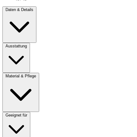
Daten & Details
Ausstattung
Material & Pflege
Geeignet für