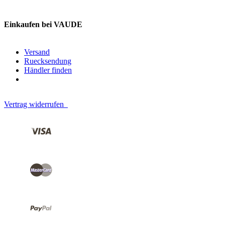
Einkaufen bei VAUDE
Versand
Ruecksendung
Händler finden
Vertrag widerrufen