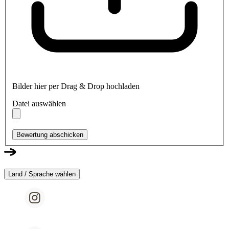
Bilder hier per Drag & Drop hochladen
Datei auswählen
Bewertung abschicken
Land / Sprache wählen