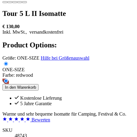
Tour 5 L II Isomatte
€ 130,00
Inkl. MwSt.,
versandkostenfrei
Product Options:
Größe:
ONE-SIZE
Hilfe bei Größenauswahl
ONE-SIZE
Farbe:
redwood
In den Warenkorb
Kostenlose Lieferung
5 Jahre Garantie
Warme und sehr bequeme Isomatte für Camping, Festival & Co.
Bewerten
SKU
48743