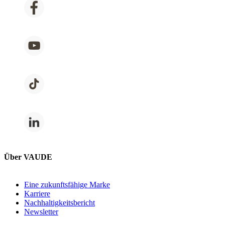
Über VAUDE
Eine zukunftsfähige Marke
Karriere
Nachhaltigkeitsbericht
Newsletter