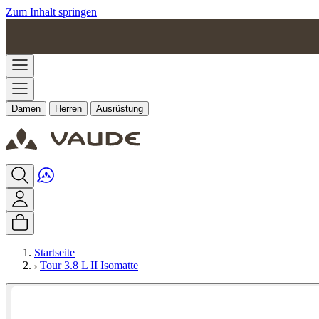
Zum Inhalt springen
Damen
Herren
Ausrüstung
Startseite
Tour 3.8 L II Isomatte